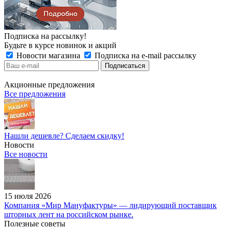
Подписка на рассылку!
Будьте в курсе новинок и акций
Новости магазина
Подписка на e-mail рассылку
Акционные предложения
Все предложения
Нашли дешевле? Сделаем скидку!
Новости
Все новости
15 июля 2026
Компания «Мир Мануфактуры» — лидирующий поставщик
шторных лент на российском рынке.
Полезные советы