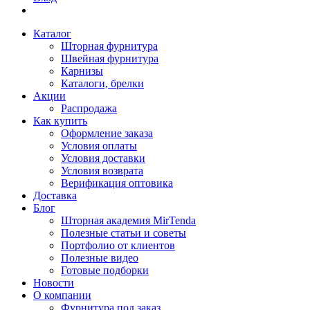
Каталог
Шторная фурнитура
Швейная фурнитура
Карнизы
Каталоги, брелки
Акции
Распродажа
Как купить
Оформление заказа
Условия оплаты
Условия доставки
Условия возврата
Верификация оптовика
Доставка
Блог
Шторная академия MirTenda
Полезные статьи и советы
Портфолио от клиентов
Полезные видео
Готовые подборки
Новости
О компании
Фурнитура под заказ