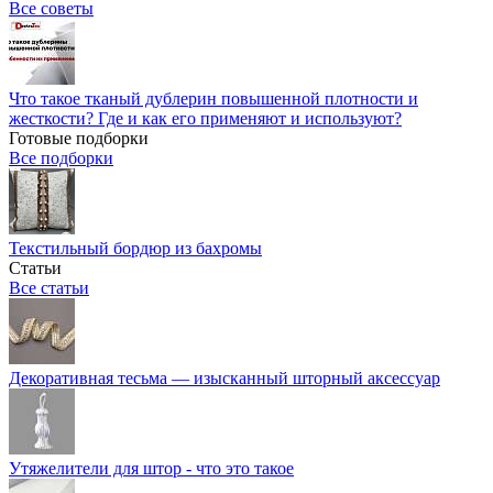
Все советы
Что такое тканый дублерин повышенной плотности и
жесткости? Где и как его применяют и используют?
Готовые подборки
Все подборки
Текстильный бордюр из бахромы
Статьи
Все статьи
Декоративная тесьма — изысканный шторный аксессуар
Утяжелители для штор - что это такое