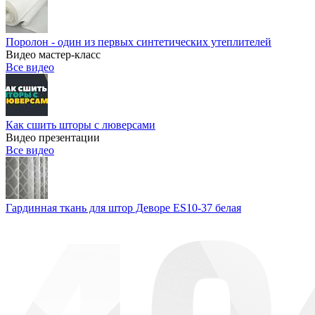
Поролон - один из первых синтетических утеплителей
Видео мастер-класс
Все видео
Как сшить шторы с люверсами
Видео презентации
Все видео
Гардинная ткань для штор Деворе ES10-37 белая