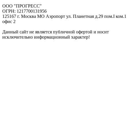
ООО "ПРОГРЕСС"
ОГРН: 1217700131956
125167 г. Москва МО Аэропорт ул. Планетная д.29 пом.I ком.1
офис 2
Данный сайт не является публичной офертой и носит
исключительно информационный характер!