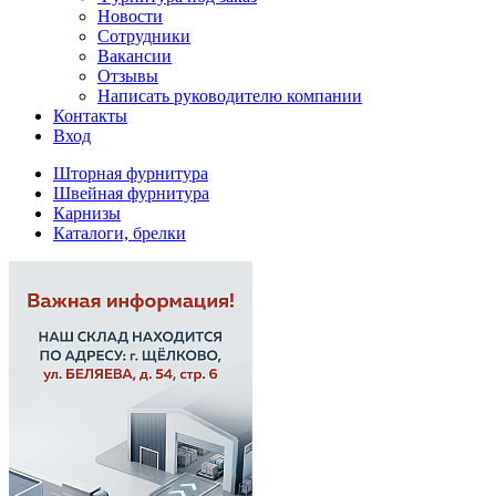
Новости
Сотрудники
Вакансии
Отзывы
Написать руководителю компании
Контакты
Вход
Шторная фурнитура
Швейная фурнитура
Карнизы
Каталоги, брелки