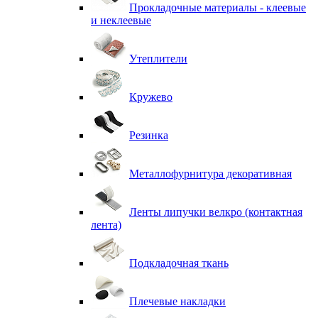
Прокладочные материалы - клеевые
и неклеевые
Утеплители
Кружево
Резинка
Металлофурнитура декоративная
Ленты липучки велкро (контактная
лента)
Подкладочная ткань
Плечевые накладки