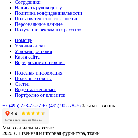
Сотрудники
Написать руководству
Политика конфиденциальности
Пользовательское соглашение
Персональные данные
Получение рекламных рассылок
Помощь
Условия оплаты
Условия доставки
Карта сайта
Верификация оптовика
Полезная информация
Полезные советы
Статьи
Видео мастер-класс
Портфолио от клиентов
+7 (495) 228-72-27
+7 (495) 902-78-76
Заказать звонок
Мы в социальных сетях:
2026 © Швейная и шторная фурнитура, ткани