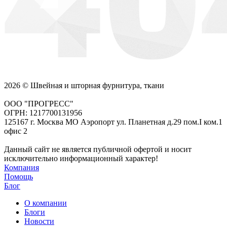
2026 © Швейная и шторная фурнитура, ткани
ООО "ПРОГРЕСС"
ОГРН: 1217700131956
125167 г. Москва МО Аэропорт ул. Планетная д.29 пом.I ком.1
офис 2
Данный сайт не является публичной офертой и носит
исключительно информационный характер!
Компания
Помощь
Блог
О компании
Блоги
Новости