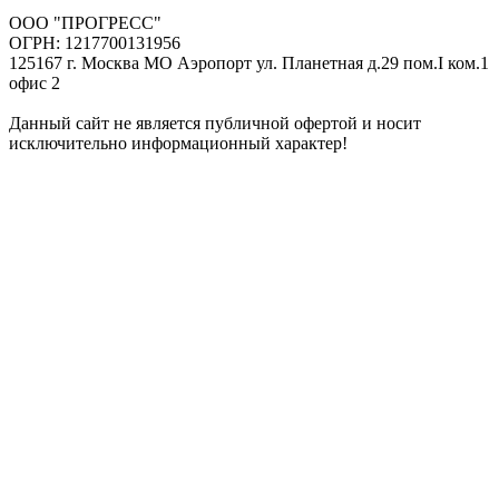
ООО "ПРОГРЕСС"
ОГРН: 1217700131956
125167 г. Москва МО Аэропорт ул. Планетная д.29 пом.I ком.1
офис 2
Данный сайт не является публичной офертой и носит
исключительно информационный характер!