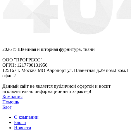
2026 © Швейная и шторная фурнитура, ткани
ООО "ПРОГРЕСС"
ОГРН: 1217700131956
125167 г. Москва МО Аэропорт ул. Планетная д.29 пом.I ком.1
офис 2
Данный сайт не является публичной офертой и носит
исключительно информационный характер!
Компания
Помощь
Блог
О компании
Блоги
Новости