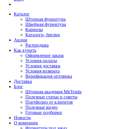
Каталог
Шторная фурнитура
Швейная фурнитура
Карнизы
Каталоги, брелки
Акции
Распродажа
Как купить
Оформление заказа
Условия оплаты
Условия доставки
Условия возврата
Верификация оптовика
Доставка
Блог
Шторная академия MirTenda
Полезные статьи и советы
Портфолио от клиентов
Полезные видео
Готовые подборки
Новости
О компании
Фурнитура под заказ