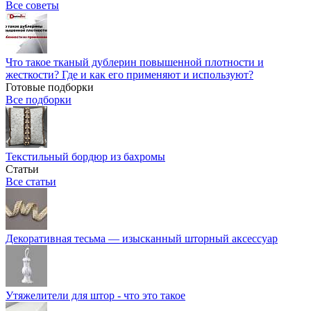
Все советы
Что такое тканый дублерин повышенной плотности и
жесткости? Где и как его применяют и используют?
Готовые подборки
Все подборки
Текстильный бордюр из бахромы
Статьи
Все статьи
Декоративная тесьма — изысканный шторный аксессуар
Утяжелители для штор - что это такое