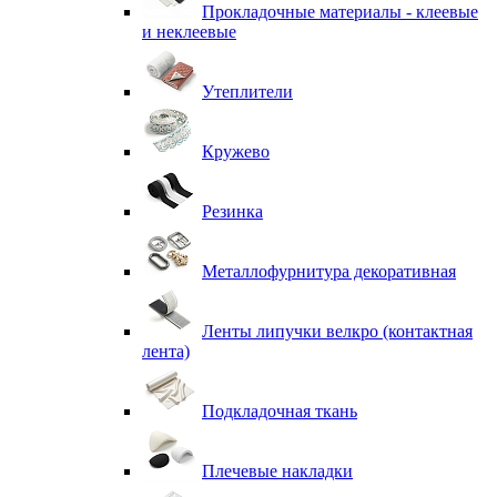
Прокладочные материалы - клеевые
и неклеевые
Утеплители
Кружево
Резинка
Металлофурнитура декоративная
Ленты липучки велкро (контактная
лента)
Подкладочная ткань
Плечевые накладки