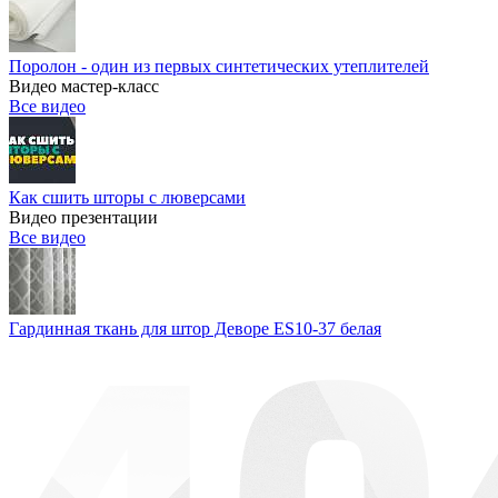
Поролон - один из первых синтетических утеплителей
Видео мастер-класс
Все видео
Как сшить шторы с люверсами
Видео презентации
Все видео
Гардинная ткань для штор Деворе ES10-37 белая