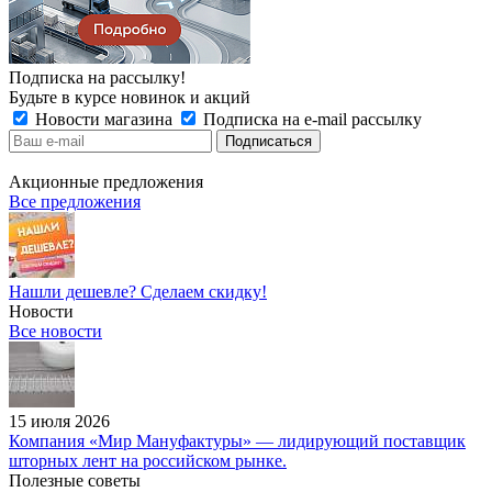
Подписка на рассылку!
Будьте в курсе новинок и акций
Новости магазина
Подписка на e-mail рассылку
Акционные предложения
Все предложения
Нашли дешевле? Сделаем скидку!
Новости
Все новости
15 июля 2026
Компания «Мир Мануфактуры» — лидирующий поставщик
шторных лент на российском рынке.
Полезные советы