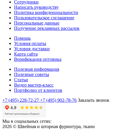
Сотрудники
Написать руководству
Политика конфиденциальности
Пользовательское соглашение
Персональные данные
Получение рекламных рассылок
Помощь
Условия оплаты
Условия доставки
Карта сайта
Верификация оптовика
Полезная информация
Полезные советы
Статьи
Видео мастер-класс
Портфолио от клиентов
+7 (495) 228-72-27
+7 (495) 902-78-76
Заказать звонок
Мы в социальных сетях:
2026 © Швейная и шторная фурнитура, ткани