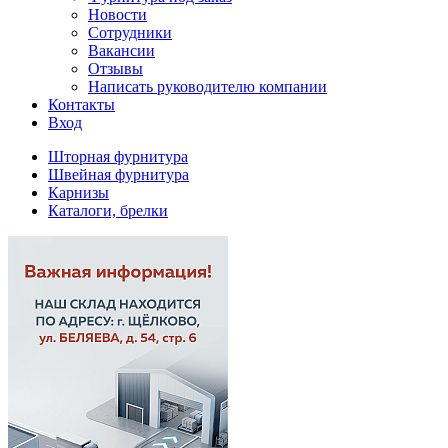
Новости
Сотрудники
Вакансии
Отзывы
Написать руководителю компании
Контакты
Вход
Шторная фурнитура
Швейная фурнитура
Карнизы
Каталоги, брелки