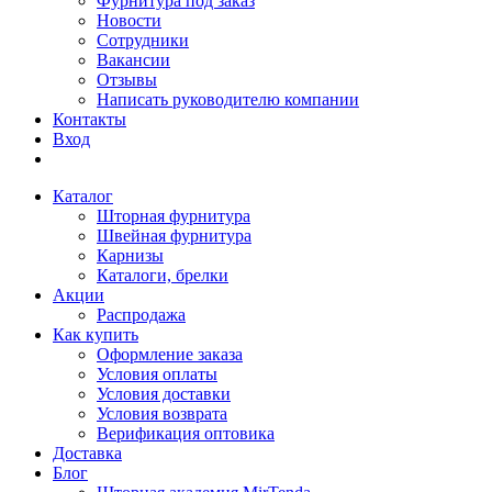
Фурнитура под заказ
Новости
Сотрудники
Вакансии
Отзывы
Написать руководителю компании
Контакты
Вход
Каталог
Шторная фурнитура
Швейная фурнитура
Карнизы
Каталоги, брелки
Акции
Распродажа
Как купить
Оформление заказа
Условия оплаты
Условия доставки
Условия возврата
Верификация оптовика
Доставка
Блог