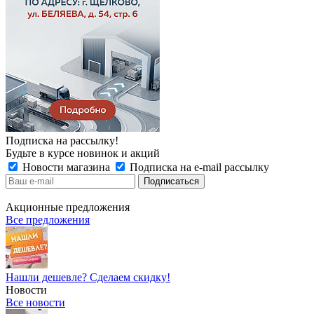
Подписка на рассылку!
Будьте в курсе новинок и акций
Новости магазина
Подписка на e-mail рассылку
Акционные предложения
Все предложения
Нашли дешевле? Сделаем скидку!
Новости
Все новости