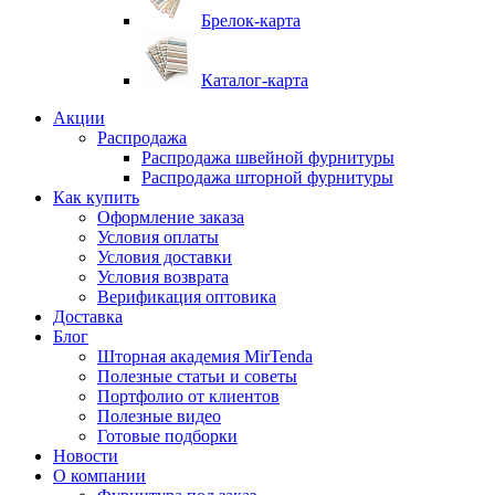
Брелок-карта
Каталог-карта
Акции
Распродажа
Распродажа швейной фурнитуры
Распродажа шторной фурнитуры
Как купить
Оформление заказа
Условия оплаты
Условия доставки
Условия возврата
Верификация оптовика
Доставка
Блог
Шторная академия MirTenda
Полезные статьи и советы
Портфолио от клиентов
Полезные видео
Готовые подборки
Новости
О компании