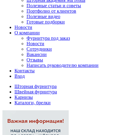
Шторная академия MirTenda
Полезные статьи и советы
Портфолио от клиентов
Полезные видео
Готовые подборки
Новости
О компании
Фурнитура под заказ
Новости
Сотрудники
Вакансии
Отзывы
Написать руководителю компании
Контакты
Вход
Шторная фурнитура
Швейная фурнитура
Карнизы
Каталоги, брелки