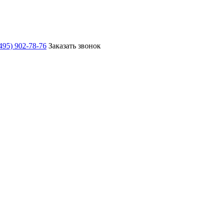
495) 902-78-76
Заказать звонок