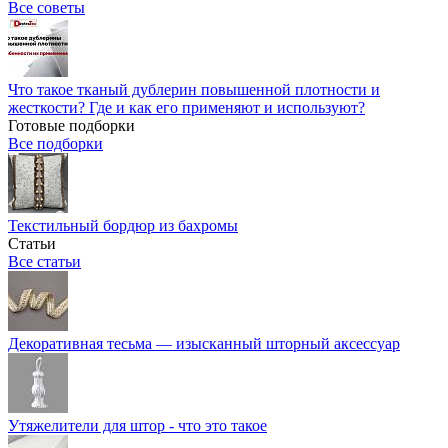
Все советы
Что такое тканый дублерин повышенной плотности и
жесткости? Где и как его применяют и используют?
Готовые подборки
Все подборки
Текстильный бордюр из бахромы
Статьи
Все статьи
Декоративная тесьма — изысканный шторный аксессуар
Утяжелители для штор - что это такое