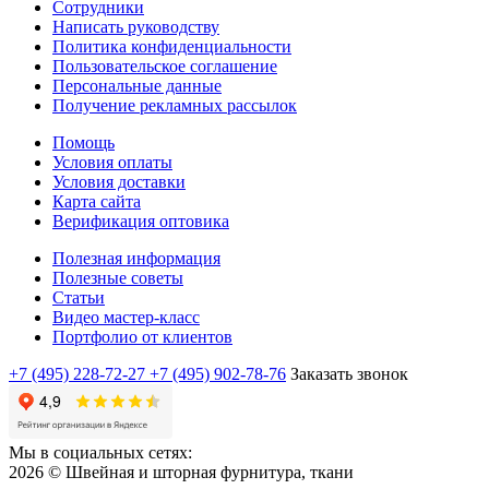
Сотрудники
Написать руководству
Политика конфиденциальности
Пользовательское соглашение
Персональные данные
Получение рекламных рассылок
Помощь
Условия оплаты
Условия доставки
Карта сайта
Верификация оптовика
Полезная информация
Полезные советы
Статьи
Видео мастер-класс
Портфолио от клиентов
+7 (495) 228-72-27
+7 (495) 902-78-76
Заказать звонок
Мы в социальных сетях:
2026 © Швейная и шторная фурнитура, ткани