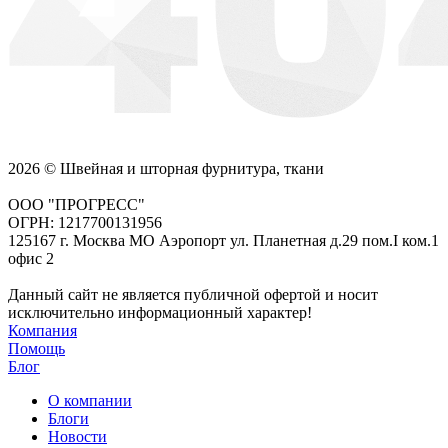
2026 © Швейная и шторная фурнитура, ткани
ООО "ПРОГРЕСС"
ОГРН: 1217700131956
125167 г. Москва МО Аэропорт ул. Планетная д.29 пом.I ком.1
офис 2
Данный сайт не является публичной офертой и носит
исключительно информационный характер!
Компания
Помощь
Блог
О компании
Блоги
Новости