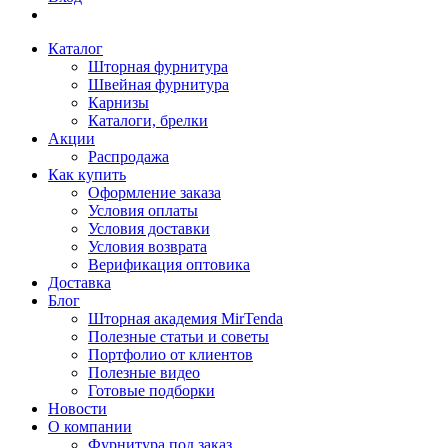
Каталог
Шторная фурнитура
Швейная фурнитура
Карнизы
Каталоги, брелки
Акции
Распродажа
Как купить
Оформление заказа
Условия оплаты
Условия доставки
Условия возврата
Верификация оптовика
Доставка
Блог
Шторная академия MirTenda
Полезные статьи и советы
Портфолио от клиентов
Полезные видео
Готовые подборки
Новости
О компании
Фурнитура под заказ