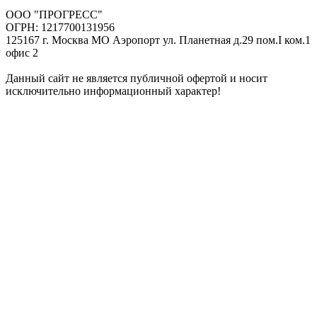
ООО "ПРОГРЕСС"
ОГРН: 1217700131956
125167 г. Москва МО Аэропорт ул. Планетная д.29 пом.I ком.1
офис 2
Данный сайт не является публичной офертой и носит
исключительно информационный характер!