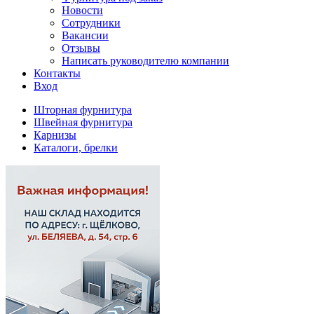
Новости
Сотрудники
Вакансии
Отзывы
Написать руководителю компании
Контакты
Вход
Шторная фурнитура
Швейная фурнитура
Карнизы
Каталоги, брелки