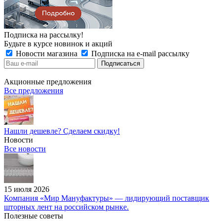
Подписка на рассылку!
Будьте в курсе новинок и акций
Новости магазина
Подписка на e-mail рассылку
Акционные предложения
Все предложения
Нашли дешевле? Сделаем скидку!
Новости
Все новости
15 июля 2026
Компания «Мир Мануфактуры» — лидирующий поставщик
шторных лент на российском рынке.
Полезные советы