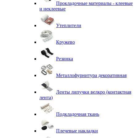
Прокладочные материалы - клеевые
и неклеевые
Утеплители
Кружево
Резинка
Металлофурнитура декоративная
Ленты липучки велкро (контактная
лента)
Подкладочная ткань
Плечевые накладки