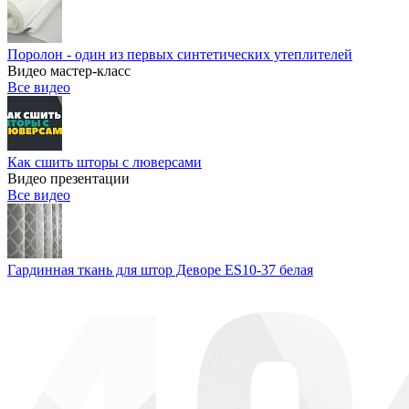
Поролон - один из первых синтетических утеплителей
Видео мастер-класс
Все видео
Как сшить шторы с люверсами
Видео презентации
Все видео
Гардинная ткань для штор Деворе ES10-37 белая