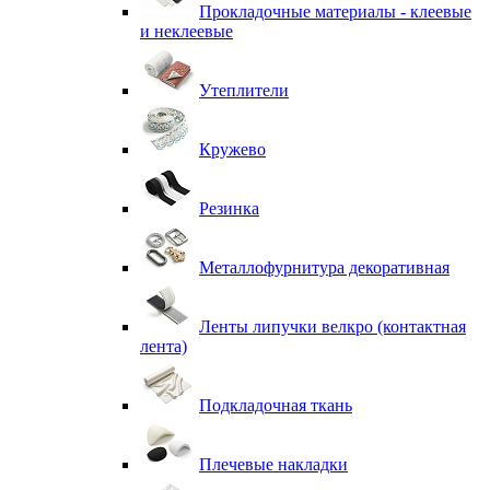
Прокладочные материалы - клеевые
и неклеевые
Утеплители
Кружево
Резинка
Металлофурнитура декоративная
Ленты липучки велкро (контактная
лента)
Подкладочная ткань
Плечевые накладки