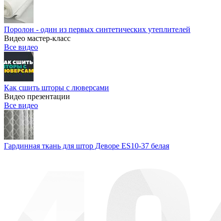
Поролон - один из первых синтетических утеплителей
Видео мастер-класс
Все видео
Как сшить шторы с люверсами
Видео презентации
Все видео
Гардинная ткань для штор Деворе ES10-37 белая