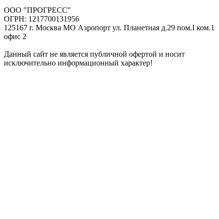
ООО "ПРОГРЕСС"
ОГРН: 1217700131956
125167 г. Москва МО Аэропорт ул. Планетная д.29 пом.I ком.1
офис 2
Данный сайт не является публичной офертой и носит
исключительно информационный характер!