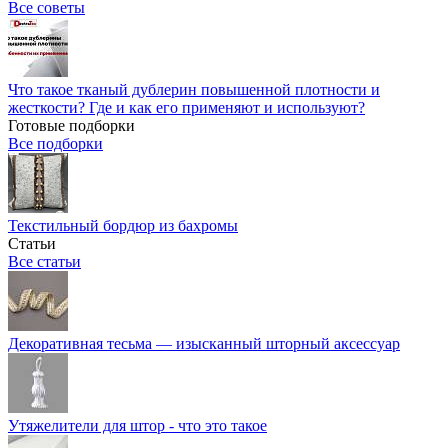
Все советы
Что такое тканый дублерин повышенной плотности и
жесткости? Где и как его применяют и используют?
Готовые подборки
Все подборки
Текстильный бордюр из бахромы
Статьи
Все статьи
Декоративная тесьма — изысканный шторный аксессуар
Утяжелители для штор - что это такое