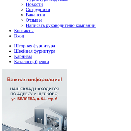
Новости
Сотрудники
Вакансии
Отзывы
Написать руководителю компании
Контакты
Вход
Шторная фурнитура
Швейная фурнитура
Карнизы
Каталоги, брелки