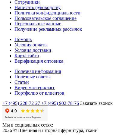
Сотрудники
Написать руководству
Политика конфиденциальности
Пользовательское соглашение
Персональные данные
Получение рекламных рассылок
Помощь
Условия оплаты
Условия доставки
Карта сайта
Верификация оптовика
Полезная информация
Полезные советы
Статьи
Видео мастер-класс
Портфолио от клиентов
+7 (495) 228-72-27
+7 (495) 902-78-76
Заказать звонок
Мы в социальных сетях:
2026 © Швейная и шторная фурнитура, ткани