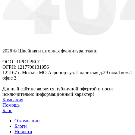
2026 © Швейная и шторная фурнитура, ткани
ООО "ПРОГРЕСС"
ОГРН: 1217700131956
125167 г. Москва МО Аэропорт ул. Планетная д.29 пом.I ком.1
офис 2
Данный сайт не является публичной офертой и носит
исключительно информационный характер!
Компания
Помощь
Блог
О компании
Блоги
Новости