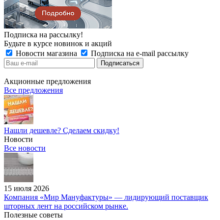
Подписка на рассылку!
Будьте в курсе новинок и акций
Новости магазина
Подписка на e-mail рассылку
Акционные предложения
Все предложения
Нашли дешевле? Сделаем скидку!
Новости
Все новости
15 июля 2026
Компания «Мир Мануфактуры» — лидирующий поставщик
шторных лент на российском рынке.
Полезные советы