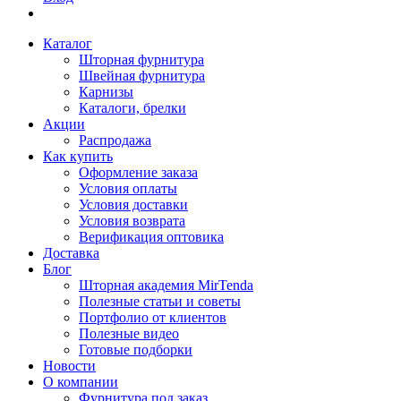
Каталог
Шторная фурнитура
Швейная фурнитура
Карнизы
Каталоги, брелки
Акции
Распродажа
Как купить
Оформление заказа
Условия оплаты
Условия доставки
Условия возврата
Верификация оптовика
Доставка
Блог
Шторная академия MirTenda
Полезные статьи и советы
Портфолио от клиентов
Полезные видео
Готовые подборки
Новости
О компании
Фурнитура под заказ