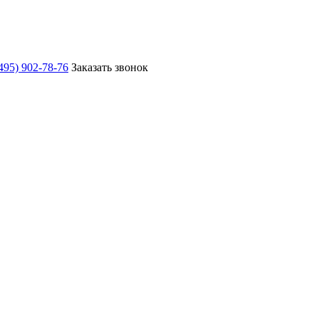
495) 902-78-76
Заказать звонок