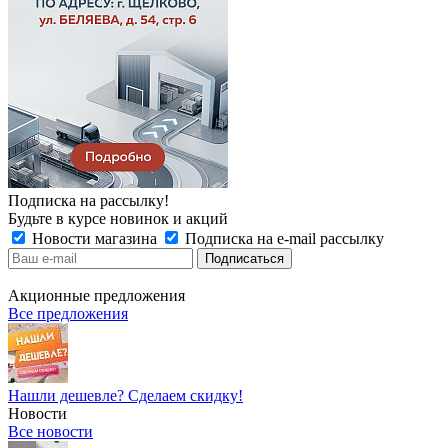
Подписка на рассылку!
Будьте в курсе новинок и акций
Новости магазина
Подписка на e-mail рассылку
Акционные предложения
Все предложения
Нашли дешевле? Сделаем скидку!
Новости
Все новости