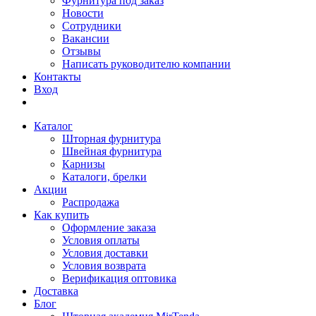
Фурнитура под заказ
Новости
Сотрудники
Вакансии
Отзывы
Написать руководителю компании
Контакты
Вход
Каталог
Шторная фурнитура
Швейная фурнитура
Карнизы
Каталоги, брелки
Акции
Распродажа
Как купить
Оформление заказа
Условия оплаты
Условия доставки
Условия возврата
Верификация оптовика
Доставка
Блог