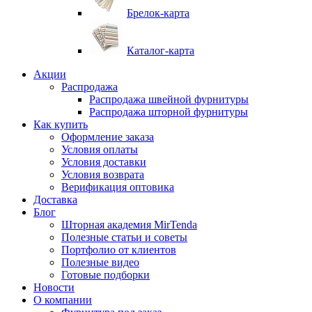
Брелок-карта
Каталог-карта
Акции
Распродажа
Распродажа швейной фурнитуры
Распродажа шторной фурнитуры
Как купить
Оформление заказа
Условия оплаты
Условия доставки
Условия возврата
Верификация оптовика
Доставка
Блог
Шторная академия MirTenda
Полезные статьи и советы
Портфолио от клиентов
Полезные видео
Готовые подборки
Новости
О компании