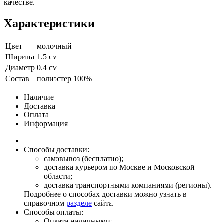
качестве.
Характеристики
Цвет
молочный
Ширина
1.5 см
Диаметр
0.4 см
Состав
полиэстер 100%
Наличие
Доставка
Оплата
Информация
Способы доставки:
самовывоз (бесплатно);
доставка курьером по Москве и Московской
области;
доставка транспортными компаниями (регионы).
Подробнее о способах доставки можно узнать в
справочном
разделе
сайта.
Способы оплаты:
Оплата наличными;