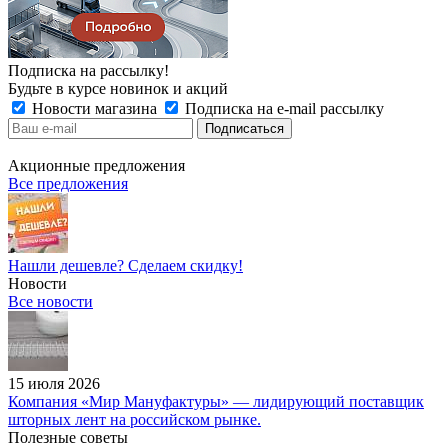
Подписка на рассылку!
Будьте в курсе новинок и акций
Новости магазина
Подписка на e-mail рассылку
Акционные предложения
Все предложения
Нашли дешевле? Сделаем скидку!
Новости
Все новости
15 июля 2026
Компания «Мир Мануфактуры» — лидирующий поставщик
шторных лент на российском рынке.
Полезные советы