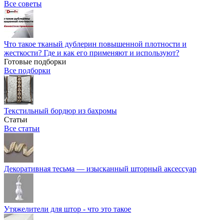
Все советы
Что такое тканый дублерин повышенной плотности и
жесткости? Где и как его применяют и используют?
Готовые подборки
Все подборки
Текстильный бордюр из бахромы
Статьи
Все статьи
Декоративная тесьма — изысканный шторный аксессуар
Утяжелители для штор - что это такое