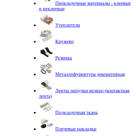
Прокладочные материалы - клеевые
и неклеевые
Утеплители
Кружево
Резинка
Металлофурнитура декоративная
Ленты липучки велкро (контактная
лента)
Подкладочная ткань
Плечевые накладки