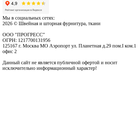
Мы в социальных сетях:
2026 © Швейная и шторная фурнитура, ткани
ООО "ПРОГРЕСС"
ОГРН: 1217700131956
125167 г. Москва МО Аэропорт ул. Планетная д.29 пом.I ком.1
офис 2
Данный сайт не является публичной офертой и носит
исключительно информационный характер!