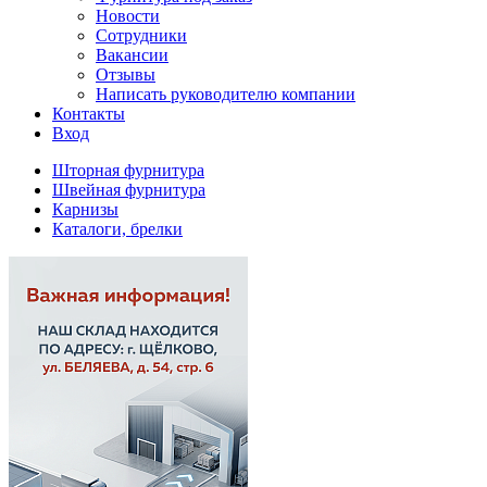
Новости
Сотрудники
Вакансии
Отзывы
Написать руководителю компании
Контакты
Вход
Шторная фурнитура
Швейная фурнитура
Карнизы
Каталоги, брелки