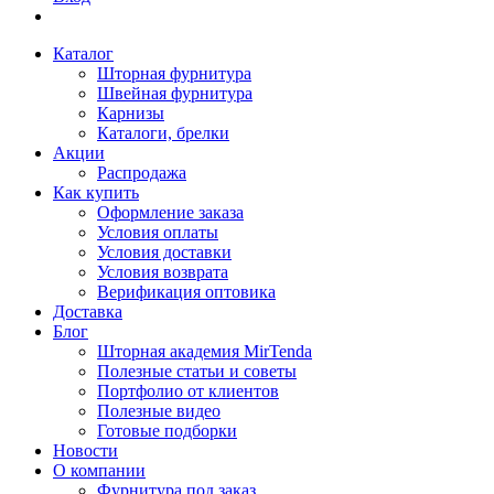
Каталог
Шторная фурнитура
Швейная фурнитура
Карнизы
Каталоги, брелки
Акции
Распродажа
Как купить
Оформление заказа
Условия оплаты
Условия доставки
Условия возврата
Верификация оптовика
Доставка
Блог
Шторная академия MirTenda
Полезные статьи и советы
Портфолио от клиентов
Полезные видео
Готовые подборки
Новости
О компании
Фурнитура под заказ