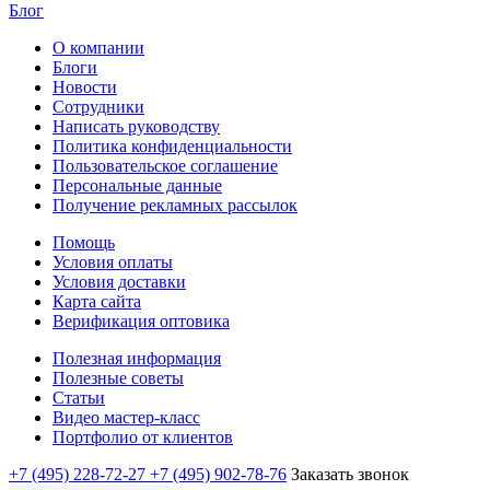
Блог
О компании
Блоги
Новости
Сотрудники
Написать руководству
Политика конфиденциальности
Пользовательское соглашение
Персональные данные
Получение рекламных рассылок
Помощь
Условия оплаты
Условия доставки
Карта сайта
Верификация оптовика
Полезная информация
Полезные советы
Статьи
Видео мастер-класс
Портфолио от клиентов
+7 (495) 228-72-27
+7 (495) 902-78-76
Заказать звонок