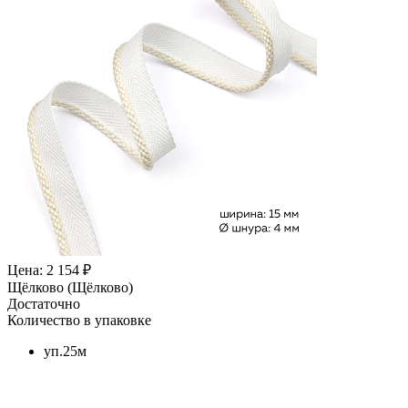
Цена: 2 154 ₽
Щёлково (Щёлково)
Достаточно
Количество в упаковке
уп.25м