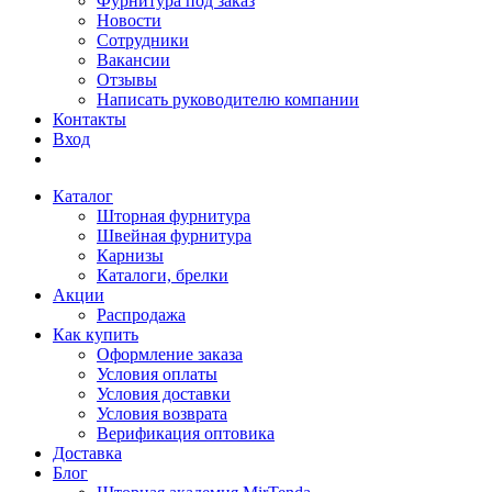
Фурнитура под заказ
Новости
Сотрудники
Вакансии
Отзывы
Написать руководителю компании
Контакты
Вход
Каталог
Шторная фурнитура
Швейная фурнитура
Карнизы
Каталоги, брелки
Акции
Распродажа
Как купить
Оформление заказа
Условия оплаты
Условия доставки
Условия возврата
Верификация оптовика
Доставка
Блог