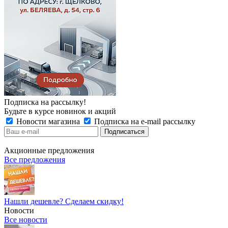
Подписка на рассылку!
Будьте в курсе новинок и акций
Новости магазина
Подписка на e-mail рассылку
Акционные предложения
Все предложения
Нашли дешевле? Сделаем скидку!
Новости
Все новости