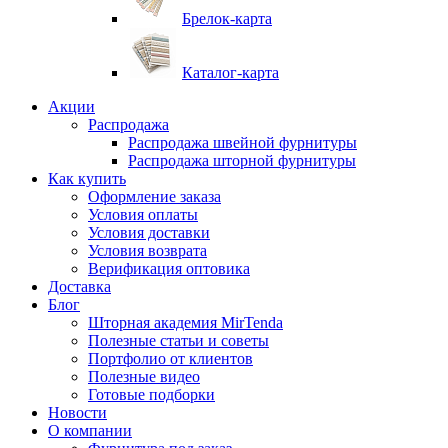
Брелок-карта
Каталог-карта
Акции
Распродажа
Распродажа швейной фурнитуры
Распродажа шторной фурнитуры
Как купить
Оформление заказа
Условия оплаты
Условия доставки
Условия возврата
Верификация оптовика
Доставка
Блог
Шторная академия MirTenda
Полезные статьи и советы
Портфолио от клиентов
Полезные видео
Готовые подборки
Новости
О компании