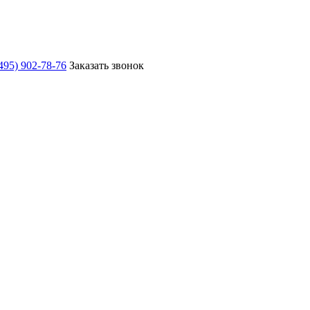
495) 902-78-76
Заказать звонок