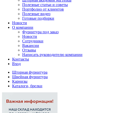
Шторная академия MirTenda
Полезные статьи и советы
Портфолио от клиентов
Полезные видео
Готовые подборки
Новости
О компании
Фурнитура под заказ
Новости
Сотрудники
Вакансии
Отзывы
Написать руководителю компании
Контакты
Вход
Шторная фурнитура
Швейная фурнитура
Карнизы
Каталоги, брелки