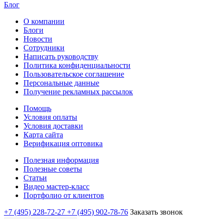
Блог
О компании
Блоги
Новости
Сотрудники
Написать руководству
Политика конфиденциальности
Пользовательское соглашение
Персональные данные
Получение рекламных рассылок
Помощь
Условия оплаты
Условия доставки
Карта сайта
Верификация оптовика
Полезная информация
Полезные советы
Статьи
Видео мастер-класс
Портфолио от клиентов
+7 (495) 228-72-27
+7 (495) 902-78-76
Заказать звонок