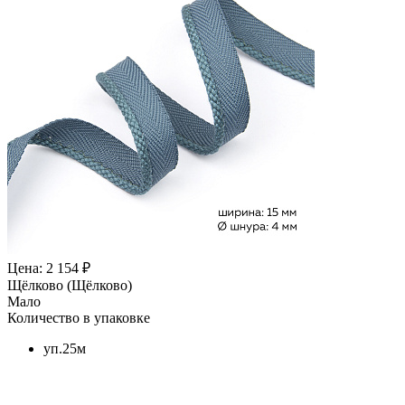
Цена: 2 154 ₽
Щёлково (Щёлково)
Мало
Количество в упаковке
уп.25м