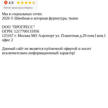
Мы в социальных сетях:
2026 © Швейная и шторная фурнитура, ткани
ООО "ПРОГРЕСС"
ОГРН: 1217700131956
125167 г. Москва МО Аэропорт ул. Планетная д.29 пом.I ком.1
офис 2
Данный сайт не является публичной офертой и носит
исключительно информационный характер!