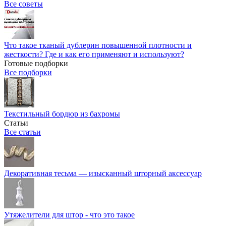
Все советы
Что такое тканый дублерин повышенной плотности и
жесткости? Где и как его применяют и используют?
Готовые подборки
Все подборки
Текстильный бордюр из бахромы
Статьи
Все статьи
Декоративная тесьма — изысканный шторный аксессуар
Утяжелители для штор - что это такое