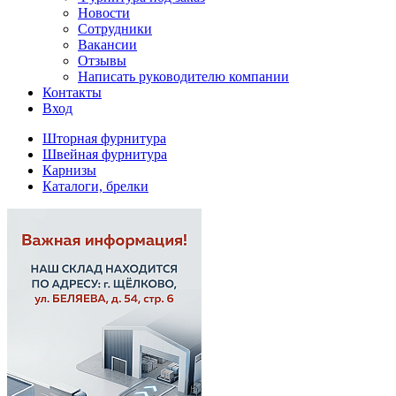
Новости
Сотрудники
Вакансии
Отзывы
Написать руководителю компании
Контакты
Вход
Шторная фурнитура
Швейная фурнитура
Карнизы
Каталоги, брелки