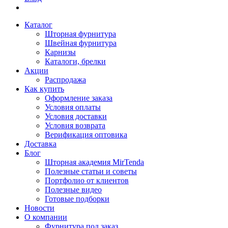
Каталог
Шторная фурнитура
Швейная фурнитура
Карнизы
Каталоги, брелки
Акции
Распродажа
Как купить
Оформление заказа
Условия оплаты
Условия доставки
Условия возврата
Верификация оптовика
Доставка
Блог
Шторная академия MirTenda
Полезные статьи и советы
Портфолио от клиентов
Полезные видео
Готовые подборки
Новости
О компании
Фурнитура под заказ