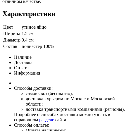
отличном качестве.
Характеристики
Цвет
утиное яйцо
Ширина
1.5 см
Диаметр
0.4 см
Состав
полиэстер 100%
Наличие
Доставка
Оплата
Информация
Способы доставки:
самовывоз (бесплатно);
доставка курьером по Москве и Московской
области;
доставка транспортными компаниями (регионы).
Подробнее о способах доставки можно узнать в
справочном
разделе
сайта.
Способы оплаты:
Оплата наличными;