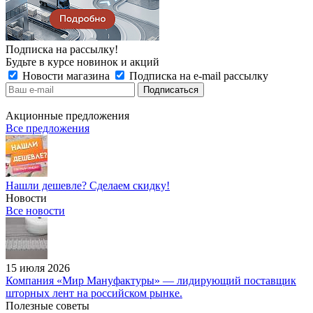
Подписка на рассылку!
Будьте в курсе новинок и акций
Новости магазина
Подписка на e-mail рассылку
Акционные предложения
Все предложения
Нашли дешевле? Сделаем скидку!
Новости
Все новости
15 июля 2026
Компания «Мир Мануфактуры» — лидирующий поставщик
шторных лент на российском рынке.
Полезные советы