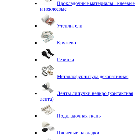
Прокладочные материалы - клеевые
и неклеевые
Утеплители
Кружево
Резинка
Металлофурнитура декоративная
Ленты липучки велкро (контактная
лента)
Подкладочная ткань
Плечевые накладки