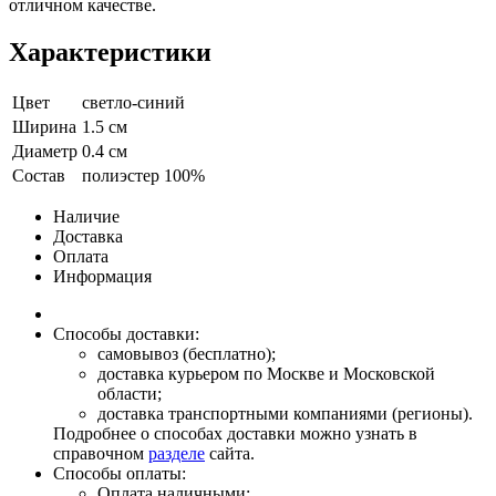
отличном качестве.
Характеристики
Цвет
светло-синий
Ширина
1.5 см
Диаметр
0.4 см
Состав
полиэстер 100%
Наличие
Доставка
Оплата
Информация
Способы доставки:
самовывоз (бесплатно);
доставка курьером по Москве и Московской
области;
доставка транспортными компаниями (регионы).
Подробнее о способах доставки можно узнать в
справочном
разделе
сайта.
Способы оплаты:
Оплата наличными;