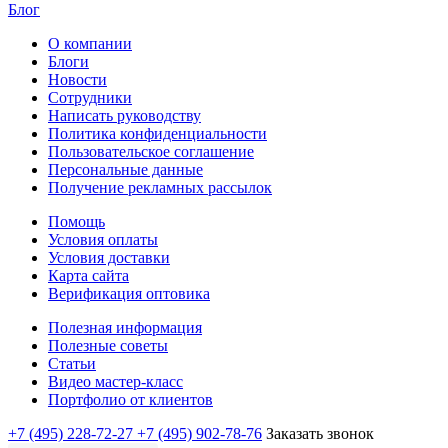
Блог
О компании
Блоги
Новости
Сотрудники
Написать руководству
Политика конфиденциальности
Пользовательское соглашение
Персональные данные
Получение рекламных рассылок
Помощь
Условия оплаты
Условия доставки
Карта сайта
Верификация оптовика
Полезная информация
Полезные советы
Статьи
Видео мастер-класс
Портфолио от клиентов
+7 (495) 228-72-27
+7 (495) 902-78-76
Заказать звонок