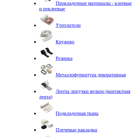
Прокладочные материалы - клеевые
и неклеевые
Утеплители
Кружево
Резинка
Металлофурнитура декоративная
Ленты липучки велкро (контактная
лента)
Подкладочная ткань
Плечевые накладки