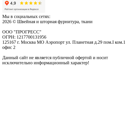
Мы в социальных сетях:
2026 © Швейная и шторная фурнитура, ткани
ООО "ПРОГРЕСС"
ОГРН: 1217700131956
125167 г. Москва МО Аэропорт ул. Планетная д.29 пом.I ком.1
офис 2
Данный сайт не является публичной офертой и носит
исключительно информационный характер!