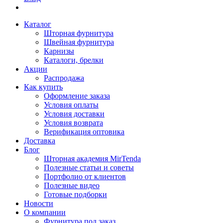
Каталог
Шторная фурнитура
Швейная фурнитура
Карнизы
Каталоги, брелки
Акции
Распродажа
Как купить
Оформление заказа
Условия оплаты
Условия доставки
Условия возврата
Верификация оптовика
Доставка
Блог
Шторная академия MirTenda
Полезные статьи и советы
Портфолио от клиентов
Полезные видео
Готовые подборки
Новости
О компании
Фурнитура под заказ