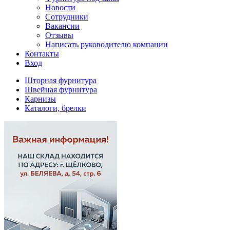
Новости
Сотрудники
Вакансии
Отзывы
Написать руководителю компании
Контакты
Вход
Шторная фурнитура
Швейная фурнитура
Карнизы
Каталоги, брелки