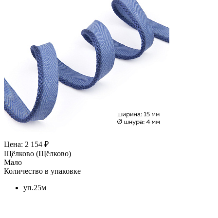
Цена: 2 154 ₽
Щёлково (Щёлково)
Мало
Количество в упаковке
уп.25м