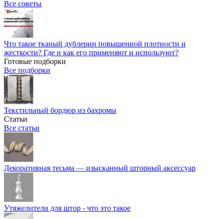
Все советы
Что такое тканый дублерин повышенной плотности и
жесткости? Где и как его применяют и используют?
Готовые подборки
Все подборки
Текстильный бордюр из бахромы
Статьи
Все статьи
Декоративная тесьма — изысканный шторный аксессуар
Утяжелители для штор - что это такое