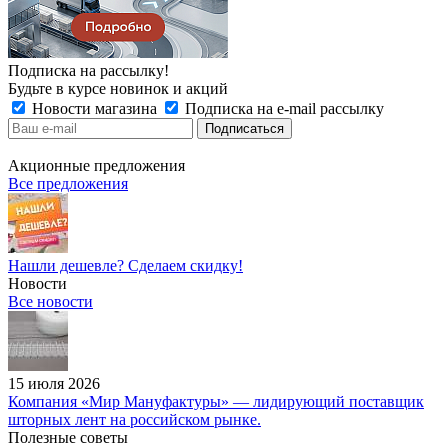
Подписка на рассылку!
Будьте в курсе новинок и акций
Новости магазина
Подписка на e-mail рассылку
Акционные предложения
Все предложения
Нашли дешевле? Сделаем скидку!
Новости
Все новости
15 июля 2026
Компания «Мир Мануфактуры» — лидирующий поставщик
шторных лент на российском рынке.
Полезные советы