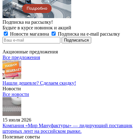
Подписка на рассылку!
Будьте в курсе новинок и акций
Новости магазина
Подписка на e-mail рассылку
Акционные предложения
Все предложения
Нашли дешевле? Сделаем скидку!
Новости
Все новости
15 июля 2026
Компания «Мир Мануфактуры» — лидирующий поставщик
шторных лент на российском рынке.
Полезные советы