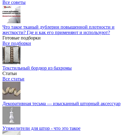
Все советы
Что такое тканый дублерин повышенной плотности и
жесткости? Где и как его применяют и используют?
Готовые подборки
Все подборки
Текстильный бордюр из бахромы
Статьи
Все статьи
Декоративная тесьма — изысканный шторный аксессуар
Утяжелители для штор - что это такое