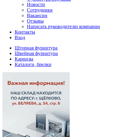
Новости
Сотрудники
Вакансии
Отзывы
Написать руководителю компании
Контакты
Вход
Шторная фурнитура
Швейная фурнитура
Карнизы
Каталоги, брелки