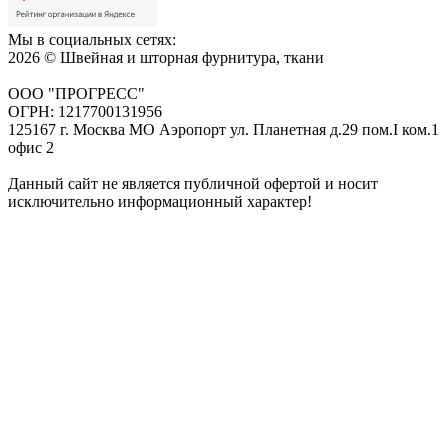
Мы в социальных сетях:
2026 © Швейная и шторная фурнитура, ткани
ООО "ПРОГРЕСС"
ОГРН: 1217700131956
125167 г. Москва МО Аэропорт ул. Планетная д.29 пом.I ком.1
офис 2
Данный сайт не является публичной офертой и носит
исключительно информационный характер!