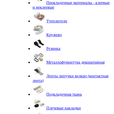
Прокладочные материалы - клеевые
и неклеевые
Утеплители
Кружево
Резинка
Металлофурнитура декоративная
Ленты липучки велкро (контактная
лента)
Подкладочная ткань
Плечевые накладки