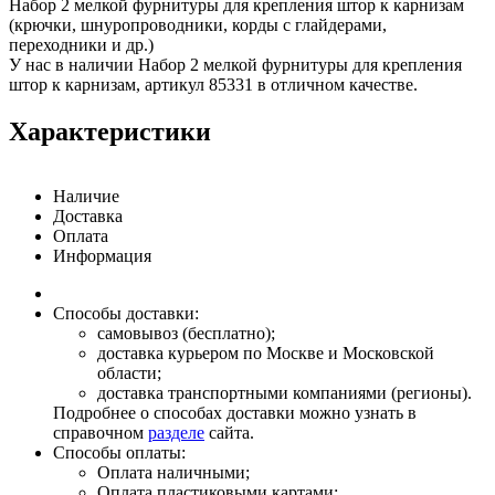
Набор 2 мелкой фурнитуры для крепления штор к карнизам
(крючки, шнуропроводники, корды с глайдерами,
переходники и др.)
У нас в наличии Набор 2 мелкой фурнитуры для крепления
штор к карнизам, артикул 85331 в отличном качестве.
Характеристики
Наличие
Доставка
Оплата
Информация
Способы доставки:
самовывоз (бесплатно);
доставка курьером по Москве и Московской
области;
доставка транспортными компаниями (регионы).
Подробнее о способах доставки можно узнать в
справочном
разделе
сайта.
Способы оплаты:
Оплата наличными;
Оплата пластиковыми картами;