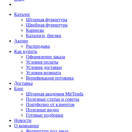
Каталог
Шторная фурнитура
Швейная фурнитура
Карнизы
Каталоги, брелки
Акции
Распродажа
Как купить
Оформление заказа
Условия оплаты
Условия доставки
Условия возврата
Верификация оптовика
Доставка
Блог
Шторная академия MirTenda
Полезные статьи и советы
Портфолио от клиентов
Полезные видео
Готовые подборки
Новости
О компании
Фурнитура под заказ