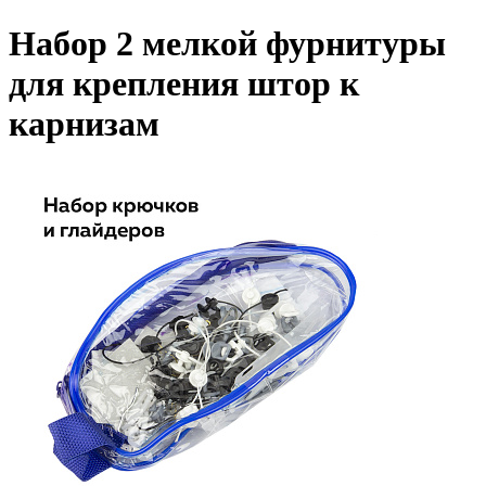
Набор 2 мелкой фурнитуры
для крепления штор к
карнизам