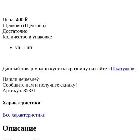
Цена: 400 ₽
Щёлково (Щёлково)
Достаточно
Количество в упаковке
уп. 1 шт
Данный товар можно купить в розницу на сайте «
Шкатулка
».
Нашли дешевле?
Сообщите нам и получите скидку!
Артикул:
85331
Характеристики
Все характеристики
Описание