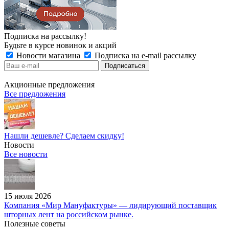
Подписка на рассылку!
Будьте в курсе новинок и акций
Новости магазина
Подписка на e-mail рассылку
Акционные предложения
Все предложения
Нашли дешевле? Сделаем скидку!
Новости
Все новости
15 июля 2026
Компания «Мир Мануфактуры» — лидирующий поставщик
шторных лент на российском рынке.
Полезные советы