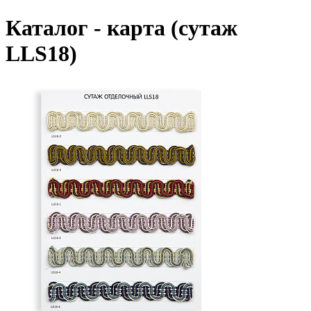
Каталог - карта (сутаж
LLS18)