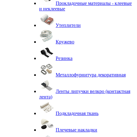
Прокладочные материалы - клеевые
и неклеевые
Утеплители
Кружево
Резинка
Металлофурнитура декоративная
Ленты липучки велкро (контактная
лента)
Подкладочная ткань
Плечевые накладки