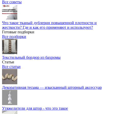
Все советы
Что такое тканый дублерин повышенной плотности и
жесткости? Где и как его применяют и используют?
Готовые подборки
Все подборки
Текстильный бордюр из бахромы
Статьи
Все статьи
Декоративная тесьма — изысканный шторный аксессуар
Утяжелители для штор - что это такое