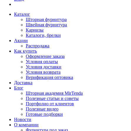
Каталог
Шторная фурнитура
Швейная фурнитура
Карнизы
Каталоги, брелки
Акции
Распродажа
Как купить
Оформление заказа
Условия оплаты
Условия доставки
Условия возврата
Верификация оптовика
Доставка
Блог
Шторная академия MirTenda
Полезные статьи и советы
Портфолио от клиентов
Полезные видео
Готовые подборки
Новости
О компании
Фурнитура под заказ