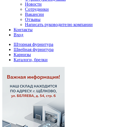
Новости
Сотрудники
Вакансии
Отзывы
Написать руководителю компании
Контакты
Вход
Шторная фурнитура
Швейная фурнитура
Карнизы
Каталоги, брелки