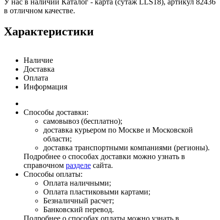
У нас в наличии Каталог - карта (сутаж LLS18), артикул 82436
в отличном качестве.
Характеристики
Наличие
Доставка
Оплата
Информация
Способы доставки:
самовывоз (бесплатно);
доставка курьером по Москве и Московской
области;
доставка транспортными компаниями (регионы).
Подробнее о способах доставки можно узнать в
справочном
разделе
сайта.
Способы оплаты:
Оплата наличными;
Оплата пластиковыми картами;
Безналичный расчет;
Банковский перевод.
Подробнее о способах оплаты можно узнать в