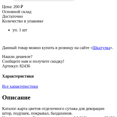
Цена: 200 ₽
Основной склад
Достаточно
Количество в упаковке
уп. 1 шт
Данный товар можно купить в розницу на сайте «
Шкатулка
».
Нашли дешевле?
Сообщите нам и получите скидку!
Артикул:
82436
Характеристики
Все характеристики
Описание
Каталог-карта цветов отделочного сутажа для декорации
штор, подушек, покрывал, балдахинов.