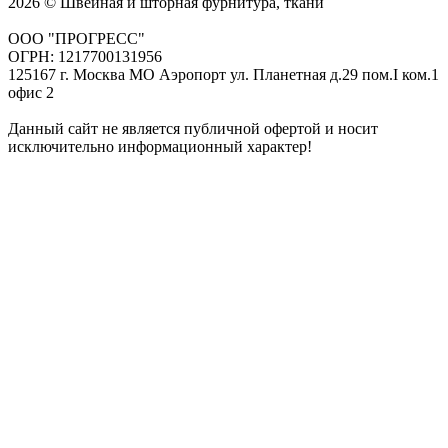
2026 © Швейная и шторная фурнитура, ткани
ООО "ПРОГРЕСС"
ОГРН: 1217700131956
125167 г. Москва МО Аэропорт ул. Планетная д.29 пом.I ком.1
офис 2
Данный сайт не является публичной офертой и носит
исключительно информационный характер!