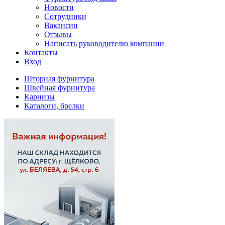
Новости
Сотрудники
Вакансии
Отзывы
Написать руководителю компании
Контакты
Вход
Шторная фурнитура
Швейная фурнитура
Карнизы
Каталоги, брелки