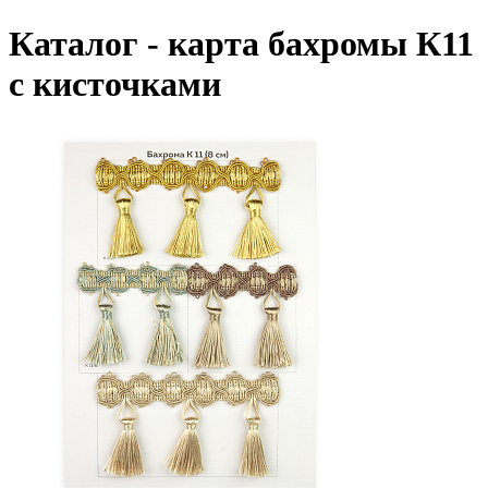
Каталог - карта бахромы К11
с кисточками