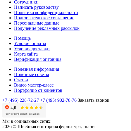
Сотрудники
Написать руководству
Политика конфиденциальности
Пользовательское соглашение
Персональные данные
Получение рекламных рассылок
Помощь
Условия оплаты
Условия доставки
Карта сайта
Верификация оптовика
Полезная информация
Полезные советы
Статьи
Видео мастер-класс
Портфолио от клиентов
+7 (495) 228-72-27
+7 (495) 902-78-76
Заказать звонок
Мы в социальных сетях:
2026 © Швейная и шторная фурнитура, ткани