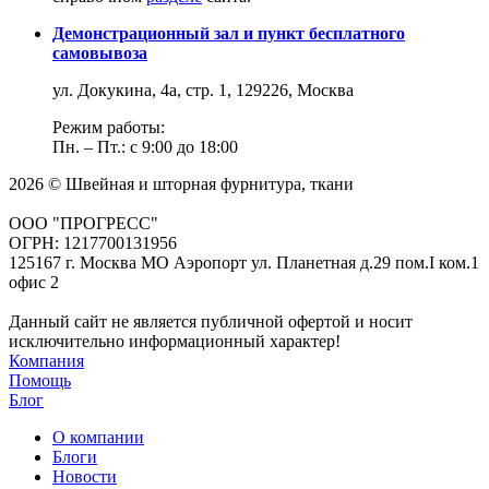
Демонстрационный зал и пункт бесплатного
самовывоза
ул. Докукина, 4а, стр. 1, 129226, Москва
Режим работы:
Пн. – Пт.: с 9:00 до 18:00
2026 © Швейная и шторная фурнитура, ткани
ООО "ПРОГРЕСС"
ОГРН: 1217700131956
125167 г. Москва МО Аэропорт ул. Планетная д.29 пом.I ком.1
офис 2
Данный сайт не является публичной офертой и носит
исключительно информационный характер!
Компания
Помощь
Блог
О компании
Блоги
Новости