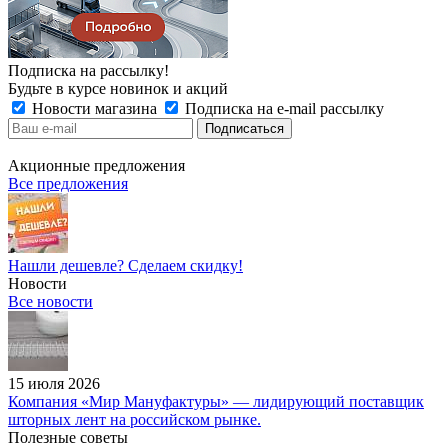
Подписка на рассылку!
Будьте в курсе новинок и акций
Новости магазина
Подписка на e-mail рассылку
Акционные предложения
Все предложения
Нашли дешевле? Сделаем скидку!
Новости
Все новости
15 июля 2026
Компания «Мир Мануфактуры» — лидирующий поставщик
шторных лент на российском рынке.
Полезные советы