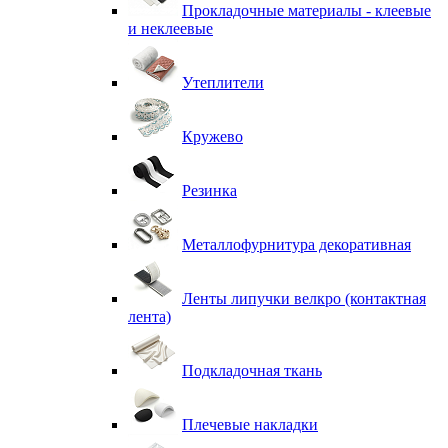
Прокладочные материалы - клеевые
и неклеевые
Утеплители
Кружево
Резинка
Металлофурнитура декоративная
Ленты липучки велкро (контактная
лента)
Подкладочная ткань
Плечевые накладки