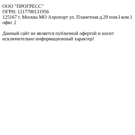
ООО "ПРОГРЕСС"
ОГРН: 1217700131956
125167 г. Москва МО Аэропорт ул. Планетная д.29 пом.I ком.1
офис 2
Данный сайт не является публичной офертой и носит
исключительно информационный характер!