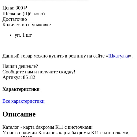
Цена: 300 ₽
Щёлково (Щёлково)
Достаточно
Количество в упаковке
уп. 1 шт
Данный товар можно купить в розницу на сайте «
Шкатулка
».
Нашли дешевле?
Сообщите нам и получите скидку!
Артикул:
85182
Характеристики
Все характеристики
Описание
Каталог - карта бахромы К11 с кисточками
У нас в наличии Каталог - карта бахромы К11 с кисточками,