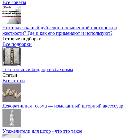
Все советы
Что такое тканый дублерин повышенной плотности и
жесткости? Где и как его применяют и используют?
Готовые подборки
Все подборки
Текстильный бордюр из бахромы
Статьи
Все статьи
Декоративная тесьма — изысканный шторный аксессуар
Утяжелители для штор - что это такое