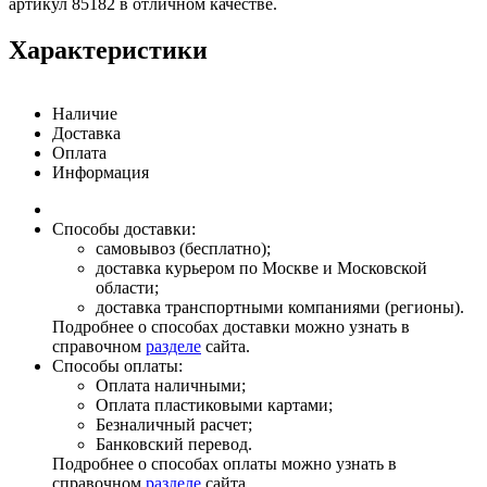
артикул 85182 в отличном качестве.
Характеристики
Наличие
Доставка
Оплата
Информация
Способы доставки:
самовывоз (бесплатно);
доставка курьером по Москве и Московской
области;
доставка транспортными компаниями (регионы).
Подробнее о способах доставки можно узнать в
справочном
разделе
сайта.
Способы оплаты:
Оплата наличными;
Оплата пластиковыми картами;
Безналичный расчет;
Банковский перевод.
Подробнее о способах оплаты можно узнать в
справочном
разделе
сайта.