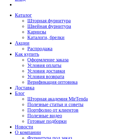
Каталог
Шторная фурнитура
Швейная фурнитура
Карнизы
Каталоги, брелки
Акции
Распродажа
Как купить
Оформление заказа
Условия оплаты
Условия доставки
Условия возврата
Верификация оптовика
Доставка
Блог
Шторная академия MirTenda
Полезные статьи и советы
Портфолио от клиентов
Полезные видео
Готовые подборки
Новости
О компании
Фурнитура под заказ