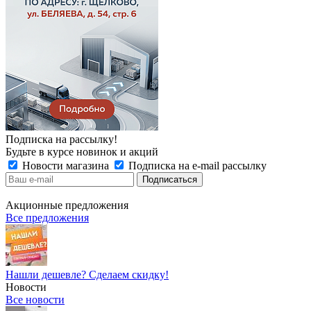
Подписка на рассылку!
Будьте в курсе новинок и акций
Новости магазина
Подписка на e-mail рассылку
Акционные предложения
Все предложения
Нашли дешевле? Сделаем скидку!
Новости
Все новости