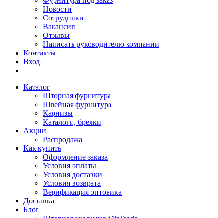
Фурнитура под заказ
Новости
Сотрудники
Вакансии
Отзывы
Написать руководителю компании
Контакты
Вход
Каталог
Шторная фурнитура
Швейная фурнитура
Карнизы
Каталоги, брелки
Акции
Распродажа
Как купить
Оформление заказа
Условия оплаты
Условия доставки
Условия возврата
Верификация оптовика
Доставка
Блог