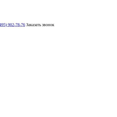
495) 902-78-76
Заказать звонок