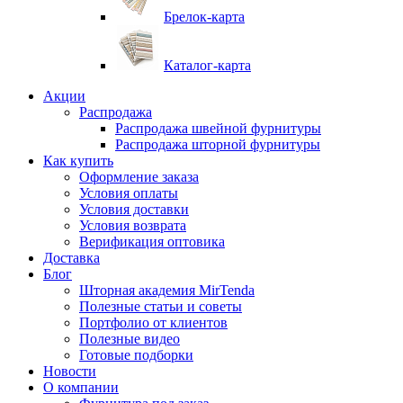
Брелок-карта
Каталог-карта
Акции
Распродажа
Распродажа швейной фурнитуры
Распродажа шторной фурнитуры
Как купить
Оформление заказа
Условия оплаты
Условия доставки
Условия возврата
Верификация оптовика
Доставка
Блог
Шторная академия MirTenda
Полезные статьи и советы
Портфолио от клиентов
Полезные видео
Готовые подборки
Новости
О компании