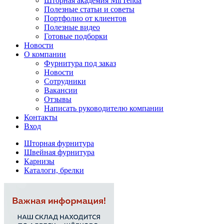
Шторная академия MirTenda
Полезные статьи и советы
Портфолио от клиентов
Полезные видео
Готовые подборки
Новости
О компании
Фурнитура под заказ
Новости
Сотрудники
Вакансии
Отзывы
Написать руководителю компании
Контакты
Вход
Шторная фурнитура
Швейная фурнитура
Карнизы
Каталоги, брелки