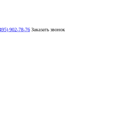
495) 902-78-76
Заказать звонок