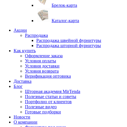
Брелок-карта
Каталог-карта
Акции
Распродажа
Распродажа швейной фурнитуры
Распродажа шторной фурнитуры
Как купить
Оформление заказа
Условия оплаты
Условия доставки
Условия возврата
Верификация оптовика
Доставка
Блог
Шторная академия MirTenda
Полезные статьи и советы
Портфолио от клиентов
Полезные видео
Готовые подборки
Новости
О компании