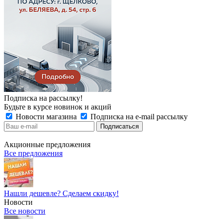
Подписка на рассылку!
Будьте в курсе новинок и акций
Новости магазина
Подписка на e-mail рассылку
Акционные предложения
Все предложения
Нашли дешевле? Сделаем скидку!
Новости
Все новости