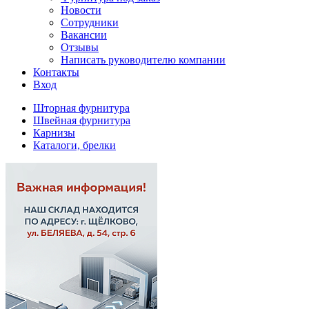
Новости
Сотрудники
Вакансии
Отзывы
Написать руководителю компании
Контакты
Вход
Шторная фурнитура
Швейная фурнитура
Карнизы
Каталоги, брелки