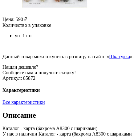
Цена: 590 ₽
Количество в упаковке
уп. 1 шт
Данный товар можно купить в розницу на сайте «
Шкатулка
».
Нашли дешевле?
Сообщите нам и получите скидку!
Артикул:
85872
Характеристики
Все характеристики
Описание
Каталог - карта (бахрома А8300 с шариками)
У нас в наличии Каталог - карта (бахрома А8300 с шариками