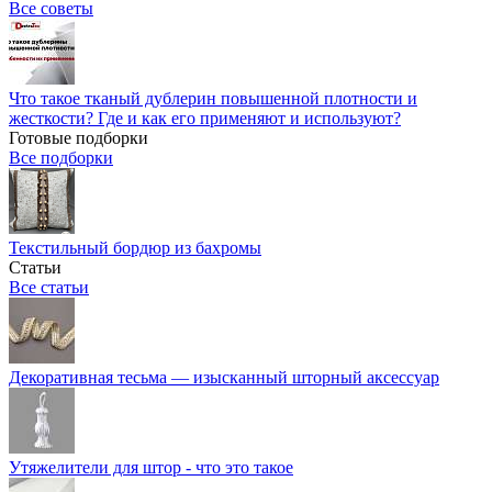
Все советы
Что такое тканый дублерин повышенной плотности и
жесткости? Где и как его применяют и используют?
Готовые подборки
Все подборки
Текстильный бордюр из бахромы
Статьи
Все статьи
Декоративная тесьма — изысканный шторный аксессуар
Утяжелители для штор - что это такое