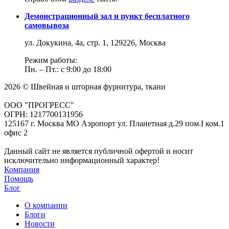
Демонстрационный зал и пункт бесплатного
самовывоза
ул. Докукина, 4а, стр. 1, 129226, Москва
Режим работы:
Пн. – Пт.: с 9:00 до 18:00
2026 © Швейная и шторная фурнитура, ткани
ООО "ПРОГРЕСС"
ОГРН: 1217700131956
125167 г. Москва МО Аэропорт ул. Планетная д.29 пом.I ком.1
офис 2
Данный сайт не является публичной офертой и носит
исключительно информационный характер!
Компания
Помощь
Блог
О компании
Блоги
Новости