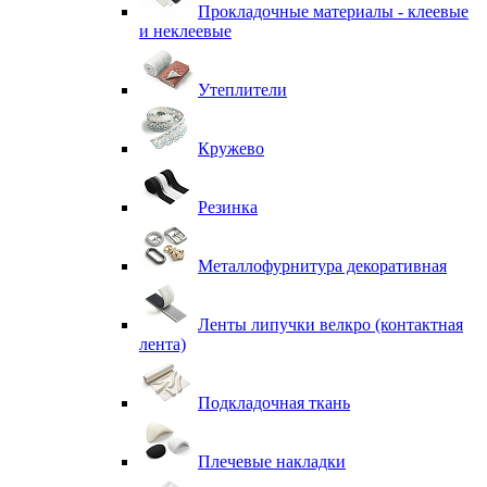
Прокладочные материалы - клеевые
и неклеевые
Утеплители
Кружево
Резинка
Металлофурнитура декоративная
Ленты липучки велкро (контактная
лента)
Подкладочная ткань
Плечевые накладки