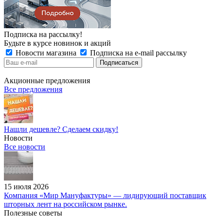
Подписка на рассылку!
Будьте в курсе новинок и акций
Новости магазина
Подписка на e-mail рассылку
Акционные предложения
Все предложения
Нашли дешевле? Сделаем скидку!
Новости
Все новости
15 июля 2026
Компания «Мир Мануфактуры» — лидирующий поставщик
шторных лент на российском рынке.
Полезные советы