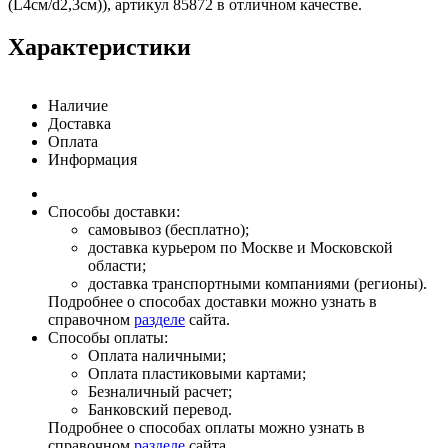
(L4см/d2,3см)), артикул 85872 в отличном качестве.
Характеристики
Наличие
Доставка
Оплата
Информация
Способы доставки:
самовывоз (бесплатно);
доставка курьером по Москве и Московской
области;
доставка транспортными компаниями (регионы).
Подробнее о способах доставки можно узнать в
справочном
разделе
сайта.
Способы оплаты:
Оплата наличными;
Оплата пластиковыми картами;
Безналичный расчет;
Банковский перевод.
Подробнее о способах оплаты можно узнать в
справочном
разделе
сайта.