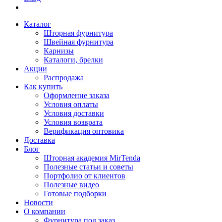
Каталог
Шторная фурнитура
Швейная фурнитура
Карнизы
Каталоги, брелки
Акции
Распродажа
Как купить
Оформление заказа
Условия оплаты
Условия доставки
Условия возврата
Верификация оптовика
Доставка
Блог
Шторная академия MirTenda
Полезные статьи и советы
Портфолио от клиентов
Полезные видео
Готовые подборки
Новости
О компании
Фурнитура под заказ