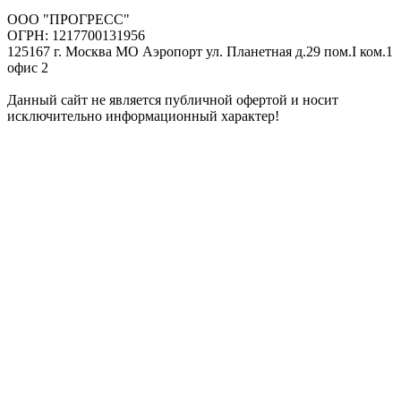
ООО "ПРОГРЕСС"
ОГРН: 1217700131956
125167 г. Москва МО Аэропорт ул. Планетная д.29 пом.I ком.1
офис 2
Данный сайт не является публичной офертой и носит
исключительно информационный характер!