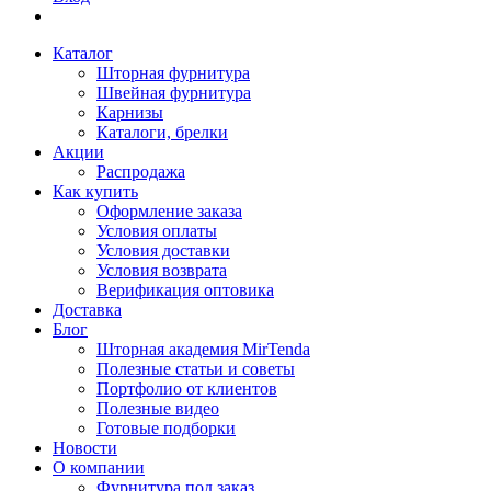
Каталог
Шторная фурнитура
Швейная фурнитура
Карнизы
Каталоги, брелки
Акции
Распродажа
Как купить
Оформление заказа
Условия оплаты
Условия доставки
Условия возврата
Верификация оптовика
Доставка
Блог
Шторная академия MirTenda
Полезные статьи и советы
Портфолио от клиентов
Полезные видео
Готовые подборки
Новости
О компании
Фурнитура под заказ