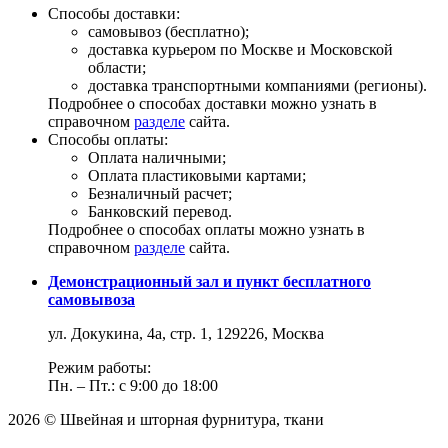
Способы доставки:
самовывоз (бесплатно);
доставка курьером по Москве и Московской
области;
доставка транспортными компаниями (регионы).
Подробнее о способах доставки можно узнать в
справочном
разделе
сайта.
Способы оплаты:
Оплата наличными;
Оплата пластиковыми картами;
Безналичный расчет;
Банковский перевод.
Подробнее о способах оплаты можно узнать в
справочном
разделе
сайта.
Демонстрационный зал и пункт бесплатного
самовывоза
ул. Докукина, 4а, стр. 1, 129226, Москва
Режим работы:
Пн. – Пт.: с 9:00 до 18:00
2026 © Швейная и шторная фурнитура, ткани