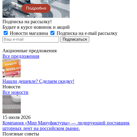
Подписка на рассылку!
Будьте в курсе новинок и акций
Новости магазина
Подписка на e-mail рассылку
Акционные предложения
Все предложения
Нашли дешевле? Сделаем скидку!
Новости
Все новости
15 июля 2026
Компания «Мир Мануфактуры» — лидирующий поставщик
шторных лент на российском рынке.
Полезные советы