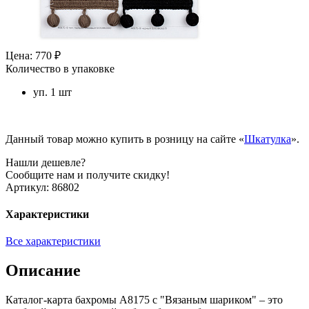
Цена: 770 ₽
Количество в упаковке
уп. 1 шт
Данный товар можно купить в розницу на сайте «
Шкатулка
».
Нашли дешевле?
Сообщите нам и получите скидку!
Артикул:
86802
Характеристики
Все характеристики
Описание
Каталог-карта бахромы A8175 с "Вязаным шариком" – это