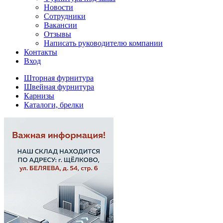
Новости
Сотрудники
Вакансии
Отзывы
Написать руководителю компании
Контакты
Вход
Шторная фурнитура
Швейная фурнитура
Карнизы
Каталоги, брелки