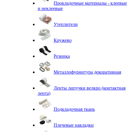
Прокладочные материалы - клеевые
и неклеевые
Утеплители
Кружево
Резинка
Металлофурнитура декоративная
Ленты липучки велкро (контактная
лента)
Подкладочная ткань
Плечевые накладки