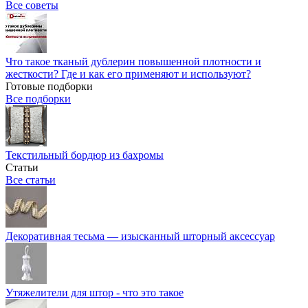
Все советы
Что такое тканый дублерин повышенной плотности и
жесткости? Где и как его применяют и используют?
Готовые подборки
Все подборки
Текстильный бордюр из бахромы
Статьи
Все статьи
Декоративная тесьма — изысканный шторный аксессуар
Утяжелители для штор - что это такое