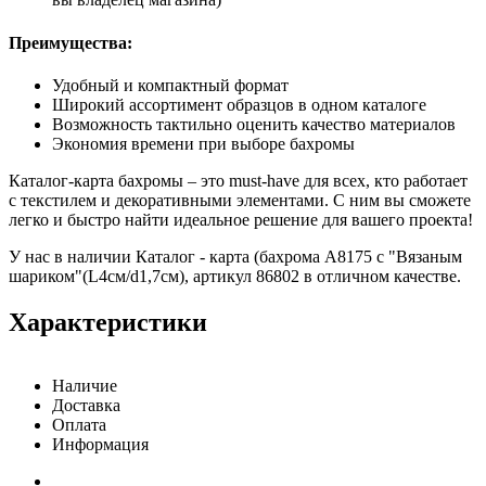
Преимущества:
Удобный и компактный формат
Широкий ассортимент образцов в одном каталоге
Возможность тактильно оценить качество материалов
Экономия времени при выборе бахромы
Каталог-карта бахромы – это must-have для всех, кто работает
с текстилем и декоративными элементами. С ним вы сможете
легко и быстро найти идеальное решение для вашего проекта!
У нас в наличии Каталог - карта (бахрома A8175 с "Вязаным
шариком"(L4см/d1,7см), артикул 86802 в отличном качестве.
Характеристики
Наличие
Доставка
Оплата
Информация