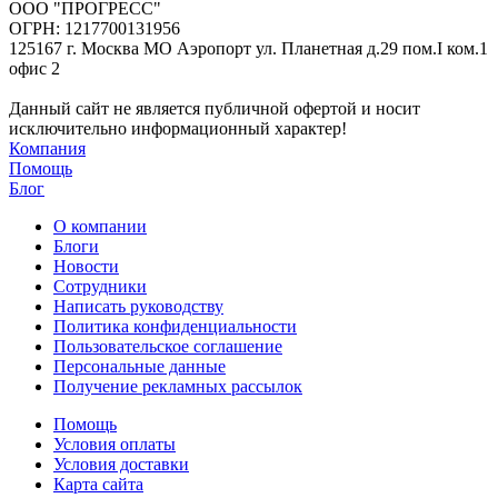
ООО "ПРОГРЕСС"
ОГРН: 1217700131956
125167 г. Москва МО Аэропорт ул. Планетная д.29 пом.I ком.1
офис 2
Данный сайт не является публичной офертой и носит
исключительно информационный характер!
Компания
Помощь
Блог
О компании
Блоги
Новости
Сотрудники
Написать руководству
Политика конфиденциальности
Пользовательское соглашение
Персональные данные
Получение рекламных рассылок
Помощь
Условия оплаты
Условия доставки
Карта сайта