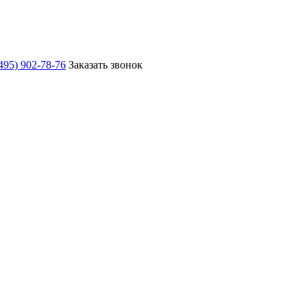
495) 902-78-76
Заказать звонок