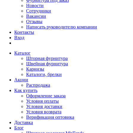
Фурнитура под заказ
Новости
Сотрудники
Вакансии
Отзывы
Написать руководителю компании
Контакты
Вход
Каталог
Шторная фурнитура
Швейная фурнитура
Карнизы
Каталоги, брелки
Акции
Распродажа
Как купить
Оформление заказа
Условия оплаты
Условия доставки
Условия возврата
Верификация оптовика
Доставка
Блог