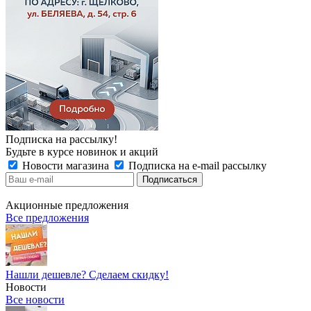
Подписка на рассылку!
Будьте в курсе новинок и акций
Новости магазина
Подписка на e-mail рассылку
Акционные предложения
Все предложения
Нашли дешевле? Сделаем скидку!
Новости
Все новости