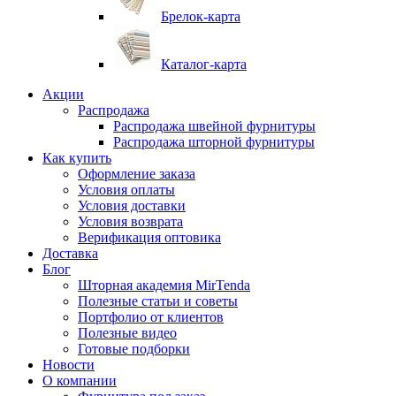
Брелок-карта
Каталог-карта
Акции
Распродажа
Распродажа швейной фурнитуры
Распродажа шторной фурнитуры
Как купить
Оформление заказа
Условия оплаты
Условия доставки
Условия возврата
Верификация оптовика
Доставка
Блог
Шторная академия MirTenda
Полезные статьи и советы
Портфолио от клиентов
Полезные видео
Готовые подборки
Новости
О компании