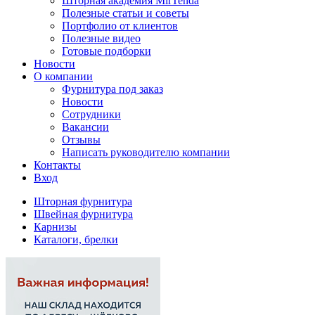
Шторная академия MirTenda
Полезные статьи и советы
Портфолио от клиентов
Полезные видео
Готовые подборки
Новости
О компании
Фурнитура под заказ
Новости
Сотрудники
Вакансии
Отзывы
Написать руководителю компании
Контакты
Вход
Шторная фурнитура
Швейная фурнитура
Карнизы
Каталоги, брелки