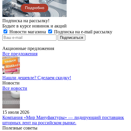
Подписка на рассылку!
Будьте в курсе новинок и акций
Новости магазина
Подписка на e-mail рассылку
Акционные предложения
Все предложения
Нашли дешевле? Сделаем скидку!
Новости
Все новости
15 июля 2026
Компания «Мир Мануфактуры» — лидирующий поставщик
шторных лент на российском рынке.
Полезные советы