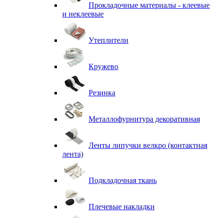
Прокладочные материалы - клеевые
и неклеевые
Утеплители
Кружево
Резинка
Металлофурнитура декоративная
Ленты липучки велкро (контактная
лента)
Подкладочная ткань
Плечевые накладки