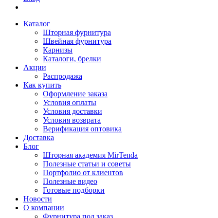
Каталог
Шторная фурнитура
Швейная фурнитура
Карнизы
Каталоги, брелки
Акции
Распродажа
Как купить
Оформление заказа
Условия оплаты
Условия доставки
Условия возврата
Верификация оптовика
Доставка
Блог
Шторная академия MirTenda
Полезные статьи и советы
Портфолио от клиентов
Полезные видео
Готовые подборки
Новости
О компании
Фурнитура под заказ