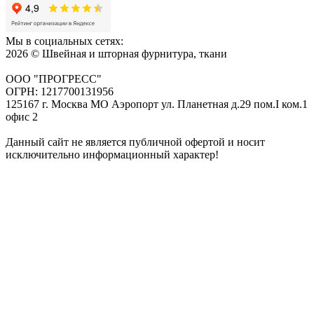
Мы в социальных сетях:
2026 © Швейная и шторная фурнитура, ткани
ООО "ПРОГРЕСС"
ОГРН: 1217700131956
125167 г. Москва МО Аэропорт ул. Планетная д.29 пом.I ком.1
офис 2
Данный сайт не является публичной офертой и носит
исключительно информационный характер!