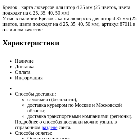
Брелок - карта люверсов для штор d 35 мм (25 цветов, цвета
подходят на d 25, 35, 40, 50 мм)
У нас в наличии Брелок - карта люверсов для штор d 35 мм (25
цветов, цвета подходят на d 25, 35, 40, 50 мм), артикул 87011 в
отличном качестве.
Характеристики
Наличие
Доставка
Оплата
Информация
Способы доставки:
самовывоз (бесплатно);
доставка курьером по Москве и Московской
области;
доставка транспортными компаниями (регионы).
Подробнее о способах доставки можно узнать в
справочном
разделе
сайта.
Способы оплаты:
Оплата наличными;