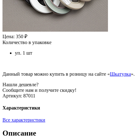
Цена: 350 ₽
Количество в упаковке
уп. 1 шт
Данный товар можно купить в розницу на сайте «
Шкатулка
».
Нашли дешевле?
Сообщите нам и получите скидку!
Артикул:
87011
Характеристики
Все характеристики
Описание