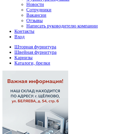
Новости
Сотрудники
Вакансии
Отзывы
Написать руководителю компании
Контакты
Вход
Шторная фурнитура
Швейная фурнитура
Карнизы
Каталоги, брелки