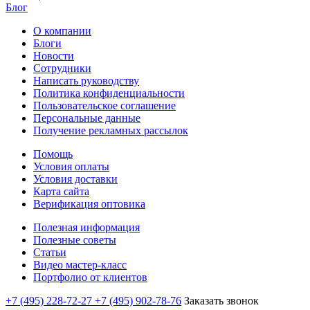
Блог
О компании
Блоги
Новости
Сотрудники
Написать руководству
Политика конфиденциальности
Пользовательское соглашение
Персональные данные
Получение рекламных рассылок
Помощь
Условия оплаты
Условия доставки
Карта сайта
Верификация оптовика
Полезная информация
Полезные советы
Статьи
Видео мастер-класс
Портфолио от клиентов
+7 (495) 228-72-27
+7 (495) 902-78-76
Заказать звонок