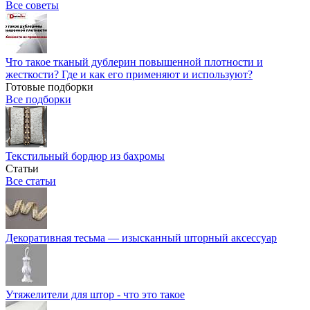
Все советы
Что такое тканый дублерин повышенной плотности и
жесткости? Где и как его применяют и используют?
Готовые подборки
Все подборки
Текстильный бордюр из бахромы
Статьи
Все статьи
Декоративная тесьма — изысканный шторный аксессуар
Утяжелители для штор - что это такое