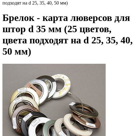
подходят на d 25, 35, 40, 50 мм)
Брелок - карта люверсов для
штор d 35 мм (25 цветов,
цвета подходят на d 25, 35, 40,
50 мм)