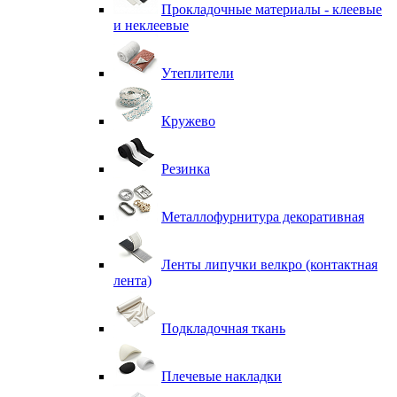
Прокладочные материалы - клеевые
и неклеевые
Утеплители
Кружево
Резинка
Металлофурнитура декоративная
Ленты липучки велкро (контактная
лента)
Подкладочная ткань
Плечевые накладки