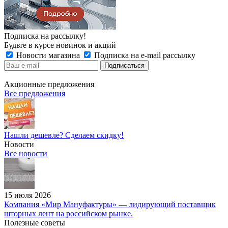
Подписка на рассылку!
Будьте в курсе новинок и акций
Новости магазина
Подписка на e-mail рассылку
Акционные предложения
Все предложения
Нашли дешевле? Сделаем скидку!
Новости
Все новости
15 июля 2026
Компания «Мир Мануфактуры» — лидирующий поставщик
шторных лент на российском рынке.
Полезные советы