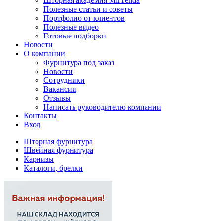
Шторная академия MirTenda
Полезные статьи и советы
Портфолио от клиентов
Полезные видео
Готовые подборки
Новости
О компании
Фурнитура под заказ
Новости
Сотрудники
Вакансии
Отзывы
Написать руководителю компании
Контакты
Вход
Шторная фурнитура
Швейная фурнитура
Карнизы
Каталоги, брелки