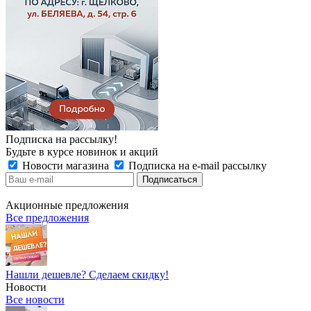
Подписка на рассылку!
Будьте в курсе новинок и акций
Новости магазина
Подписка на e-mail рассылку
Акционные предложения
Все предложения
Нашли дешевле? Сделаем скидку!
Новости
Все новости