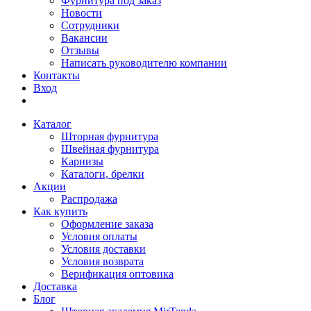
Фурнитура под заказ
Новости
Сотрудники
Вакансии
Отзывы
Написать руководителю компании
Контакты
Вход
Каталог
Шторная фурнитура
Швейная фурнитура
Карнизы
Каталоги, брелки
Акции
Распродажа
Как купить
Оформление заказа
Условия оплаты
Условия доставки
Условия возврата
Верификация оптовика
Доставка
Блог