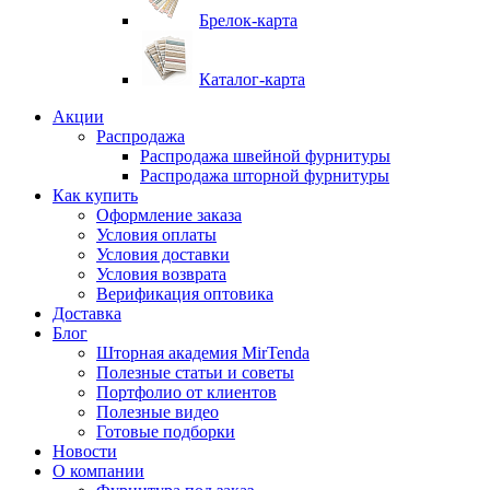
Брелок-карта
Каталог-карта
Акции
Распродажа
Распродажа швейной фурнитуры
Распродажа шторной фурнитуры
Как купить
Оформление заказа
Условия оплаты
Условия доставки
Условия возврата
Верификация оптовика
Доставка
Блог
Шторная академия MirTenda
Полезные статьи и советы
Портфолио от клиентов
Полезные видео
Готовые подборки
Новости
О компании