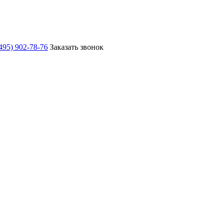
495) 902-78-76
Заказать звонок