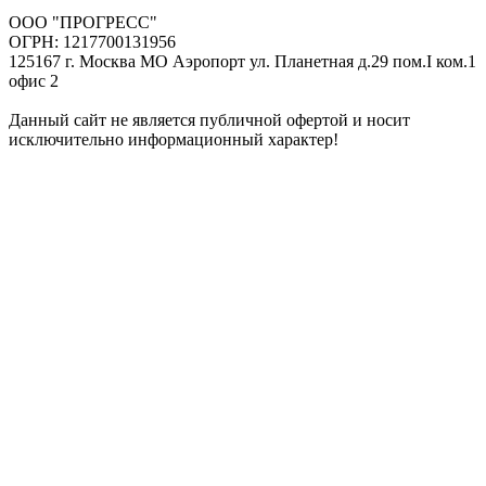
ООО "ПРОГРЕСС"
ОГРН: 1217700131956
125167 г. Москва МО Аэропорт ул. Планетная д.29 пом.I ком.1
офис 2
Данный сайт не является публичной офертой и носит
исключительно информационный характер!