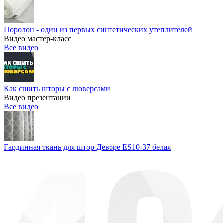
Поролон - один из первых синтетических утеплителей
Видео мастер-класс
Все видео
Как сшить шторы с люверсами
Видео презентации
Все видео
Гардинная ткань для штор Деворе ES10-37 белая