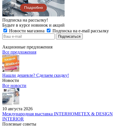
Подписка на рассылку!
Будьте в курсе новинок и акций
Новости магазина
Подписка на e-mail рассылку
Акционные предложения
Все предложения
Нашли дешевле? Сделаем скидку!
Новости
Все новости
10 августа 2026
Международная выставка INTERHOMETEX & DESIGN
INTERIOR
Полезные советы