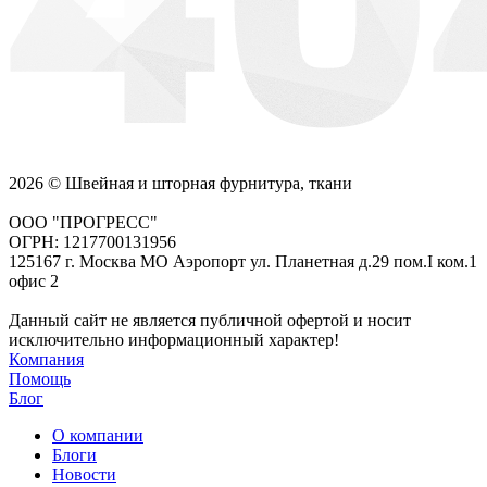
2026 © Швейная и шторная фурнитура, ткани
ООО "ПРОГРЕСС"
ОГРН: 1217700131956
125167 г. Москва МО Аэропорт ул. Планетная д.29 пом.I ком.1
офис 2
Данный сайт не является публичной офертой и носит
исключительно информационный характер!
Компания
Помощь
Блог
О компании
Блоги
Новости