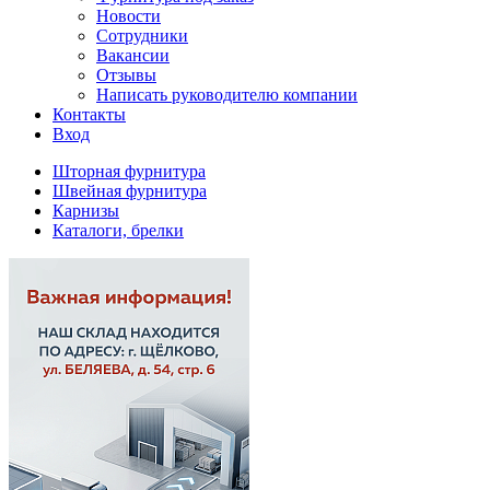
Новости
Сотрудники
Вакансии
Отзывы
Написать руководителю компании
Контакты
Вход
Шторная фурнитура
Швейная фурнитура
Карнизы
Каталоги, брелки