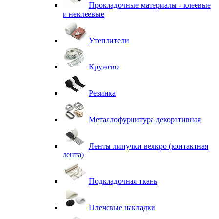
Прокладочные материалы - клеевые
и неклеевые
Утеплители
Кружево
Резинка
Металлофурнитура декоративная
Ленты липучки велкро (контактная
лента)
Подкладочная ткань
Плечевые накладки