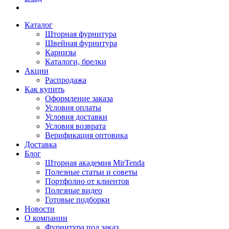
Каталог
Шторная фурнитура
Швейная фурнитура
Карнизы
Каталоги, брелки
Акции
Распродажа
Как купить
Оформление заказа
Условия оплаты
Условия доставки
Условия возврата
Верификация оптовика
Доставка
Блог
Шторная академия MirTenda
Полезные статьи и советы
Портфолио от клиентов
Полезные видео
Готовые подборки
Новости
О компании
Фурнитура под заказ