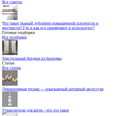
Все советы
Что такое тканый дублерин повышенной плотности и
жесткости? Где и как его применяют и используют?
Готовые подборки
Все подборки
Текстильный бордюр из бахромы
Статьи
Все статьи
Декоративная тесьма — изысканный шторный аксессуар
Утяжелители для штор - что это такое