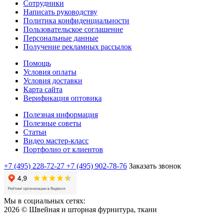
Сотрудники
Написать руководству
Политика конфиденциальности
Пользовательское соглашение
Персональные данные
Получение рекламных рассылок
Помощь
Условия оплаты
Условия доставки
Карта сайта
Верификация оптовика
Полезная информация
Полезные советы
Статьи
Видео мастер-класс
Портфолио от клиентов
+7 (495) 228-72-27
+7 (495) 902-78-76
Заказать звонок
Мы в социальных сетях:
2026 © Швейная и шторная фурнитура, ткани