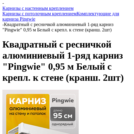
-
Карнизы с настенным креплением
Карнизы с потолочным креплением
Комплектующие для
карниза Pingwie
-
Квадратный с ресничкой алюминиевый 1-ряд карниз
"Pingwie" 0,95 м Белый с крепл. к стене (кранш. 2шт)
Квадратный с ресничкой
алюминиевый 1-ряд карниз
"Pingwie" 0,95 м Белый с
крепл. к стене (кранш. 2шт)