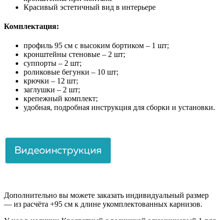
Красивый эстетичный вид в интерьере
Комплектация:
профиль 95 см с высоким бортиком – 1 шт;
кронштейны стеновые – 2 шт;
суппорты – 2 шт;
роликовые бегунки – 10 шт;
крючки – 12 шт;
заглушки – 2 шт;
крепежный комплект;
удобная, подробная инструкция для сборки и установки.
Дополнительно вы можете заказать индивидуальный размер
— из расчёта +95 см к длине укомплектованных карнизов.