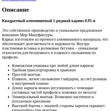
Описание
Квадратный алюминиевый 1-рядный карниз 0.95 м
Это собственное производство и уникальное предложение
компании Мир Мануфактуры.
Каркас изготовлен из прочного алюминиевого материала, что
обеспечивает долговечность и надежность. Внутри
пластиковая вставка и роликовые бегунки – уникальная
технология для бесшумного и плавного скольжения по
профилю.
Компактная упаковка при любой длине карниза
Удобная транспортировка и хранение
Простой монтаж
Плавное, легкое скольжение глайдеров, за счет роликов
и внутренней планки
Длину карниза можно регулировать с помощью
составных частей профиля и ножовки по металлу
Универсальный монтаж. Возможно настенное и
потолочное крепление
Высокий бортик с лицевой стороны карниза скрывает
кронштейны при монтаже