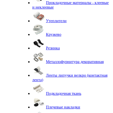
Прокладочные материалы - клеевые
и неклеевые
Утеплители
Кружево
Резинка
Металлофурнитура декоративная
Ленты липучки велкро (контактная
лента)
Подкладочная ткань
Плечевые накладки