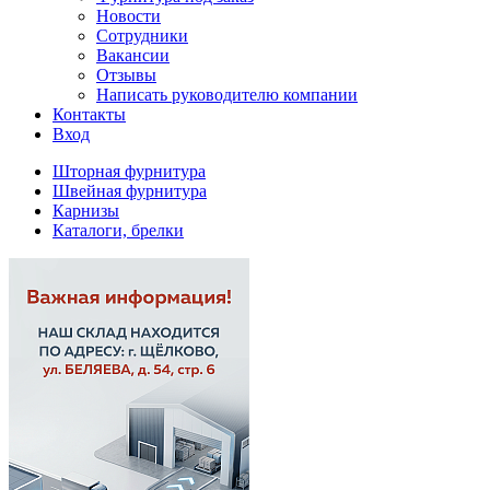
Новости
Сотрудники
Вакансии
Отзывы
Написать руководителю компании
Контакты
Вход
Шторная фурнитура
Швейная фурнитура
Карнизы
Каталоги, брелки