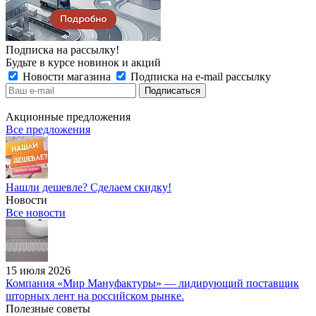
Подписка на рассылку!
Будьте в курсе новинок и акций
Новости магазина
Подписка на e-mail рассылку
Акционные предложения
Все предложения
Нашли дешевле? Сделаем скидку!
Новости
Все новости
15 июля 2026
Компания «Мир Мануфактуры» — лидирующий поставщик
шторных лент на российском рынке.
Полезные советы