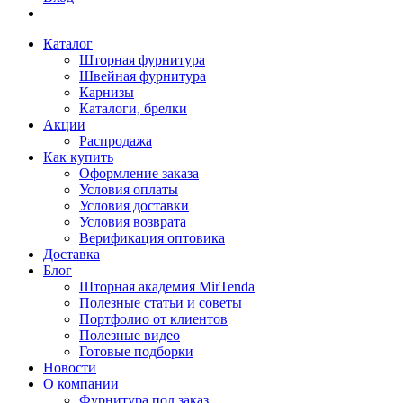
Каталог
Шторная фурнитура
Швейная фурнитура
Карнизы
Каталоги, брелки
Акции
Распродажа
Как купить
Оформление заказа
Условия оплаты
Условия доставки
Условия возврата
Верификация оптовика
Доставка
Блог
Шторная академия MirTenda
Полезные статьи и советы
Портфолио от клиентов
Полезные видео
Готовые подборки
Новости
О компании
Фурнитура под заказ