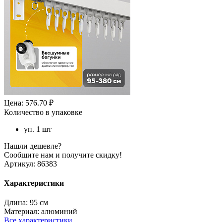
Цена: 576.70 ₽
Количество в упаковке
уп. 1 шт
Нашли дешевле?
Сообщите нам и получите скидку!
Артикул:
86383
Характеристики
Длина:
95 см
Материал:
алюминий
Все характеристики