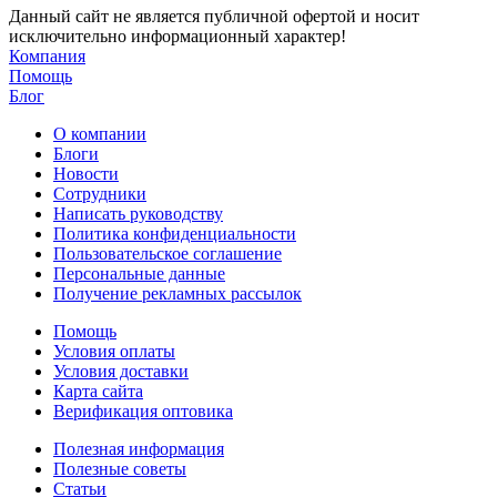
Данный сайт не является публичной офертой и носит
исключительно информационный характер!
Компания
Помощь
Блог
О компании
Блоги
Новости
Сотрудники
Написать руководству
Политика конфиденциальности
Пользовательское соглашение
Персональные данные
Получение рекламных рассылок
Помощь
Условия оплаты
Условия доставки
Карта сайта
Верификация оптовика
Полезная информация
Полезные советы
Статьи