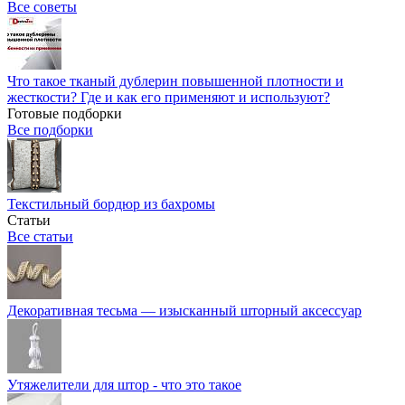
Все советы
Что такое тканый дублерин повышенной плотности и
жесткости? Где и как его применяют и используют?
Готовые подборки
Все подборки
Текстильный бордюр из бахромы
Статьи
Все статьи
Декоративная тесьма — изысканный шторный аксессуар
Утяжелители для штор - что это такое