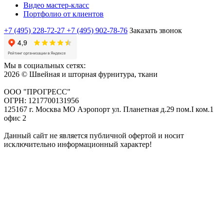
Видео мастер-класс
Портфолио от клиентов
+7 (495) 228-72-27
+7 (495) 902-78-76
Заказать звонок
Мы в социальных сетях:
2026 © Швейная и шторная фурнитура, ткани
ООО "ПРОГРЕСС"
ОГРН: 1217700131956
125167 г. Москва МО Аэропорт ул. Планетная д.29 пом.I ком.1
офис 2
Данный сайт не является публичной офертой и носит
исключительно информационный характер!