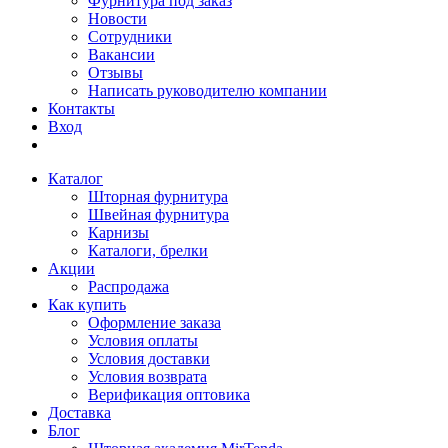
Фурнитура под заказ
Новости
Сотрудники
Вакансии
Отзывы
Написать руководителю компании
Контакты
Вход
Каталог
Шторная фурнитура
Швейная фурнитура
Карнизы
Каталоги, брелки
Акции
Распродажа
Как купить
Оформление заказа
Условия оплаты
Условия доставки
Условия возврата
Верификация оптовика
Доставка
Блог