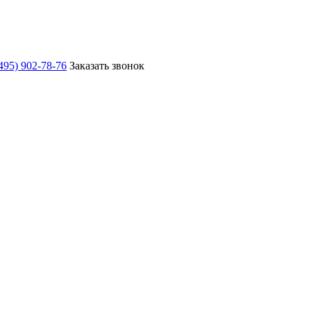
495) 902-78-76
Заказать звонок