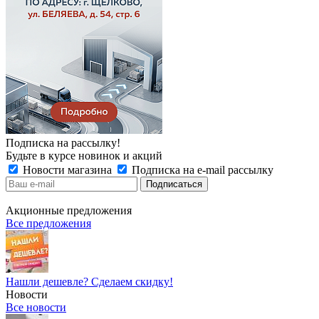
Подписка на рассылку!
Будьте в курсе новинок и акций
Новости магазина
Подписка на e-mail рассылку
Акционные предложения
Все предложения
Нашли дешевле? Сделаем скидку!
Новости
Все новости