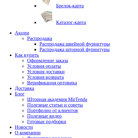
Брелок-карта
Каталог-карта
Акции
Распродажа
Распродажа швейной фурнитуры
Распродажа шторной фурнитуры
Как купить
Оформление заказа
Условия оплаты
Условия доставки
Условия возврата
Верификация оптовика
Доставка
Блог
Шторная академия MirTenda
Полезные статьи и советы
Портфолио от клиентов
Полезные видео
Готовые подборки
Новости
О компании