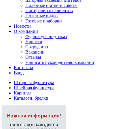
Шторная академия MirTenda
Полезные статьи и советы
Портфолио от клиентов
Полезные видео
Готовые подборки
Новости
О компании
Фурнитура под заказ
Новости
Сотрудники
Вакансии
Отзывы
Написать руководителю компании
Контакты
Вход
Шторная фурнитура
Швейная фурнитура
Карнизы
Каталоги, брелки