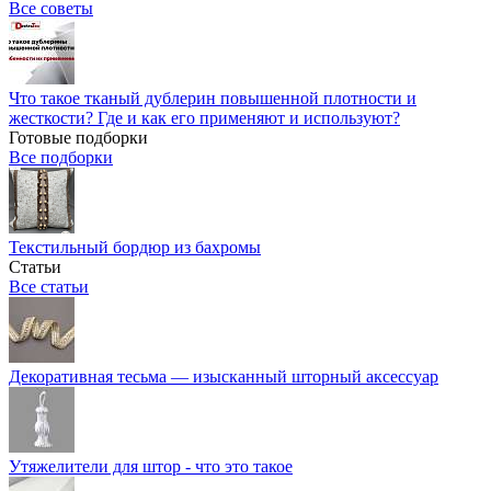
Все советы
Что такое тканый дублерин повышенной плотности и
жесткости? Где и как его применяют и используют?
Готовые подборки
Все подборки
Текстильный бордюр из бахромы
Статьи
Все статьи
Декоративная тесьма — изысканный шторный аксессуар
Утяжелители для штор - что это такое