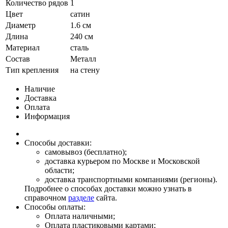
Количество рядов
1
Цвет
сатин
Диаметр
1.6 см
Длина
240 см
Материал
сталь
Состав
Металл
Тип крепления
на стену
Наличие
Доставка
Оплата
Информация
Способы доставки:
самовывоз (бесплатно);
доставка курьером по Москве и Московской
области;
доставка транспортными компаниями (регионы).
Подробнее о способах доставки можно узнать в
справочном
разделе
сайта.
Способы оплаты:
Оплата наличными;
Оплата пластиковыми картами;