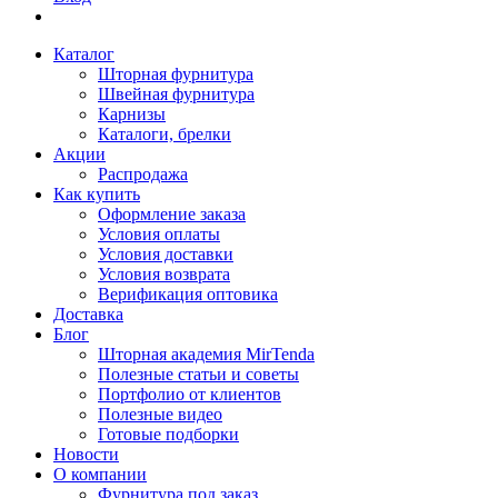
Каталог
Шторная фурнитура
Швейная фурнитура
Карнизы
Каталоги, брелки
Акции
Распродажа
Как купить
Оформление заказа
Условия оплаты
Условия доставки
Условия возврата
Верификация оптовика
Доставка
Блог
Шторная академия MirTenda
Полезные статьи и советы
Портфолио от клиентов
Полезные видео
Готовые подборки
Новости
О компании
Фурнитура под заказ