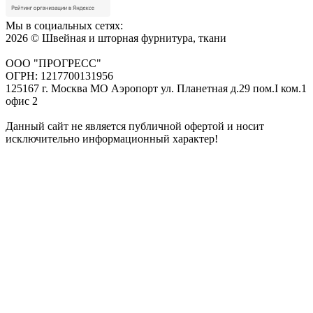
Мы в социальных сетях:
2026 © Швейная и шторная фурнитура, ткани
ООО "ПРОГРЕСС"
ОГРН: 1217700131956
125167 г. Москва МО Аэропорт ул. Планетная д.29 пом.I ком.1
офис 2
Данный сайт не является публичной офертой и носит
исключительно информационный характер!