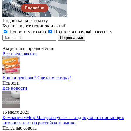
Подписка на рассылку!
Будьте в курсе новинок и акций
Новости магазина
Подписка на e-mail рассылку
Акционные предложения
Все предложения
Нашли дешевле? Сделаем скидку!
Новости
Все новости
15 июля 2026
Компания «Мир Мануфактуры» — лидирующий поставщик
шторных лент на российском рынке.
Полезные советы