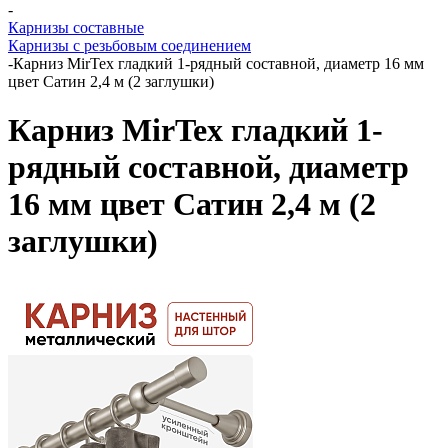
-
Карнизы составные
Карнизы с резьбовым соединением
-
Карниз MirTex гладкий 1-рядный составной, диаметр 16 мм
цвет Сатин 2,4 м (2 заглушки)
Карниз MirTex гладкий 1-
рядный составной, диаметр
16 мм цвет Сатин 2,4 м (2
заглушки)