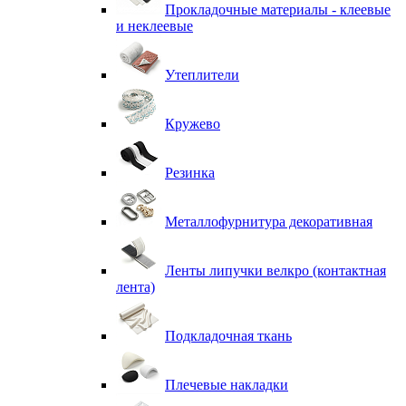
Прокладочные материалы - клеевые
и неклеевые
Утеплители
Кружево
Резинка
Металлофурнитура декоративная
Ленты липучки велкро (контактная
лента)
Подкладочная ткань
Плечевые накладки