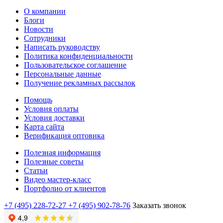
О компании
Блоги
Новости
Сотрудники
Написать руководству
Политика конфиденциальности
Пользовательское соглашение
Персональные данные
Получение рекламных рассылок
Помощь
Условия оплаты
Условия доставки
Карта сайта
Верификация оптовика
Полезная информация
Полезные советы
Статьи
Видео мастер-класс
Портфолио от клиентов
+7 (495) 228-72-27
+7 (495) 902-78-76
Заказать звонок