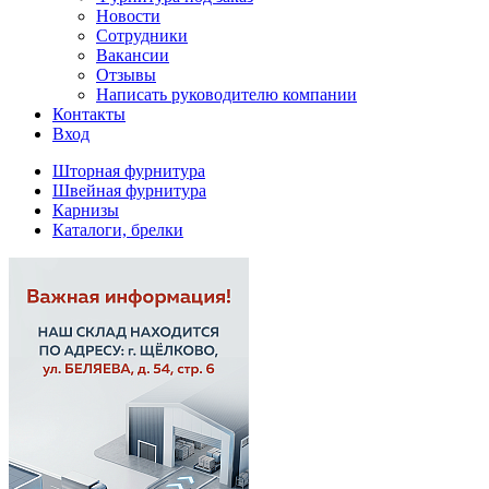
Новости
Сотрудники
Вакансии
Отзывы
Написать руководителю компании
Контакты
Вход
Шторная фурнитура
Швейная фурнитура
Карнизы
Каталоги, брелки