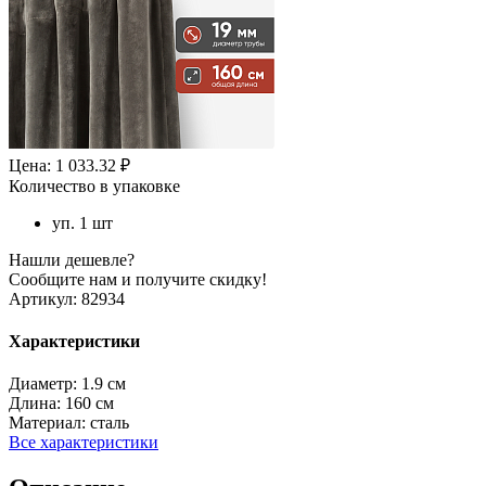
Цена: 1 033.32 ₽
Количество в упаковке
уп. 1 шт
Нашли дешевле?
Сообщите нам и получите скидку!
Артикул:
82934
Характеристики
Диаметр:
1.9 см
Длина:
160 см
Материал:
сталь
Все характеристики