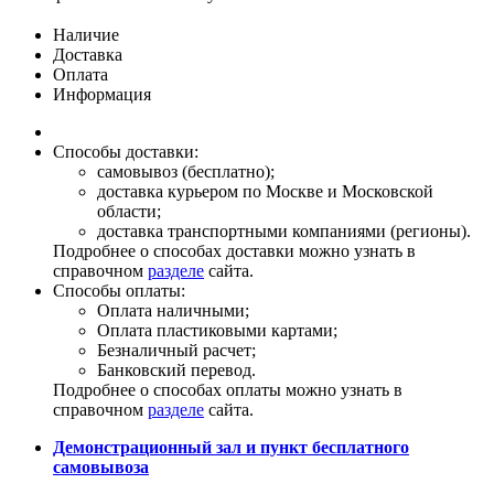
Наличие
Доставка
Оплата
Информация
Способы доставки:
самовывоз (бесплатно);
доставка курьером по Москве и Московской
области;
доставка транспортными компаниями (регионы).
Подробнее о способах доставки можно узнать в
справочном
разделе
сайта.
Способы оплаты:
Оплата наличными;
Оплата пластиковыми картами;
Безналичный расчет;
Банковский перевод.
Подробнее о способах оплаты можно узнать в
справочном
разделе
сайта.
Демонстрационный зал и пункт бесплатного
самовывоза