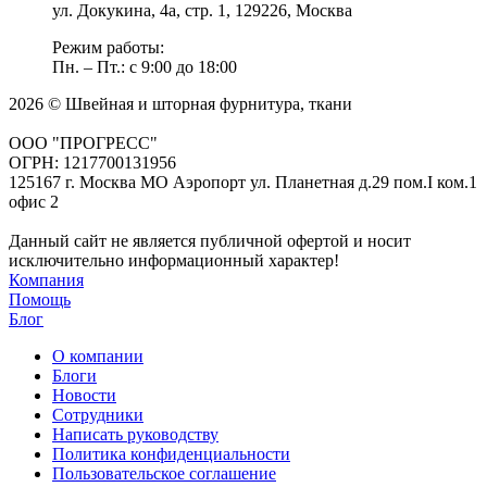
ул. Докукина, 4а, стр. 1, 129226, Москва
Режим работы:
Пн. – Пт.: с 9:00 до 18:00
2026 © Швейная и шторная фурнитура, ткани
ООО "ПРОГРЕСС"
ОГРН: 1217700131956
125167 г. Москва МО Аэропорт ул. Планетная д.29 пом.I ком.1
офис 2
Данный сайт не является публичной офертой и носит
исключительно информационный характер!
Компания
Помощь
Блог
О компании
Блоги
Новости
Сотрудники
Написать руководству
Политика конфиденциальности
Пользовательское соглашение