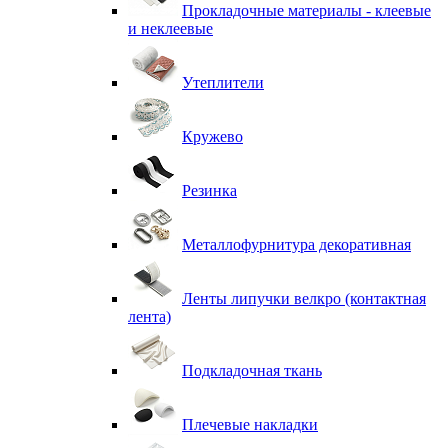
Прокладочные материалы - клеевые
и неклеевые
Утеплители
Кружево
Резинка
Металлофурнитура декоративная
Ленты липучки велкро (контактная
лента)
Подкладочная ткань
Плечевые накладки