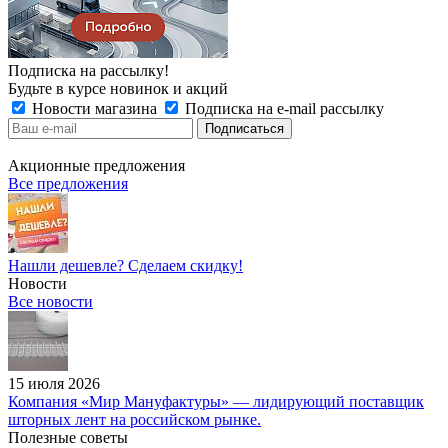
Подписка на рассылку!
Будьте в курсе новинок и акций
Новости магазина
Подписка на e-mail рассылку
Акционные предложения
Все предложения
Нашли дешевле? Сделаем скидку!
Новости
Все новости
15 июля 2026
Компания «Мир Мануфактуры» — лидирующий поставщик
шторных лент на российском рынке.
Полезные советы