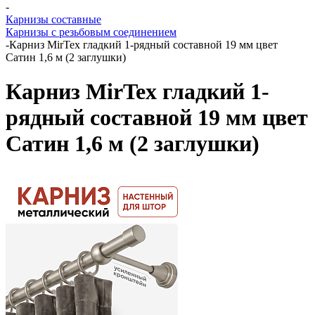
-
Карнизы составные
Карнизы с резьбовым соединением
-
Карниз MirTex гладкий 1-рядный составной 19 мм цвет
Сатин 1,6 м (2 заглушки)
Карниз MirTex гладкий 1-
рядный составной 19 мм цвет
Сатин 1,6 м (2 заглушки)