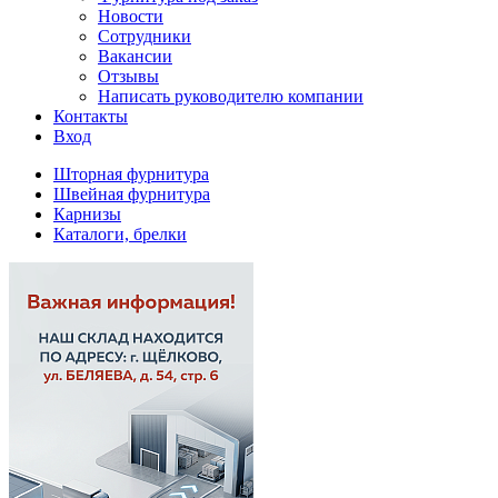
Новости
Сотрудники
Вакансии
Отзывы
Написать руководителю компании
Контакты
Вход
Шторная фурнитура
Швейная фурнитура
Карнизы
Каталоги, брелки