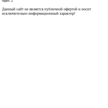
офис 2
Данный сайт не является публичной офертой и носит
исключительно информационный характер!