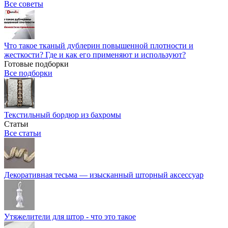
Все советы
Что такое тканый дублерин повышенной плотности и
жесткости? Где и как его применяют и используют?
Готовые подборки
Все подборки
Текстильный бордюр из бахромы
Статьи
Все статьи
Декоративная тесьма — изысканный шторный аксессуар
Утяжелители для штор - что это такое