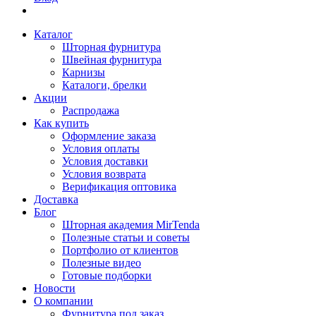
Каталог
Шторная фурнитура
Швейная фурнитура
Карнизы
Каталоги, брелки
Акции
Распродажа
Как купить
Оформление заказа
Условия оплаты
Условия доставки
Условия возврата
Верификация оптовика
Доставка
Блог
Шторная академия MirTenda
Полезные статьи и советы
Портфолио от клиентов
Полезные видео
Готовые подборки
Новости
О компании
Фурнитура под заказ