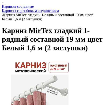
-
Карнизы составные
Карнизы с резьбовым соединением
-
Карниз MirTex гладкий 1-рядный составной 19 мм цвет
Белый 1,6 м (2 заглушки)
Карниз MirTex гладкий 1-
рядный составной 19 мм цвет
Белый 1,6 м (2 заглушки)