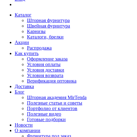
Каталог
Шторная фурнитура
Швейная фурнитура
Карнизы
Каталоги, брелки
Акции
Распродажа
Как купить
Оформление заказа
Условия оплаты
Условия доставки
Условия возврата
Верификация оптовика
Доставка
Блог
Шторная академия MirTenda
Полезные статьи и советы
Портфолио от клиентов
Полезные видео
Готовые подборки
Новости
О компании
Фурнитура под заказ