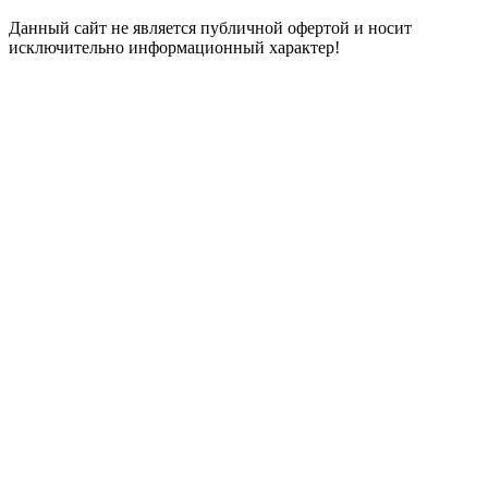
Данный сайт не является публичной офертой и носит
исключительно информационный характер!