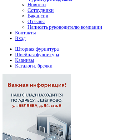
Новости
Сотрудники
Вакансии
Отзывы
Написать руководителю компании
Контакты
Вход
Шторная фурнитура
Швейная фурнитура
Карнизы
Каталоги, брелки