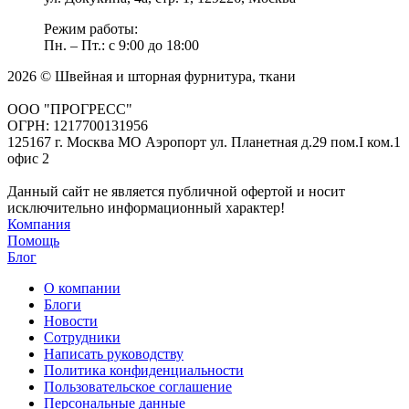
Режим работы:
Пн. – Пт.: с 9:00 до 18:00
2026 © Швейная и шторная фурнитура, ткани
ООО "ПРОГРЕСС"
ОГРН: 1217700131956
125167 г. Москва МО Аэропорт ул. Планетная д.29 пом.I ком.1
офис 2
Данный сайт не является публичной офертой и носит
исключительно информационный характер!
Компания
Помощь
Блог
О компании
Блоги
Новости
Сотрудники
Написать руководству
Политика конфиденциальности
Пользовательское соглашение
Персональные данные