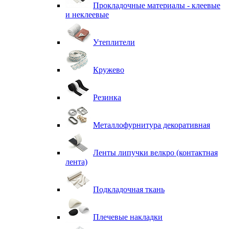
Прокладочные материалы - клеевые
и неклеевые
Утеплители
Кружево
Резинка
Металлофурнитура декоративная
Ленты липучки велкро (контактная
лента)
Подкладочная ткань
Плечевые накладки