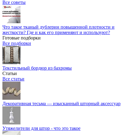
Все советы
Что такое тканый дублерин повышенной плотности и
жесткости? Где и как его применяют и используют?
Готовые подборки
Все подборки
Текстильный бордюр из бахромы
Статьи
Все статьи
Декоративная тесьма — изысканный шторный аксессуар
Утяжелители для штор - что это такое