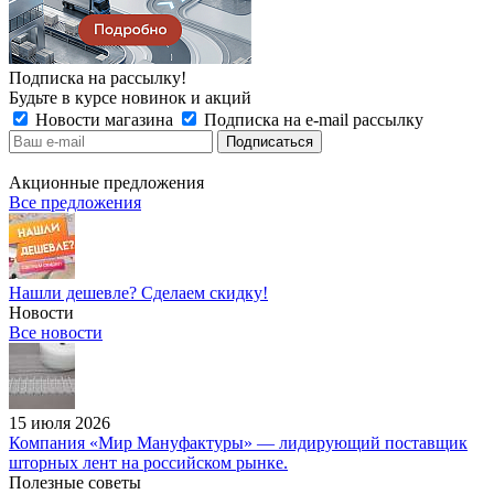
Подписка на рассылку!
Будьте в курсе новинок и акций
Новости магазина
Подписка на e-mail рассылку
Акционные предложения
Все предложения
Нашли дешевле? Сделаем скидку!
Новости
Все новости
15 июля 2026
Компания «Мир Мануфактуры» — лидирующий поставщик
шторных лент на российском рынке.
Полезные советы