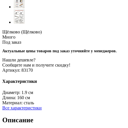
Щёлково (Щёлково)
Много
Под заказ
Актуальные цены товаров под заказ уточняйте у менеджеров.
Нашли дешевле?
Сообщите нам и получите скидку!
Артикул:
83170
Характеристики
Диаметр:
1.9 см
Длина:
160 см
Материал:
сталь
Все характеристики
Описание