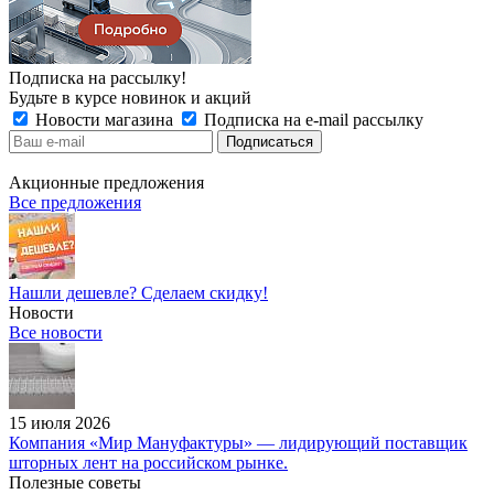
Подписка на рассылку!
Будьте в курсе новинок и акций
Новости магазина
Подписка на e-mail рассылку
Акционные предложения
Все предложения
Нашли дешевле? Сделаем скидку!
Новости
Все новости
15 июля 2026
Компания «Мир Мануфактуры» — лидирующий поставщик
шторных лент на российском рынке.
Полезные советы