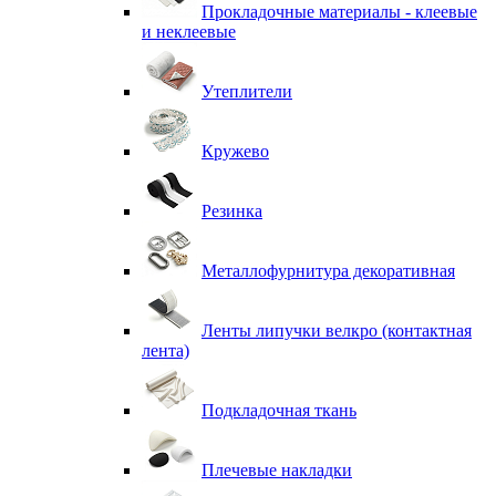
Прокладочные материалы - клеевые
и неклеевые
Утеплители
Кружево
Резинка
Металлофурнитура декоративная
Ленты липучки велкро (контактная
лента)
Подкладочная ткань
Плечевые накладки