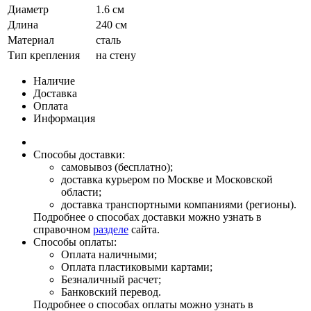
Диаметр
1.6 см
Длина
240 см
Материал
сталь
Тип крепления
на стену
Наличие
Доставка
Оплата
Информация
Способы доставки:
самовывоз (бесплатно);
доставка курьером по Москве и Московской
области;
доставка транспортными компаниями (регионы).
Подробнее о способах доставки можно узнать в
справочном
разделе
сайта.
Способы оплаты:
Оплата наличными;
Оплата пластиковыми картами;
Безналичный расчет;
Банковский перевод.
Подробнее о способах оплаты можно узнать в