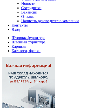
Новости
Сотрудники
Вакансии
Отзывы
Написать руководителю компании
Контакты
Вход
Шторная фурнитура
Швейная фурнитура
Карнизы
Каталоги, брелки