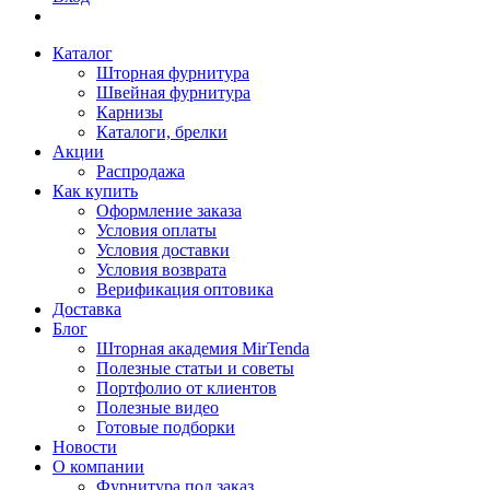
Каталог
Шторная фурнитура
Швейная фурнитура
Карнизы
Каталоги, брелки
Акции
Распродажа
Как купить
Оформление заказа
Условия оплаты
Условия доставки
Условия возврата
Верификация оптовика
Доставка
Блог
Шторная академия MirTenda
Полезные статьи и советы
Портфолио от клиентов
Полезные видео
Готовые подборки
Новости
О компании
Фурнитура под заказ