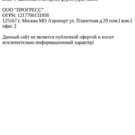
ООО "ПРОГРЕСС"
ОГРН: 1217700131956
125167 г. Москва МО Аэропорт ул. Планетная д.29 пом.I ком.1
офис 2
Данный сайт не является публичной офертой и носит
исключительно информационный характер!