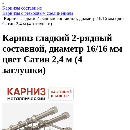
-
Карнизы составные
Карнизы с резьбовым соединением
-
Карниз гладкий 2-рядный составной, диаметр 16/16 мм цвет
Сатин 2,4 м (4 заглушки)
Карниз гладкий 2-рядный
составной, диаметр 16/16 мм
цвет Сатин 2,4 м (4
заглушки)