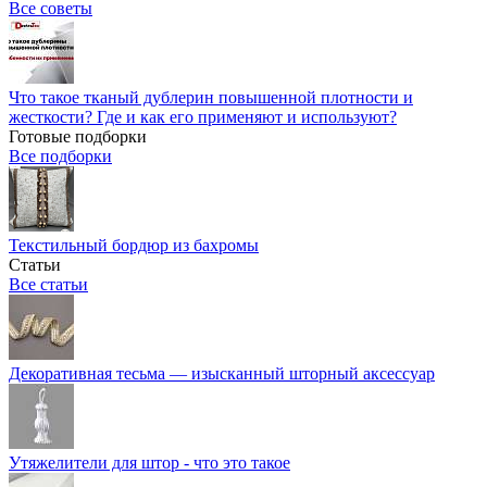
Все советы
Что такое тканый дублерин повышенной плотности и
жесткости? Где и как его применяют и используют?
Готовые подборки
Все подборки
Текстильный бордюр из бахромы
Статьи
Все статьи
Декоративная тесьма — изысканный шторный аксессуар
Утяжелители для штор - что это такое