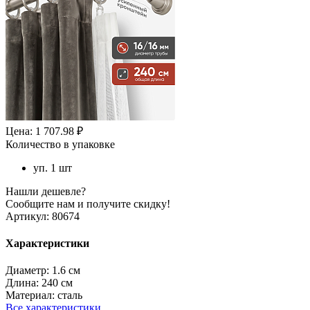
Цена: 1 707.98 ₽
Количество в упаковке
уп. 1 шт
Нашли дешевле?
Сообщите нам и получите скидку!
Артикул:
80674
Характеристики
Диаметр:
1.6 см
Длина:
240 см
Материал:
сталь
Все характеристики