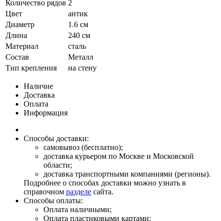
Количество рядов
2
Цвет
антик
Диаметр
1.6 см
Длина
240 см
Материал
сталь
Состав
Металл
Тип крепления
на стену
Наличие
Доставка
Оплата
Информация
Способы доставки:
самовывоз (бесплатно);
доставка курьером по Москве и Московской
области;
доставка транспортными компаниями (регионы).
Подробнее о способах доставки можно узнать в
справочном
разделе
сайта.
Способы оплаты:
Оплата наличными;
Оплата пластиковыми картами;