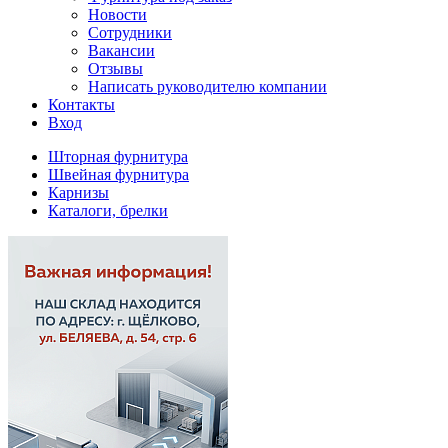
Новости
Сотрудники
Вакансии
Отзывы
Написать руководителю компании
Контакты
Вход
Шторная фурнитура
Швейная фурнитура
Карнизы
Каталоги, брелки