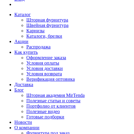
Каталог
Шторная фурнитура
Швейная фурнитура
Карнизы
Каталоги, брелки
Акции
Распродажа
Как купить
Оформление заказа
Условия оплаты
Условия доставки
Условия возврата
Верификация оптовика
Доставка
Блог
Шторная академия MirTenda
Полезные статьи и советы
Портфолио от клиентов
Полезные видео
Готовые подборки
Новости
О компании
Фурнитура под заказ