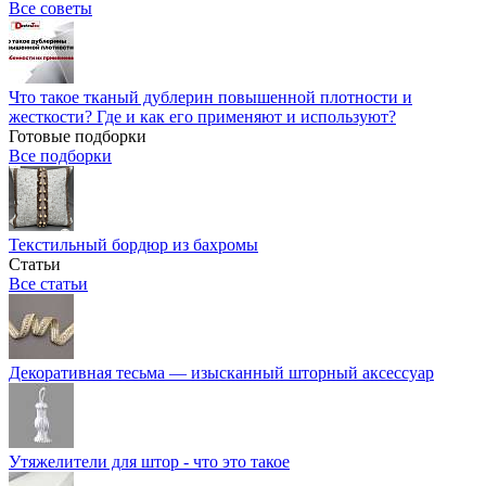
Все советы
Что такое тканый дублерин повышенной плотности и
жесткости? Где и как его применяют и используют?
Готовые подборки
Все подборки
Текстильный бордюр из бахромы
Статьи
Все статьи
Декоративная тесьма — изысканный шторный аксессуар
Утяжелители для штор - что это такое