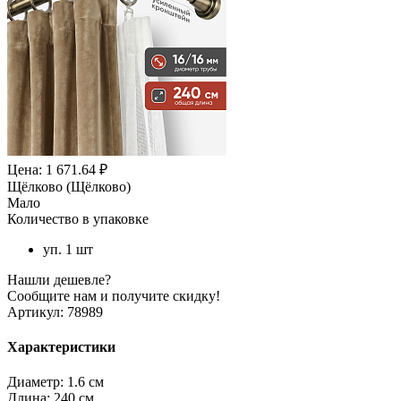
Цена: 1 671.64 ₽
Щёлково (Щёлково)
Мало
Количество в упаковке
уп. 1 шт
Нашли дешевле?
Сообщите нам и получите скидку!
Артикул:
78989
Характеристики
Диаметр:
1.6 см
Длина:
240 см