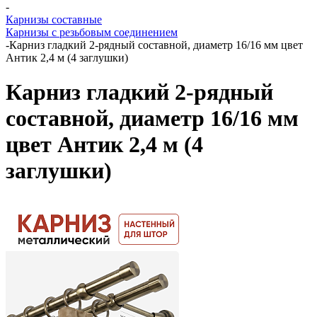
-
Карнизы составные
Карнизы с резьбовым соединением
-
Карниз гладкий 2-рядный составной, диаметр 16/16 мм цвет
Антик 2,4 м (4 заглушки)
Карниз гладкий 2-рядный
составной, диаметр 16/16 мм
цвет Антик 2,4 м (4
заглушки)