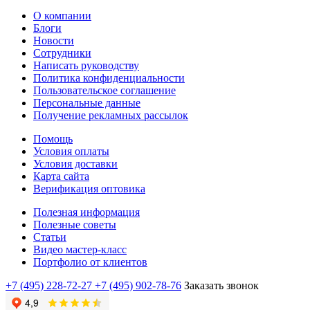
О компании
Блоги
Новости
Сотрудники
Написать руководству
Политика конфиденциальности
Пользовательское соглашение
Персональные данные
Получение рекламных рассылок
Помощь
Условия оплаты
Условия доставки
Карта сайта
Верификация оптовика
Полезная информация
Полезные советы
Статьи
Видео мастер-класс
Портфолио от клиентов
+7 (495) 228-72-27
+7 (495) 902-78-76
Заказать звонок