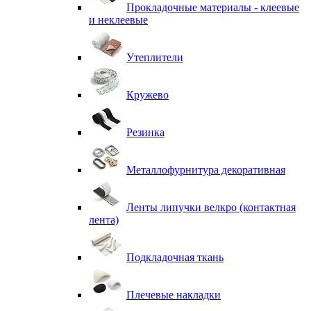
Прокладочные материалы - клеевые
и неклеевые
Утеплители
Кружево
Резинка
Металлофурнитура декоративная
Ленты липучки велкро (контактная
лента)
Подкладочная ткань
Плечевые накладки