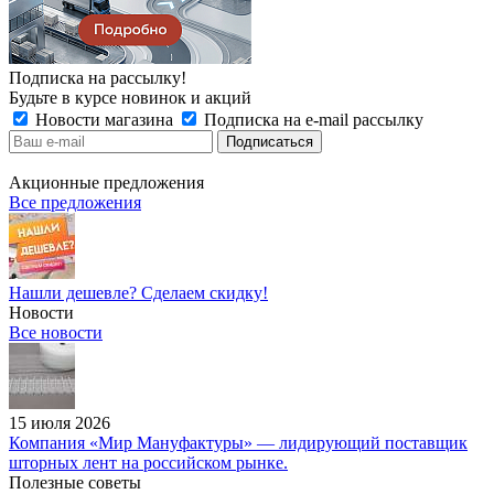
Подписка на рассылку!
Будьте в курсе новинок и акций
Новости магазина
Подписка на e-mail рассылку
Акционные предложения
Все предложения
Нашли дешевле? Сделаем скидку!
Новости
Все новости
15 июля 2026
Компания «Мир Мануфактуры» — лидирующий поставщик
шторных лент на российском рынке.
Полезные советы