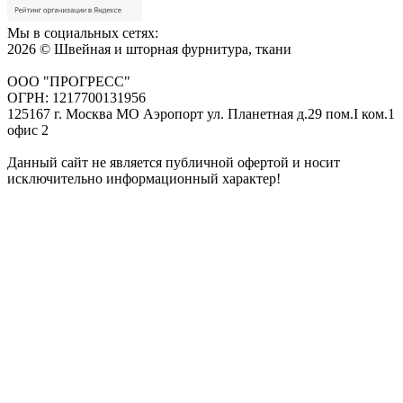
Мы в социальных сетях:
2026 © Швейная и шторная фурнитура, ткани
ООО "ПРОГРЕСС"
ОГРН: 1217700131956
125167 г. Москва МО Аэропорт ул. Планетная д.29 пом.I ком.1
офис 2
Данный сайт не является публичной офертой и носит
исключительно информационный характер!