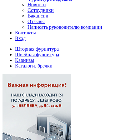
Новости
Сотрудники
Вакансии
Отзывы
Написать руководителю компании
Контакты
Вход
Шторная фурнитура
Швейная фурнитура
Карнизы
Каталоги, брелки