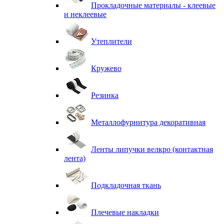
Прокладочные материалы - клеевые
и неклеевые
Утеплители
Кружево
Резинка
Металлофурнитура декоративная
Ленты липучки велкро (контактная
лента)
Подкладочная ткань
Плечевые накладки