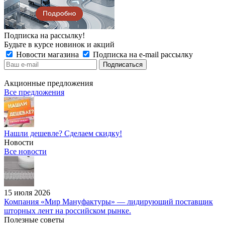
Подписка на рассылку!
Будьте в курсе новинок и акций
Новости магазина
Подписка на e-mail рассылку
Акционные предложения
Все предложения
Нашли дешевле? Сделаем скидку!
Новости
Все новости
15 июля 2026
Компания «Мир Мануфактуры» — лидирующий поставщик
шторных лент на российском рынке.
Полезные советы