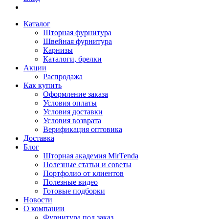
Каталог
Шторная фурнитура
Швейная фурнитура
Карнизы
Каталоги, брелки
Акции
Распродажа
Как купить
Оформление заказа
Условия оплаты
Условия доставки
Условия возврата
Верификация оптовика
Доставка
Блог
Шторная академия MirTenda
Полезные статьи и советы
Портфолио от клиентов
Полезные видео
Готовые подборки
Новости
О компании
Фурнитура под заказ