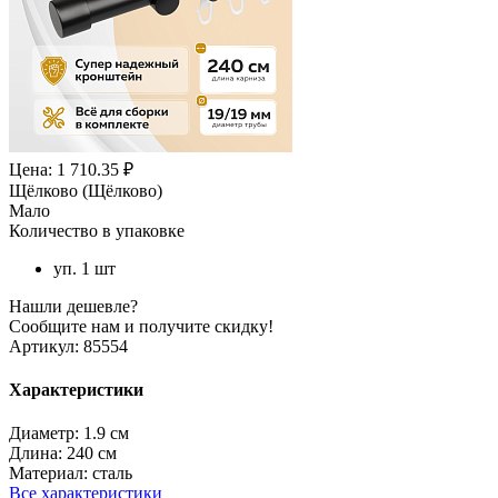
Цена: 1 710.35 ₽
Щёлково (Щёлково)
Мало
Количество в упаковке
уп. 1 шт
Нашли дешевле?
Сообщите нам и получите скидку!
Артикул:
85554
Характеристики
Диаметр:
1.9 см
Длина:
240 см
Материал:
сталь
Все характеристики