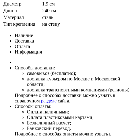
Диаметр
1.9 см
Длина
240 см
Материал
сталь
Тип крепления
на стену
Наличие
Доставка
Оплата
Информация
Способы доставки:
самовывоз (бесплатно);
доставка курьером по Москве и Московской
области;
доставка транспортными компаниями (регионы).
Подробнее о способах доставки можно узнать в
справочном
разделе
сайта.
Способы оплаты:
Оплата наличными;
Оплата пластиковыми картами;
Безналичный расчет;
Банковский перевод.
Подробнее о способах оплаты можно узнать в