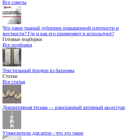
Все советы
Что такое тканый дублерин повышенной плотности и
жесткости? Где и как его применяют и используют?
Готовые подборки
Все подборки
Текстильный бордюр из бахромы
Статьи
Все статьи
Декоративная тесьма — изысканный шторный аксессуар
Утяжелители для штор - что это такое