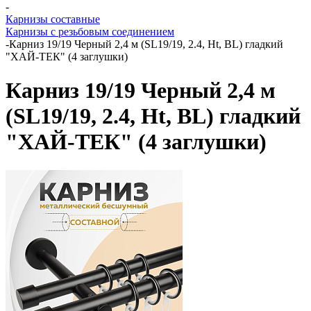
-
Карнизы составные
Карнизы с резьбовым соединением
-
Карниз 19/19 Черный 2,4 м (SL19/19, 2.4, Ht, BL) гладкий
"ХАЙ-ТЕК" (4 заглушки)
Карниз 19/19 Черный 2,4 м
(SL19/19, 2.4, Ht, BL) гладкий
"ХАЙ-ТЕК" (4 заглушки)