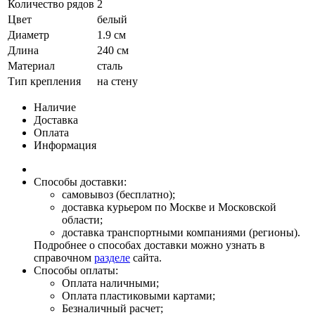
Количество рядов
2
Цвет
белый
Диаметр
1.9 см
Длина
240 см
Материал
сталь
Тип крепления
на стену
Наличие
Доставка
Оплата
Информация
Способы доставки:
самовывоз (бесплатно);
доставка курьером по Москве и Московской
области;
доставка транспортными компаниями (регионы).
Подробнее о способах доставки можно узнать в
справочном
разделе
сайта.
Способы оплаты:
Оплата наличными;
Оплата пластиковыми картами;
Безналичный расчет;