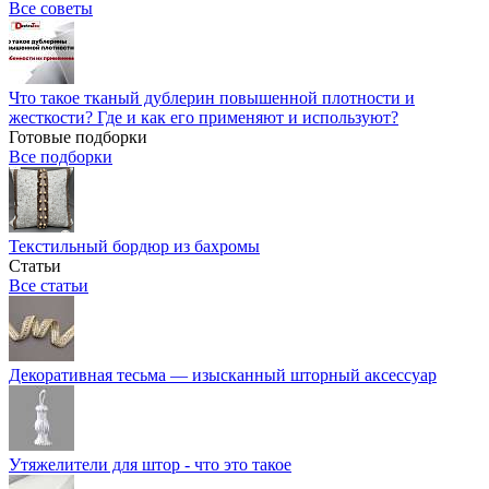
Все советы
Что такое тканый дублерин повышенной плотности и
жесткости? Где и как его применяют и используют?
Готовые подборки
Все подборки
Текстильный бордюр из бахромы
Статьи
Все статьи
Декоративная тесьма — изысканный шторный аксессуар
Утяжелители для штор - что это такое