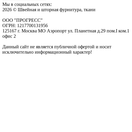
Мы в социальных сетях:
2026 © Швейная и шторная фурнитура, ткани
ООО "ПРОГРЕСС"
ОГРН: 1217700131956
125167 г. Москва МО Аэропорт ул. Планетная д.29 пом.I ком.1
офис 2
Данный сайт не является публичной офертой и носит
исключительно информационный характер!