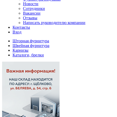
Новости
Сотрудники
Вакансии
Отзывы
Написать руководителю компании
Контакты
Вход
Шторная фурнитура
Швейная фурнитура
Карнизы
Каталоги, брелки