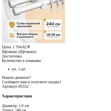
Цена: 1 704.82 ₽
Щёлково (Щёлково)
Достаточно
Количество в упаковке
уп. 1 шт
Нашли дешевле?
Сообщите нам и получите скидку!
Артикул:
85552
Характеристики
Диаметр:
1.9 см
Длина:
240 см