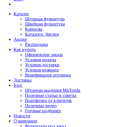
Каталог
Шторная фурнитура
Швейная фурнитура
Карнизы
Каталоги, брелки
Акции
Распродажа
Как купить
Оформление заказа
Условия оплаты
Условия доставки
Условия возврата
Верификация оптовика
Доставка
Блог
Шторная академия MirTenda
Полезные статьи и советы
Портфолио от клиентов
Полезные видео
Готовые подборки
Новости
О компании
Фурнитура под заказ