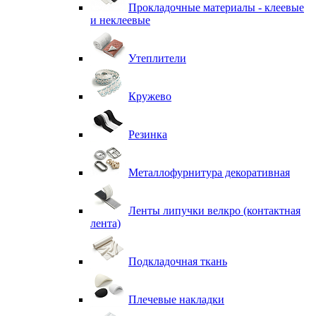
Прокладочные материалы - клеевые
и неклеевые
Утеплители
Кружево
Резинка
Металлофурнитура декоративная
Ленты липучки велкро (контактная
лента)
Подкладочная ткань
Плечевые накладки