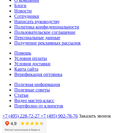
О компании
Блоги
Новости
Сотрудники
Написать руководству
Политика конфиденциальности
Пользовательское соглашение
Персональные данные
Получение рекламных рассылок
Помощь
Условия оплаты
Условия доставки
Карта сайта
Верификация оптовика
Полезная информация
Полезные советы
Статьи
Видео мастер-класс
Портфолио от клиентов
+7 (495) 228-72-27
+7 (495) 902-78-76
Заказать звонок