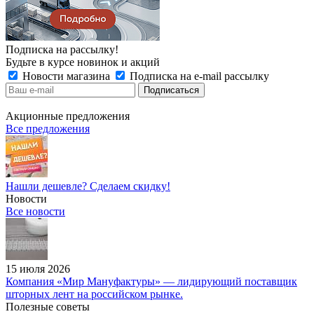
Подписка на рассылку!
Будьте в курсе новинок и акций
Новости магазина
Подписка на e-mail рассылку
Акционные предложения
Все предложения
Нашли дешевле? Сделаем скидку!
Новости
Все новости
15 июля 2026
Компания «Мир Мануфактуры» — лидирующий поставщик
шторных лент на российском рынке.
Полезные советы