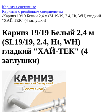
-
Карнизы составные
Карнизы с резьбовым соединением
-
Карниз 19/19 Белый 2,4 м (SL19/19, 2.4, Ht, WH) гладкий
"ХАЙ-ТЕК" (4 заглушки)
Карниз 19/19 Белый 2,4 м
(SL19/19, 2.4, Ht, WH)
гладкий "ХАЙ-ТЕК" (4
заглушки)