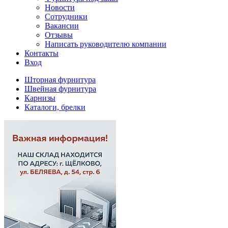
Новости
Сотрудники
Вакансии
Отзывы
Написать руководителю компании
Контакты
Вход
Шторная фурнитура
Швейная фурнитура
Карнизы
Каталоги, брелки