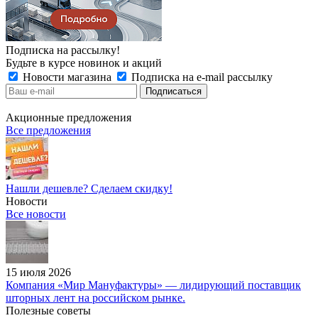
Подписка на рассылку!
Будьте в курсе новинок и акций
Новости магазина
Подписка на e-mail рассылку
Акционные предложения
Все предложения
Нашли дешевле? Сделаем скидку!
Новости
Все новости
15 июля 2026
Компания «Мир Мануфактуры» — лидирующий поставщик
шторных лент на российском рынке.
Полезные советы