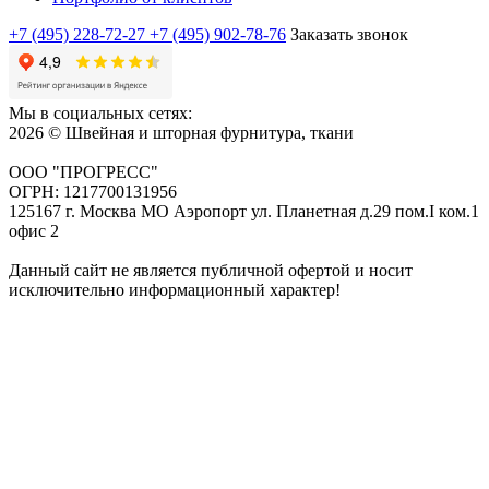
+7 (495) 228-72-27
+7 (495) 902-78-76
Заказать звонок
Мы в социальных сетях:
2026 © Швейная и шторная фурнитура, ткани
ООО "ПРОГРЕСС"
ОГРН: 1217700131956
125167 г. Москва МО Аэропорт ул. Планетная д.29 пом.I ком.1
офис 2
Данный сайт не является публичной офертой и носит
исключительно информационный характер!