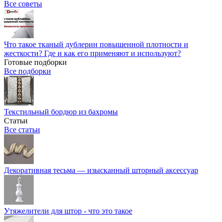
Все советы
Что такое тканый дублерин повышенной плотности и
жесткости? Где и как его применяют и используют?
Готовые подборки
Все подборки
Текстильный бордюр из бахромы
Статьи
Все статьи
Декоративная тесьма — изысканный шторный аксессуар
Утяжелители для штор - что это такое