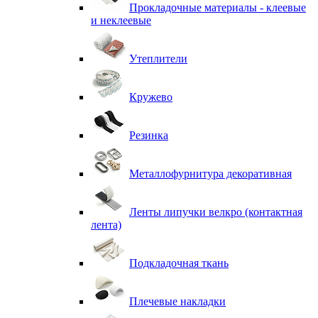
Прокладочные материалы - клеевые
и неклеевые
Утеплители
Кружево
Резинка
Металлофурнитура декоративная
Ленты липучки велкро (контактная
лента)
Подкладочная ткань
Плечевые накладки