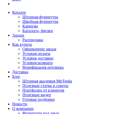
Каталог
Шторная фурнитура
Швейная фурнитура
Карнизы
Каталоги, брелки
Акции
Распродажа
Как купить
Оформление заказа
Условия оплаты
Условия доставки
Условия возврата
Верификация оптовика
Доставка
Блог
Шторная академия MirTenda
Полезные статьи и советы
Портфолио от клиентов
Полезные видео
Готовые подборки
Новости
О компании
Фурнитура под заказ