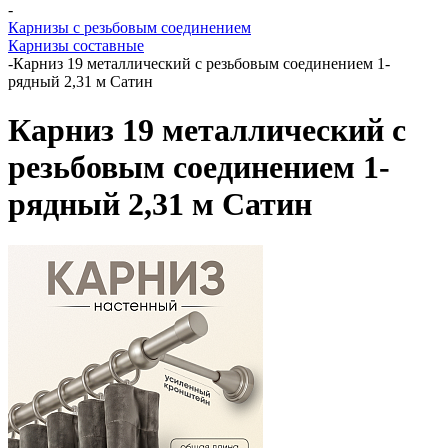
-
Карнизы с резьбовым соединением
Карнизы составные
-
Карниз 19 металлический с резьбовым соединением 1-
рядный 2,31 м Сатин
Карниз 19 металлический с
резьбовым соединением 1-
рядный 2,31 м Сатин