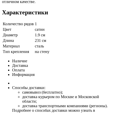
отличном качестве.
Характеристики
Количество рядов
1
Цвет
сатин
Диаметр
1.9 см
Длина
231 см
Материал
сталь
Тип крепления
на стену
Наличие
Доставка
Оплата
Информация
Способы доставки:
самовывоз (бесплатно);
доставка курьером по Москве и Московской
области;
доставка транспортными компаниями (регионы).
Подробнее о способах доставки можно узнать в