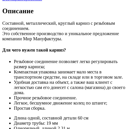
Описание
Составной, металлический, круглый карниз с резьбовым
соединением.
Это собственное производство и уникальное предложение
компании Мир Мануфактуры.
Для чего нужен такой карниз?
Резьбовое соединение позволяет легко регулировать
размер карниза;
Компактная упаковка занимает мало места в
транспортном средстве, на складе или в торговом зале.
Удобная доставка на объект, а также ваш клиент с
легкостью сам его донесет с салона (магазина) до своего
дома.
Прочное резьбовое соединение.
Легкое, бесшумное движение колец по штанге;
Простая сборка.
Длина одной, составной детали 60 см
Диаметр трубы: 19 мм
Однорядный, длиной 2.31 м