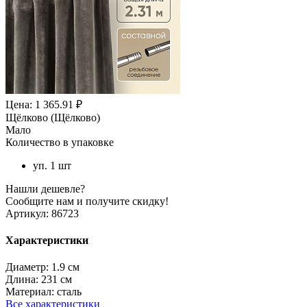
Цена: 1 365.91 ₽
Щёлково (Щёлково)
Мало
Количество в упаковке
уп. 1 шт
Нашли дешевле?
Сообщите нам и получите скидку!
Артикул:
86723
Характеристики
Диаметр:
1.9 см
Длина:
231 см
Материал:
сталь
Все характеристики