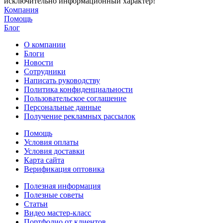
исключительно информационный характер!
Компания
Помощь
Блог
О компании
Блоги
Новости
Сотрудники
Написать руководству
Политика конфиденциальности
Пользовательское соглашение
Персональные данные
Получение рекламных рассылок
Помощь
Условия оплаты
Условия доставки
Карта сайта
Верификация оптовика
Полезная информация
Полезные советы
Статьи
Видео мастер-класс
Портфолио от клиентов