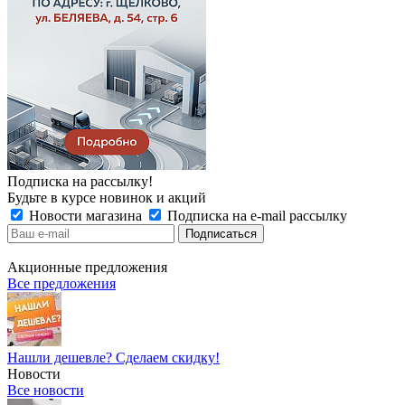
Подписка на рассылку!
Будьте в курсе новинок и акций
Новости магазина
Подписка на e-mail рассылку
Акционные предложения
Все предложения
Нашли дешевле? Сделаем скидку!
Новости
Все новости