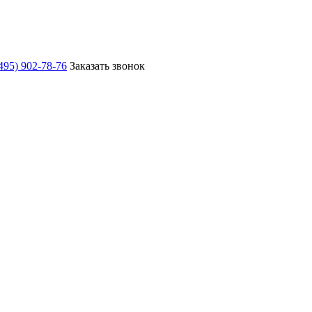
495) 902-78-76
Заказать звонок