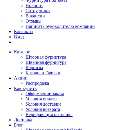
Фурнитура под заказ
Новости
Сотрудники
Вакансии
Отзывы
Написать руководителю компании
Контакты
Вход
Каталог
Шторная фурнитура
Швейная фурнитура
Карнизы
Каталоги, брелки
Акции
Распродажа
Как купить
Оформление заказа
Условия оплаты
Условия доставки
Условия возврата
Верификация оптовика
Доставка
Блог