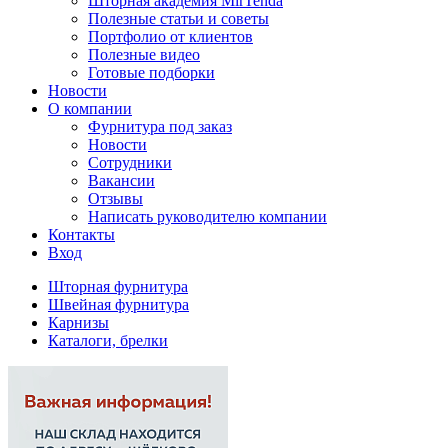
Шторная академия MirTenda
Полезные статьи и советы
Портфолио от клиентов
Полезные видео
Готовые подборки
Новости
О компании
Фурнитура под заказ
Новости
Сотрудники
Вакансии
Отзывы
Написать руководителю компании
Контакты
Вход
Шторная фурнитура
Швейная фурнитура
Карнизы
Каталоги, брелки