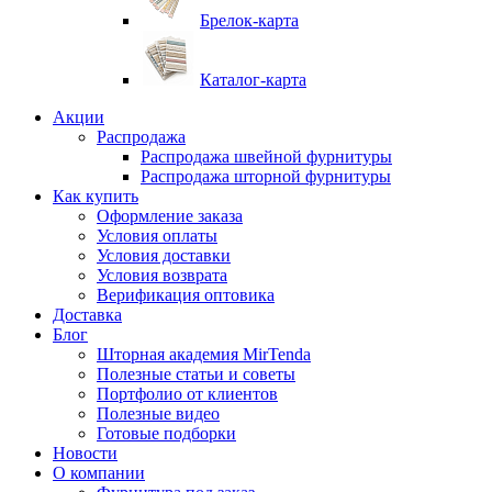
Брелок-карта
Каталог-карта
Акции
Распродажа
Распродажа швейной фурнитуры
Распродажа шторной фурнитуры
Как купить
Оформление заказа
Условия оплаты
Условия доставки
Условия возврата
Верификация оптовика
Доставка
Блог
Шторная академия MirTenda
Полезные статьи и советы
Портфолио от клиентов
Полезные видео
Готовые подборки
Новости
О компании