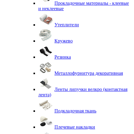
Прокладочные материалы - клеевые
и неклеевые
Утеплители
Кружево
Резинка
Металлофурнитура декоративная
Ленты липучки велкро (контактная
лента)
Подкладочная ткань
Плечевые накладки