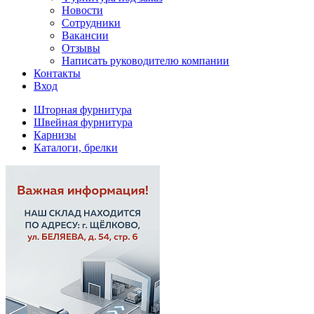
Новости
Сотрудники
Вакансии
Отзывы
Написать руководителю компании
Контакты
Вход
Шторная фурнитура
Швейная фурнитура
Карнизы
Каталоги, брелки