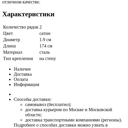
отличном качестве.
Характеристики
Количество рядов
2
Цвет
сатин
Диаметр
1.9 см
Длина
174 см
Материал
сталь
Тип крепления
на стену
Наличие
Доставка
Оплата
Информация
Способы доставки:
самовывоз (бесплатно);
доставка курьером по Москве и Московской
области;
доставка транспортными компаниями (регионы).
Подробнее о способах доставки можно узнать в