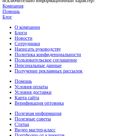
исключительно информационный характер!
Компания
Помощь
Блог
О компании
Блоги
Новости
Сотрудники
Написать руководству
Политика конфиденциальности
Пользовательское соглашение
Персональные данные
Получение рекламных рассылок
Помощь
Условия оплаты
Условия доставки
Карта сайта
Верификация оптовика
Полезная информация
Полезные советы
Статьи
Видео мастер-класс
Портфолио от клиентов