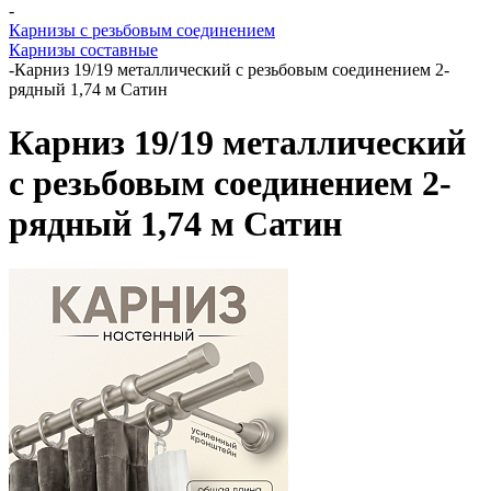
-
Карнизы с резьбовым соединением
Карнизы составные
-
Карниз 19/19 металлический с резьбовым соединением 2-
рядный 1,74 м Сатин
Карниз 19/19 металлический
с резьбовым соединением 2-
рядный 1,74 м Сатин