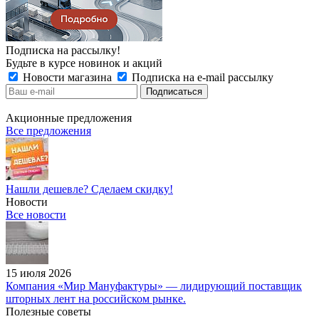
Подписка на рассылку!
Будьте в курсе новинок и акций
Новости магазина
Подписка на e-mail рассылку
Акционные предложения
Все предложения
Нашли дешевле? Сделаем скидку!
Новости
Все новости
15 июля 2026
Компания «Мир Мануфактуры» — лидирующий поставщик
шторных лент на российском рынке.
Полезные советы