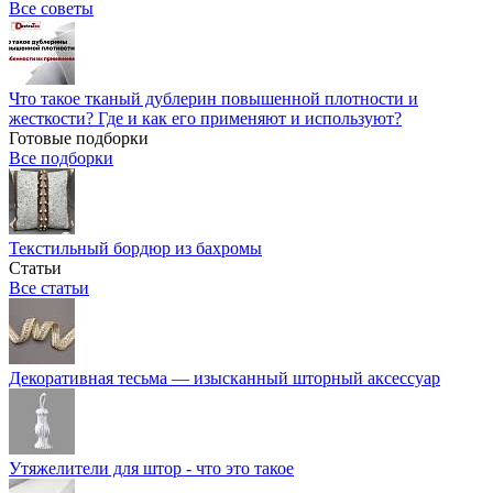
Все советы
Что такое тканый дублерин повышенной плотности и
жесткости? Где и как его применяют и используют?
Готовые подборки
Все подборки
Текстильный бордюр из бахромы
Статьи
Все статьи
Декоративная тесьма — изысканный шторный аксессуар
Утяжелители для штор - что это такое