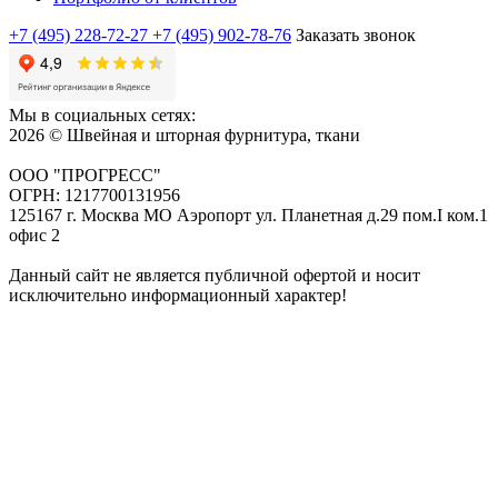
+7 (495) 228-72-27
+7 (495) 902-78-76
Заказать звонок
Мы в социальных сетях:
2026 © Швейная и шторная фурнитура, ткани
ООО "ПРОГРЕСС"
ОГРН: 1217700131956
125167 г. Москва МО Аэропорт ул. Планетная д.29 пом.I ком.1
офис 2
Данный сайт не является публичной офертой и носит
исключительно информационный характер!