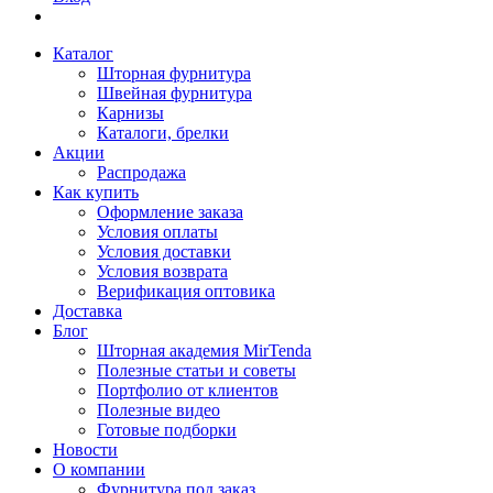
Каталог
Шторная фурнитура
Швейная фурнитура
Карнизы
Каталоги, брелки
Акции
Распродажа
Как купить
Оформление заказа
Условия оплаты
Условия доставки
Условия возврата
Верификация оптовика
Доставка
Блог
Шторная академия MirTenda
Полезные статьи и советы
Портфолио от клиентов
Полезные видео
Готовые подборки
Новости
О компании
Фурнитура под заказ