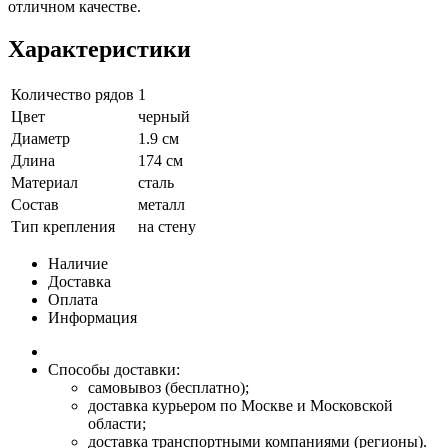
отличном качестве.
Характеристики
Количество рядов
1
Цвет
черный
Диаметр
1.9 см
Длина
174 см
Материал
сталь
Состав
металл
Тип крепления
на стену
Наличие
Доставка
Оплата
Информация
Способы доставки:
самовывоз (бесплатно);
доставка курьером по Москве и Московской
области;
доставка транспортными компаниями (регионы).