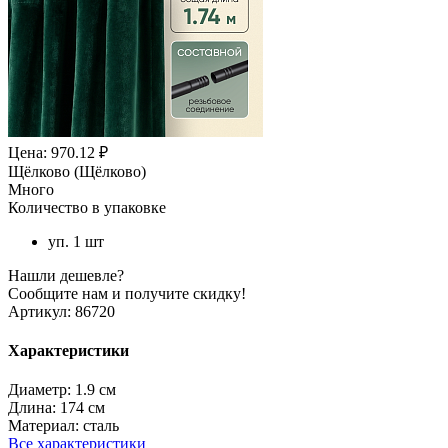
Цена: 970.12 ₽
Щёлково (Щёлково)
Много
Количество в упаковке
уп. 1 шт
Нашли дешевле?
Сообщите нам и получите скидку!
Артикул:
86720
Характеристики
Диаметр:
1.9 см
Длина:
174 см
Материал:
сталь
Все характеристики