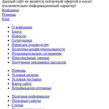
Данный сайт не является публичной офертой и носит
исключительно информационный характер!
Компания
Помощь
Блог
О компании
Блоги
Новости
Сотрудники
Написать руководству
Политика конфиденциальности
Пользовательское соглашение
Персональные данные
Получение рекламных рассылок
Помощь
Условия оплаты
Условия доставки
Карта сайта
Верификация оптовика
Полезная информация
Полезные советы
Статьи