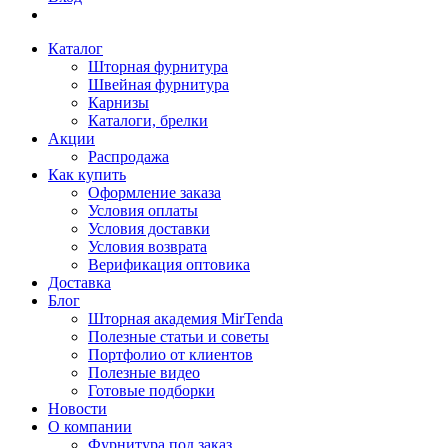
Каталог
Шторная фурнитура
Швейная фурнитура
Карнизы
Каталоги, брелки
Акции
Распродажа
Как купить
Оформление заказа
Условия оплаты
Условия доставки
Условия возврата
Верификация оптовика
Доставка
Блог
Шторная академия MirTenda
Полезные статьи и советы
Портфолио от клиентов
Полезные видео
Готовые подборки
Новости
О компании
Фурнитура под заказ