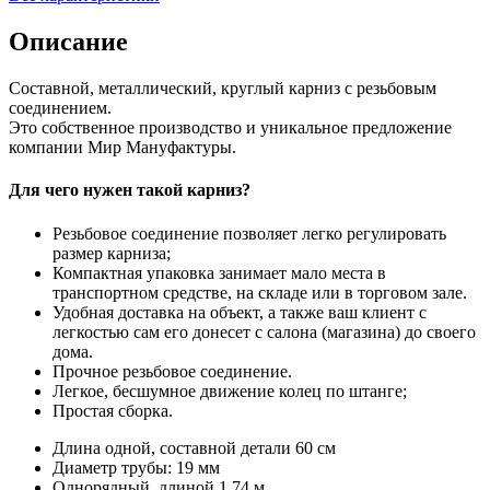
Описание
Составной, металлический, круглый карниз с резьбовым
соединением.
Это собственное производство и уникальное предложение
компании Мир Мануфактуры.
Для чего нужен такой карниз?
Резьбовое соединение позволяет легко регулировать
размер карниза;
Компактная упаковка занимает мало места в
транспортном средстве, на складе или в торговом зале.
Удобная доставка на объект, а также ваш клиент с
легкостью сам его донесет с салона (магазина) до своего
дома.
Прочное резьбовое соединение.
Легкое, бесшумное движение колец по штанге;
Простая сборка.
Длина одной, составной детали 60 см
Диаметр трубы: 19 мм
Однорядный, длиной 1.74 м