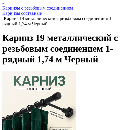
-
Карнизы с резьбовым соединением
Карнизы составные
-
Карниз 19 металлический с резьбовым соединением 1-
рядный 1,74 м Черный
Карниз 19 металлический с
резьбовым соединением 1-
рядный 1,74 м Черный