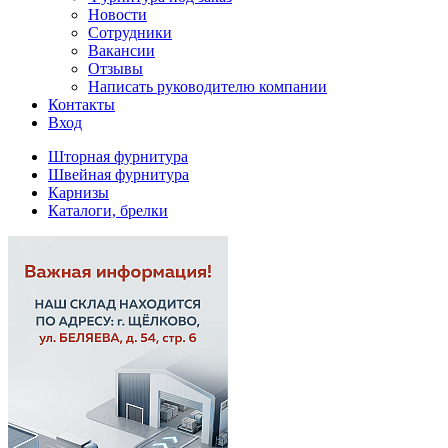
Новости
Сотрудники
Вакансии
Отзывы
Написать руководителю компании
Контакты
Вход
Шторная фурнитура
Швейная фурнитура
Карнизы
Каталоги, брелки