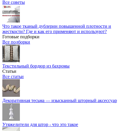
Все советы
Что такое тканый дублерин повышенной плотности и
жесткости? Где и как его применяют и используют?
Готовые подборки
Все подборки
Текстильный бордюр из бахромы
Статьи
Все статьи
Декоративная тесьма — изысканный шторный аксессуар
Утяжелители для штор - что это такое