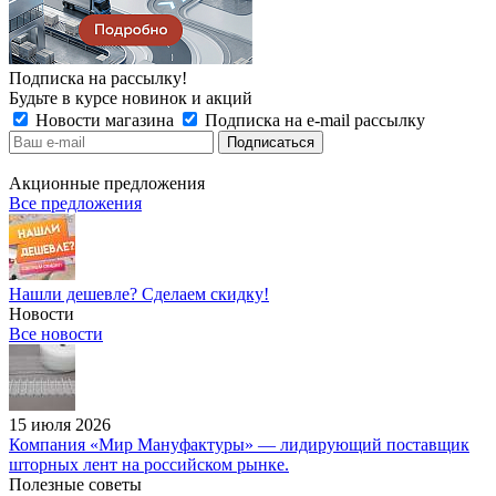
Подписка на рассылку!
Будьте в курсе новинок и акций
Новости магазина
Подписка на e-mail рассылку
Акционные предложения
Все предложения
Нашли дешевле? Сделаем скидку!
Новости
Все новости
15 июля 2026
Компания «Мир Мануфактуры» — лидирующий поставщик
шторных лент на российском рынке.
Полезные советы