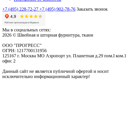
+7 (495) 228-72-27
+7 (495) 902-78-76
Заказать звонок
Мы в социальных сетях:
2026 © Швейная и шторная фурнитура, ткани
ООО "ПРОГРЕСС"
ОГРН: 1217700131956
125167 г. Москва МО Аэропорт ул. Планетная д.29 пом.I ком.1
офис 2
Данный сайт не является публичной офертой и носит
исключительно информационный характер!