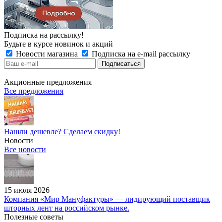
Подписка на рассылку!
Будьте в курсе новинок и акций
Новости магазина
Подписка на e-mail рассылку
Акционные предложения
Все предложения
Нашли дешевле? Сделаем скидку!
Новости
Все новости
15 июля 2026
Компания «Мир Мануфактуры» — лидирующий поставщик
шторных лент на российском рынке.
Полезные советы