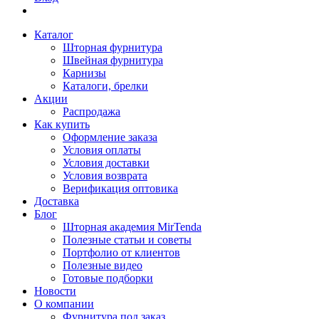
Каталог
Шторная фурнитура
Швейная фурнитура
Карнизы
Каталоги, брелки
Акции
Распродажа
Как купить
Оформление заказа
Условия оплаты
Условия доставки
Условия возврата
Верификация оптовика
Доставка
Блог
Шторная академия MirTenda
Полезные статьи и советы
Портфолио от клиентов
Полезные видео
Готовые подборки
Новости
О компании
Фурнитура под заказ