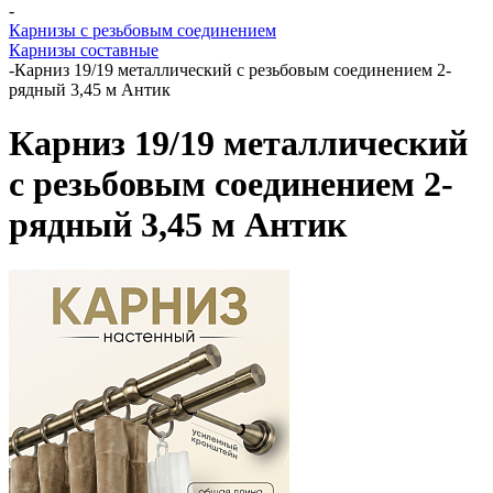
-
Карнизы с резьбовым соединением
Карнизы составные
-
Карниз 19/19 металлический с резьбовым соединением 2-
рядный 3,45 м Антик
Карниз 19/19 металлический
с резьбовым соединением 2-
рядный 3,45 м Антик