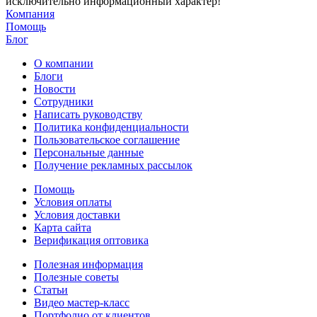
исключительно информационный характер!
Компания
Помощь
Блог
О компании
Блоги
Новости
Сотрудники
Написать руководству
Политика конфиденциальности
Пользовательское соглашение
Персональные данные
Получение рекламных рассылок
Помощь
Условия оплаты
Условия доставки
Карта сайта
Верификация оптовика
Полезная информация
Полезные советы
Статьи
Видео мастер-класс
Портфолио от клиентов