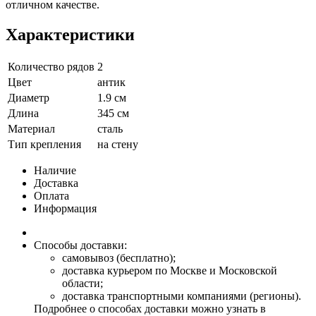
отличном качестве.
Характеристики
Количество рядов
2
Цвет
антик
Диаметр
1.9 см
Длина
345 см
Материал
сталь
Тип крепления
на стену
Наличие
Доставка
Оплата
Информация
Способы доставки:
самовывоз (бесплатно);
доставка курьером по Москве и Московской
области;
доставка транспортными компаниями (регионы).
Подробнее о способах доставки можно узнать в