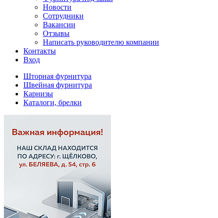
Новости
Сотрудники
Вакансии
Отзывы
Написать руководителю компании
Контакты
Вход
Шторная фурнитура
Швейная фурнитура
Карнизы
Каталоги, брелки