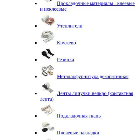
Прокладочные материалы - клеевые
и неклеевые
Утеплители
Кружево
Резинка
Металлофурнитура декоративная
Ленты липучки велкро (контактная
лента)
Подкладочная ткань
Плечевые накладки