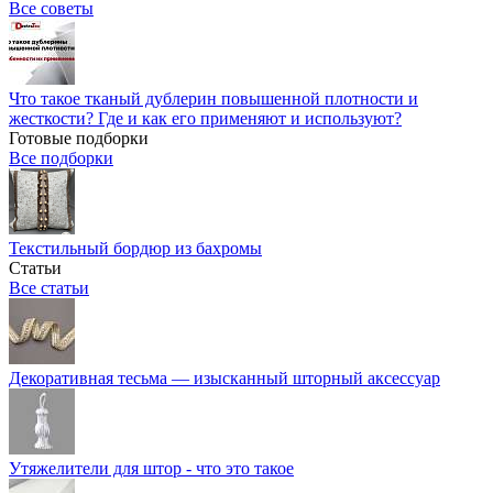
Все советы
Что такое тканый дублерин повышенной плотности и
жесткости? Где и как его применяют и используют?
Готовые подборки
Все подборки
Текстильный бордюр из бахромы
Статьи
Все статьи
Декоративная тесьма — изысканный шторный аксессуар
Утяжелители для штор - что это такое