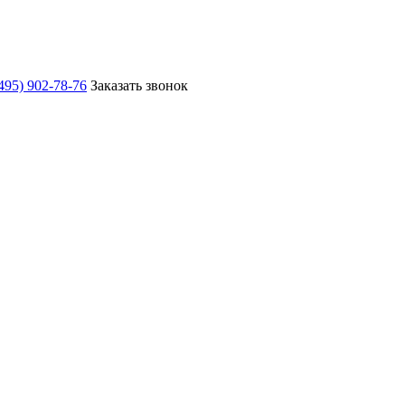
495) 902-78-76
Заказать звонок