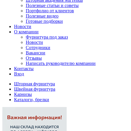
Шторная академия MirTenda
Полезные статьи и советы
Портфолио от клиентов
Полезные видео
Готовые подборки
Новости
О компании
Фурнитура под заказ
Новости
Сотрудники
Вакансии
Отзывы
Написать руководителю компании
Контакты
Вход
Шторная фурнитура
Швейная фурнитура
Карнизы
Каталоги, брелки