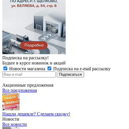
Подписка на рассылку!
Будьте в курсе новинок и акций
Новости магазина
Подписка на e-mail рассылку
Акционные предложения
Все предложения
Нашли дешевле? Сделаем скидку!
Новости
Все новости