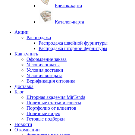
Брелок-карта
Каталог-карта
Акции
Распродажа
Распродажа швейной фурнитуры
Распродажа шторной фурнитуры
Как купить
Оформление заказа
Условия оплаты
Условия доставки
Условия возврата
Верификация оптовика
Доставка
Блог
Шторная академия MirTenda
Полезные статьи и советы
Портфолио от клиентов
Полезные видео
Готовые подборки
Новости
О компании