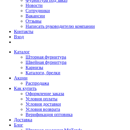
Фурнитура под заказ
Новости
Сотрудники
Вакансии
Отзывы
Написать руководителю компании
Контакты
Вход
Каталог
Шторная фурнитура
Швейная фурнитура
Карнизы
Каталоги, брелки
Акции
Распродажа
Как купить
Оформление заказа
Условия оплаты
Условия доставки
Условия возврата
Верификация оптовика
Доставка
Блог