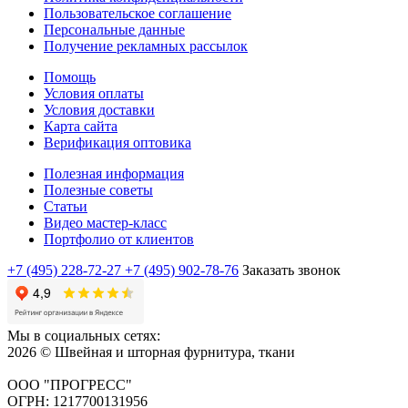
Пользовательское соглашение
Персональные данные
Получение рекламных рассылок
Помощь
Условия оплаты
Условия доставки
Карта сайта
Верификация оптовика
Полезная информация
Полезные советы
Статьи
Видео мастер-класс
Портфолио от клиентов
+7 (495) 228-72-27
+7 (495) 902-78-76
Заказать звонок
Мы в социальных сетях:
2026 © Швейная и шторная фурнитура, ткани
ООО "ПРОГРЕСС"
ОГРН: 1217700131956