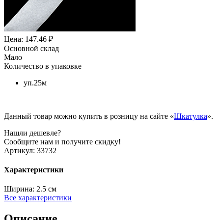
Цена: 147.46 ₽
Основной склад
Мало
Количество в упаковке
уп.25м
Данный товар можно купить в розницу на сайте «
Шкатулка
».
Нашли дешевле?
Сообщите нам и получите скидку!
Артикул:
33732
Характеристики
Ширина:
2.5 см
Все характеристики
Описание