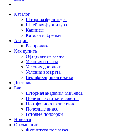
Каталог
Шторная фурнитура
Швейная фурнитура
Карнизы
Каталоги, брелки
Акции
Распродажа
Как купить
Оформление заказа
Условия оплаты
Условия доставки
Условия возврата
Верификация оптовика
Доставка
Блог
Шторная академия MirTenda
Полезные статьи и советы
Портфолио от клиентов
Полезные видео
Готовые подборки
Новости
О компании
Фурнитура под заказ