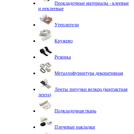
Прокладочные материалы - клеевые
и неклеевые
Утеплители
Кружево
Резинка
Металлофурнитура декоративная
Ленты липучки велкро (контактная
лента)
Подкладочная ткань
Плечевые накладки