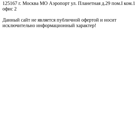
125167 г. Москва МО Аэропорт ул. Планетная д.29 пом.I ком.1
офис 2
Данный сайт не является публичной офертой и носит
исключительно информационный характер!