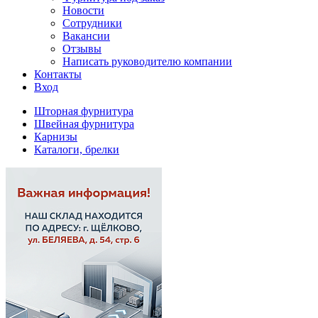
Новости
Сотрудники
Вакансии
Отзывы
Написать руководителю компании
Контакты
Вход
Шторная фурнитура
Швейная фурнитура
Карнизы
Каталоги, брелки