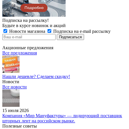
Подписка на рассылку!
Будьте в курсе новинок и акций
Новости магазина
Подписка на e-mail рассылку
Акционные предложения
Все предложения
Нашли дешевле? Сделаем скидку!
Новости
Все новости
15 июля 2026
Компания «Мир Мануфактуры» — лидирующий поставщик
шторных лент на российском рынке.
Полезные советы