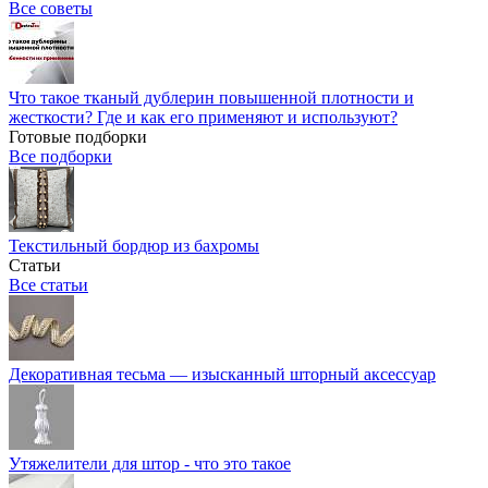
Все советы
Что такое тканый дублерин повышенной плотности и
жесткости? Где и как его применяют и используют?
Готовые подборки
Все подборки
Текстильный бордюр из бахромы
Статьи
Все статьи
Декоративная тесьма — изысканный шторный аксессуар
Утяжелители для штор - что это такое