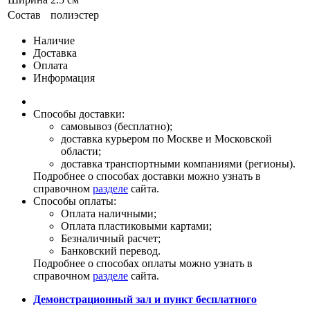
Состав
полиэстер
Наличие
Доставка
Оплата
Информация
Способы доставки:
самовывоз (бесплатно);
доставка курьером по Москве и Московской
области;
доставка транспортными компаниями (регионы).
Подробнее о способах доставки можно узнать в
справочном
разделе
сайта.
Способы оплаты:
Оплата наличными;
Оплата пластиковыми картами;
Безналичный расчет;
Банковский перевод.
Подробнее о способах оплаты можно узнать в
справочном
разделе
сайта.
Демонстрационный зал и пункт бесплатного