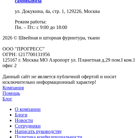
самовывоза
ул. Докукина, 4а, стр. 1, 129226, Москва
Режим работы:
Пн. – Пт.: с 9:00 до 18:00
2026 © Швейная и шторная фурнитура, ткани
ООО "ПРОГРЕСС"
ОГРН: 1217700131956
125167 г. Москва МО Аэропорт ул. Планетная д.29 пом.I ком.1
офис 2
Данный сайт не является публичной офертой и носит
исключительно информационный характер!
Компания
Помощь
Блог
О компании
Блоги
Новости
Сотрудники
Написать руководству
Политика конфиденциальности