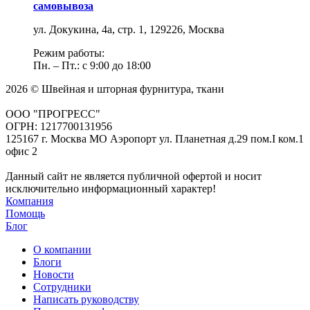
самовывоза
ул. Докукина, 4а, стр. 1, 129226, Москва
Режим работы:
Пн. – Пт.: с 9:00 до 18:00
2026 © Швейная и шторная фурнитура, ткани
ООО "ПРОГРЕСС"
ОГРН: 1217700131956
125167 г. Москва МО Аэропорт ул. Планетная д.29 пом.I ком.1
офис 2
Данный сайт не является публичной офертой и носит
исключительно информационный характер!
Компания
Помощь
Блог
О компании
Блоги
Новости
Сотрудники
Написать руководству