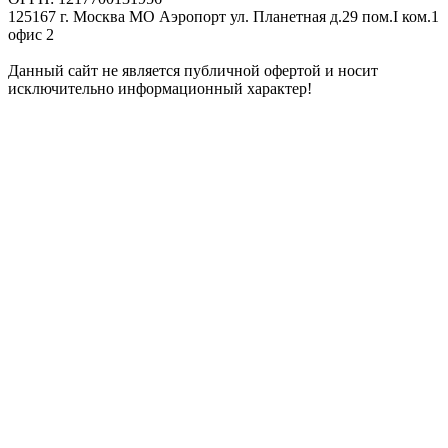
125167 г. Москва МО Аэропорт ул. Планетная д.29 пом.I ком.1
офис 2
Данный сайт не является публичной офертой и носит
исключительно информационный характер!