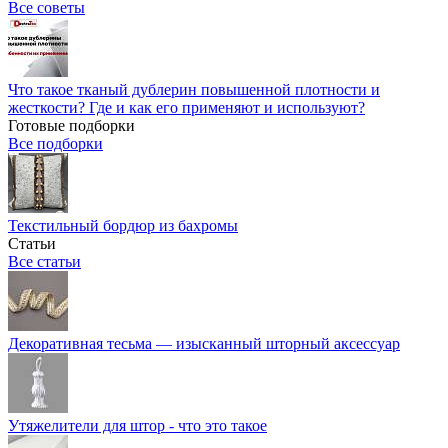
Все советы
Что такое тканый дублерин повышенной плотности и
жесткости? Где и как его применяют и используют?
Готовые подборки
Все подборки
Текстильный бордюр из бахромы
Статьи
Все статьи
Декоративная тесьма — изысканный шторный аксессуар
Утяжелители для штор - что это такое