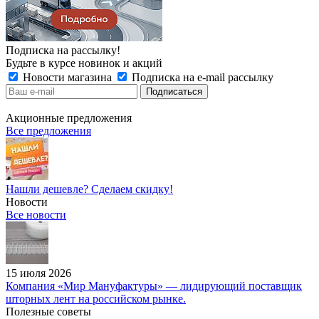
Подписка на рассылку!
Будьте в курсе новинок и акций
Новости магазина
Подписка на e-mail рассылку
Акционные предложения
Все предложения
Нашли дешевле? Сделаем скидку!
Новости
Все новости
15 июля 2026
Компания «Мир Мануфактуры» — лидирующий поставщик
шторных лент на российском рынке.
Полезные советы