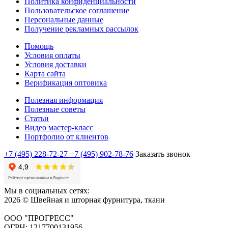
Политика конфиденциальности
Пользовательское соглашение
Персональные данные
Получение рекламных рассылок
Помощь
Условия оплаты
Условия доставки
Карта сайта
Верификация оптовика
Полезная информация
Полезные советы
Статьи
Видео мастер-класс
Портфолио от клиентов
+7 (495) 228-72-27
+7 (495) 902-78-76
Заказать звонок
Мы в социальных сетях:
2026 © Швейная и шторная фурнитура, ткани
ООО "ПРОГРЕСС"
ОГРН: 1217700131956