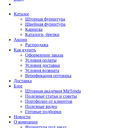
Каталог
Шторная фурнитура
Швейная фурнитура
Карнизы
Каталоги, брелки
Акции
Распродажа
Как купить
Оформление заказа
Условия оплаты
Условия доставки
Условия возврата
Верификация оптовика
Доставка
Блог
Шторная академия MirTenda
Полезные статьи и советы
Портфолио от клиентов
Полезные видео
Готовые подборки
Новости
О компании
Фурнитура под заказ