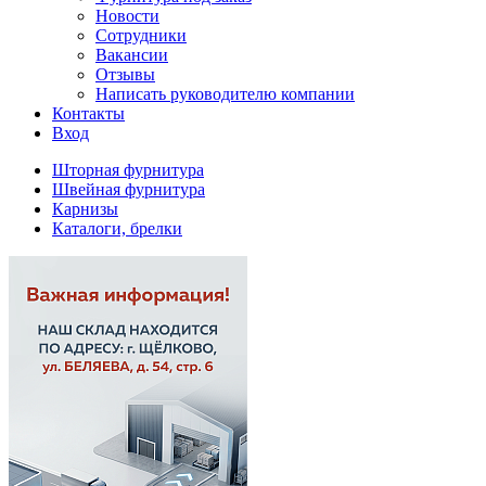
Новости
Сотрудники
Вакансии
Отзывы
Написать руководителю компании
Контакты
Вход
Шторная фурнитура
Швейная фурнитура
Карнизы
Каталоги, брелки