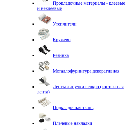
Прокладочные материалы - клеевые
и неклеевые
Утеплители
Кружево
Резинка
Металлофурнитура декоративная
Ленты липучки велкро (контактная
лента)
Подкладочная ткань
Плечевые накладки