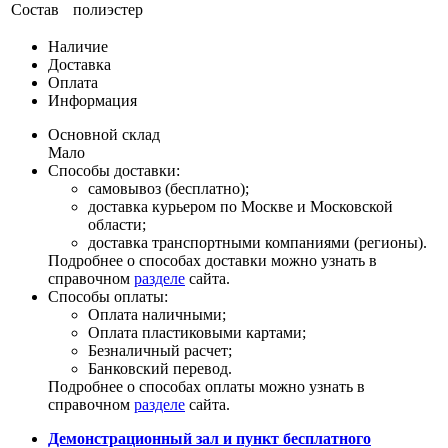
Состав
полиэстер
Наличие
Доставка
Оплата
Информация
Основной склад
Мало
Способы доставки:
самовывоз (бесплатно);
доставка курьером по Москве и Московской
области;
доставка транспортными компаниями (регионы).
Подробнее о способах доставки можно узнать в
справочном
разделе
сайта.
Способы оплаты:
Оплата наличными;
Оплата пластиковыми картами;
Безналичный расчет;
Банковский перевод.
Подробнее о способах оплаты можно узнать в
справочном
разделе
сайта.
Демонстрационный зал и пункт бесплатного