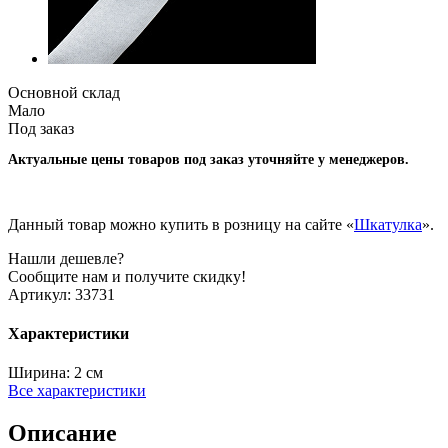
Основной склад
Мало
Под заказ
Актуальные цены товаров под заказ уточняйте у менеджеров.
Данный товар можно купить в розницу на сайте «
Шкатулка
».
Нашли дешевле?
Сообщите нам и получите скидку!
Артикул:
33731
Характеристики
Ширина:
2 см
Все характеристики
Описание