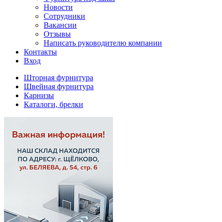
Новости
Сотрудники
Вакансии
Отзывы
Написать руководителю компании
Контакты
Вход
Шторная фурнитура
Швейная фурнитура
Карнизы
Каталоги, брелки