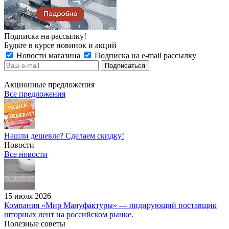
Подписка на рассылку!
Будьте в курсе новинок и акций
Новости магазина
Подписка на e-mail рассылку
Акционные предложения
Все предложения
Нашли дешевле? Сделаем скидку!
Новости
Все новости
15 июля 2026
Компания «Мир Мануфактуры» — лидирующий поставщик
шторных лент на российском рынке.
Полезные советы