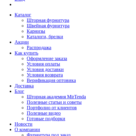
Каталог
Шторная фурнитура
Швейная фурнитура
Карнизы
Каталоги, брелки
Акции
Распродажа
Как купить
Оформление заказа
Условия оплаты
Условия доставки
Условия возврата
Верификация оптовика
Доставка
Блог
Шторная академия MirTenda
Полезные статьи и советы
Портфолио от клиентов
Полезные видео
Готовые подборки
Новости
О компании
Фурнитура под заказ