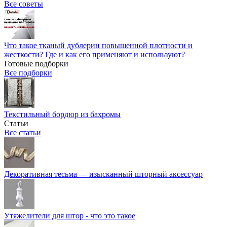
Все советы
Что такое тканый дублерин повышенной плотности и
жесткости? Где и как его применяют и используют?
Готовые подборки
Все подборки
Текстильный бордюр из бахромы
Статьи
Все статьи
Декоративная тесьма — изысканный шторный аксессуар
Утяжелители для штор - что это такое