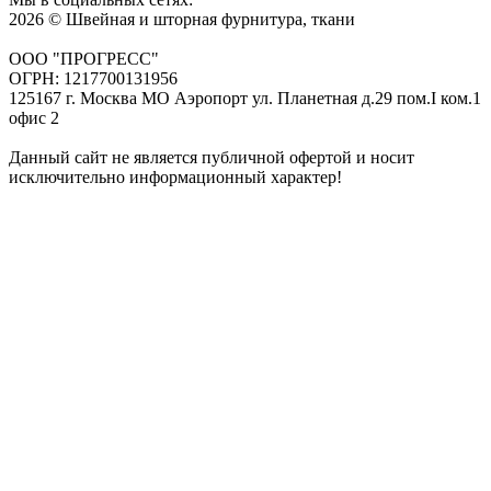
2026 © Швейная и шторная фурнитура, ткани
ООО "ПРОГРЕСС"
ОГРН: 1217700131956
125167 г. Москва МО Аэропорт ул. Планетная д.29 пом.I ком.1
офис 2
Данный сайт не является публичной офертой и носит
исключительно информационный характер!