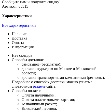
Сообщите нам и получите скидку!
Артикул:
85515
Характеристики
Все характеристики
Наличие
Доставка
Оплата
Информация
Нет складов
Способы доставки:
самовывоз (бесплатно);
доставка курьером по Москве и Московской
области;
доставка транспортными компаниями (регионы).
Подробнее о способах доставки можно узнать в
справочном
разделе
сайта.
Способы оплаты:
Оплата наличными;
Оплата пластиковыми картами;
Безналичный расчет;
Банковский перевод.