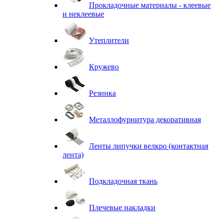
Прокладочные материалы - клеевые
и неклеевые
Утеплители
Кружево
Резинка
Металлофурнитура декоративная
Ленты липучки велкро (контактная
лента)
Подкладочная ткань
Плечевые накладки