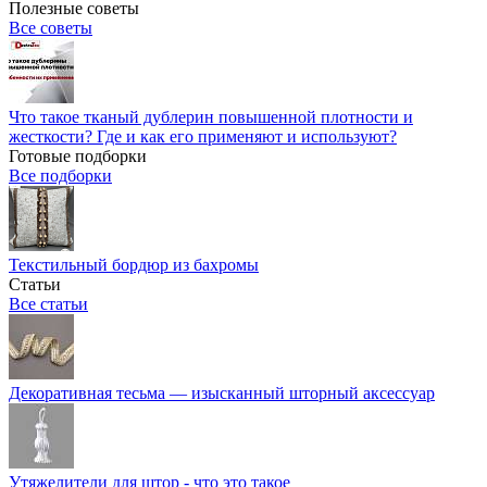
Полезные советы
Все советы
Что такое тканый дублерин повышенной плотности и
жесткости? Где и как его применяют и используют?
Готовые подборки
Все подборки
Текстильный бордюр из бахромы
Статьи
Все статьи
Декоративная тесьма — изысканный шторный аксессуар
Утяжелители для штор - что это такое