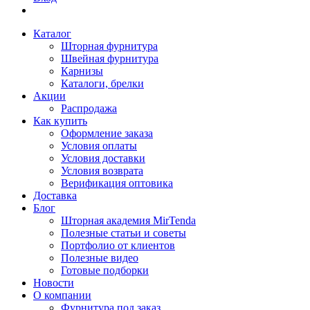
Каталог
Шторная фурнитура
Швейная фурнитура
Карнизы
Каталоги, брелки
Акции
Распродажа
Как купить
Оформление заказа
Условия оплаты
Условия доставки
Условия возврата
Верификация оптовика
Доставка
Блог
Шторная академия MirTenda
Полезные статьи и советы
Портфолио от клиентов
Полезные видео
Готовые подборки
Новости
О компании
Фурнитура под заказ