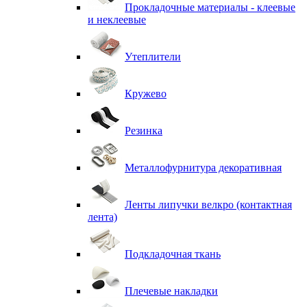
Прокладочные материалы - клеевые
и неклеевые
Утеплители
Кружево
Резинка
Металлофурнитура декоративная
Ленты липучки велкро (контактная
лента)
Подкладочная ткань
Плечевые накладки