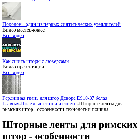
Поролон - один из первых синтетических утеплителей
Видео мастер-класс
Все видео
Как сшить шторы с люверсами
Видео презентации
Все видео
Гардинная ткань для штор Деворе ES10-37 белая
Главная
-
Полезные статьи и советы
-
Шторные ленты для
римских штор - особенности технологии пошива
Шторные ленты для римских
штор - особенности