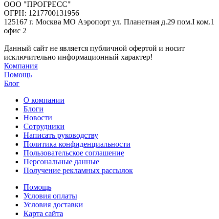
ООО "ПРОГРЕСС"
ОГРН: 1217700131956
125167 г. Москва МО Аэропорт ул. Планетная д.29 пом.I ком.1
офис 2
Данный сайт не является публичной офертой и носит
исключительно информационный характер!
Компания
Помощь
Блог
О компании
Блоги
Новости
Сотрудники
Написать руководству
Политика конфиденциальности
Пользовательское соглашение
Персональные данные
Получение рекламных рассылок
Помощь
Условия оплаты
Условия доставки
Карта сайта