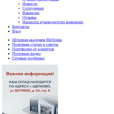
Новости
Сотрудники
Вакансии
Отзывы
Написать руководителю компании
Контакты
Вход
Шторная академия MirTenda
Полезные статьи и советы
Портфолио от клиентов
Полезные видео
Готовые подборки