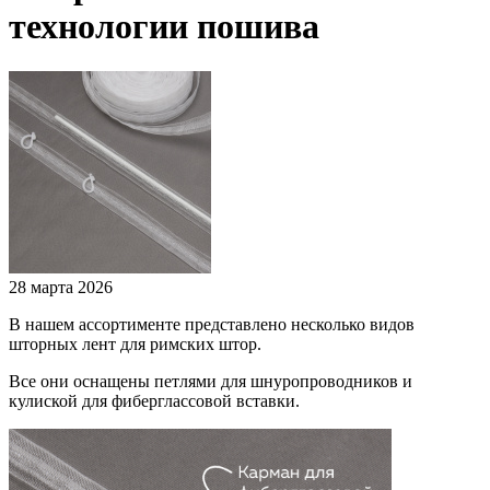
технологии пошива
28 марта 2026
В нашем ассортименте представлено несколько видов
шторных лент для римских штор.
Все они оснащены петлями для шнуропроводников и
кулиской для фиберглассовой вставки.