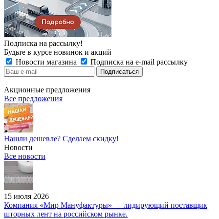
Подписка на рассылку!
Будьте в курсе новинок и акций
Новости магазина
Подписка на e-mail рассылку
Акционные предложения
Все предложения
Нашли дешевле? Сделаем скидку!
Новости
Все новости
15 июля 2026
Компания «Мир Мануфактуры» — лидирующий поставщик
шторных лент на российском рынке.