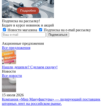
Подписка на рассылку!
Будьте в курсе новинок и акций
Новости магазина
Подписка на e-mail рассылку
Акционные предложения
Все предложения
Нашли дешевле? Сделаем скидку!
Новости
Все новости
15 июля 2026
Компания «Мир Мануфактуры» — лидирующий поставщик
шторных лент на российском рынке.