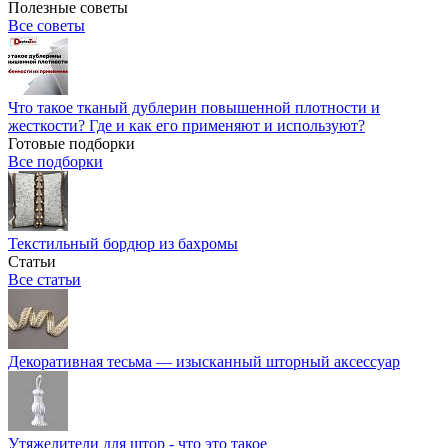
Полезные советы
Все советы
Что такое тканый дублерин повышенной плотности и
жесткости? Где и как его применяют и используют?
Готовые подборки
Все подборки
Текстильный бордюр из бахромы
Статьи
Все статьи
Декоративная тесьма — изысканный шторный аксессуар
Утяжелители для штор - что это такое