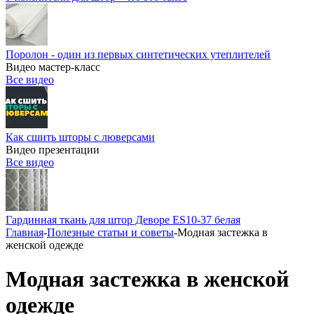
Поролон - один из первых синтетических утеплителей
Видео мастер-класс
Все видео
Как сшить шторы с люверсами
Видео презентации
Все видео
Гардинная ткань для штор Деворе ES10-37 белая
Главная
-
Полезные статьи и советы
-
Модная застежка в
женской одежде
Модная застежка в женской
одежде