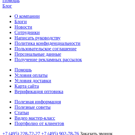
Помощь
Блог
О компании
Блоги
Новости
Сотрудники
Написать руководству
Политика конфиденциальности
Пользовательское соглашение
Персональные данные
Получение рекламных рассылок
Помощь
Условия оплаты
Условия доставки
Карта сайта
Верификация оптовика
Полезная информация
Полезные советы
Статьи
Видео мастер-класс
Портфолио от клиентов
+7 (495) 228-72-27
+7 (495) 902-78-76
Заказать звонок