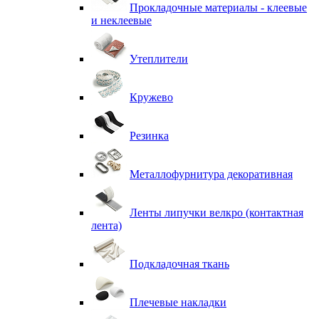
Прокладочные материалы - клеевые
и неклеевые
Утеплители
Кружево
Резинка
Металлофурнитура декоративная
Ленты липучки велкро (контактная
лента)
Подкладочная ткань
Плечевые накладки