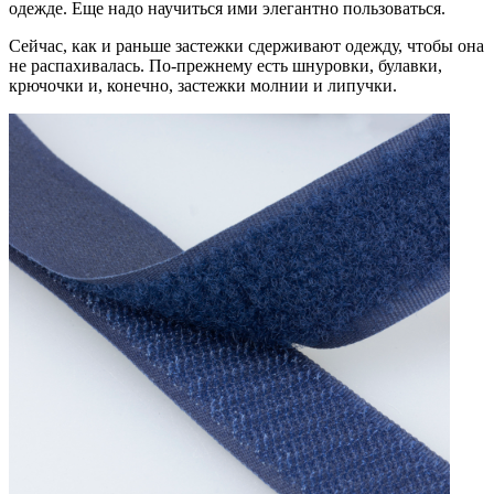
одежде. Еще надо научиться ими элегантно пользоваться.
Сейчас, как и раньше застежки сдерживают одежду, чтобы она
не распахивалась. По-прежнему есть шнуровки, булавки,
крючочки и, конечно, застежки молнии и липучки.