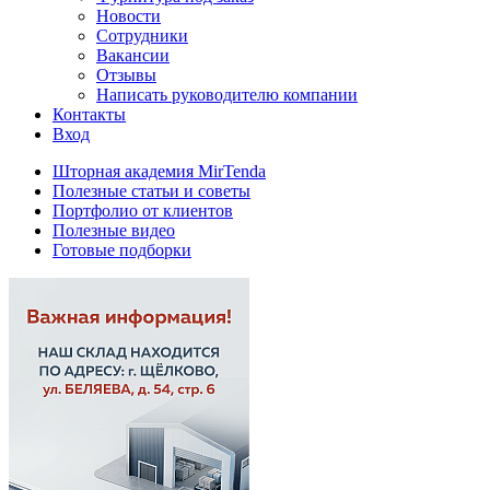
Новости
Сотрудники
Вакансии
Отзывы
Написать руководителю компании
Контакты
Вход
Шторная академия MirTenda
Полезные статьи и советы
Портфолио от клиентов
Полезные видео
Готовые подборки