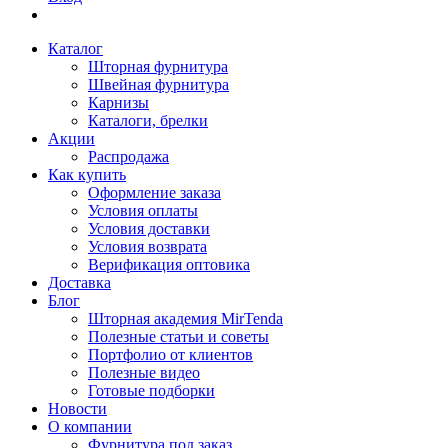
Каталог
Шторная фурнитура
Швейная фурнитура
Карнизы
Каталоги, брелки
Акции
Распродажа
Как купить
Оформление заказа
Условия оплаты
Условия доставки
Условия возврата
Верификация оптовика
Доставка
Блог
Шторная академия MirTenda
Полезные статьи и советы
Портфолио от клиентов
Полезные видео
Готовые подборки
Новости
О компании
Фурнитура под заказ