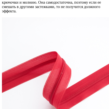
крючочки и молнию. Она самодостаточна, поэтому если ее
смешать в другими застежками, то не получится должного
эффекта.