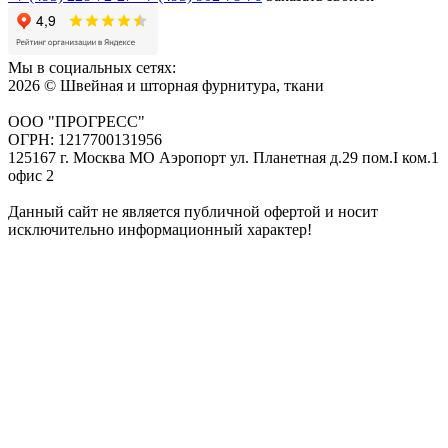
Мы в социальных сетях:
2026 © Швейная и шторная фурнитура, ткани
ООО "ПРОГРЕСС"
ОГРН: 1217700131956
125167 г. Москва МО Аэропорт ул. Планетная д.29 пом.I ком.1
офис 2
Данный сайт не является публичной офертой и носит
исключительно информационный характер!