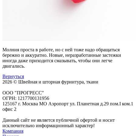
Молния проста в работе, но с ней тоже надо обращаться
бережно и аккуратно. Новые, неразработанные застежки
иногда даже приходится смазывать, чтобы они легче
двигались.
Вернуться
2026 © Швейная и шторная фурнитура, ткани
ООО "ПРОГРЕСС"
ОГРН: 1217700131956
125167 г. Москва МО Аэропорт ул. Планетная д.29 пом.I ком.1
офис 2
Данный сайт не является публичной офертой и носит
исключительно информационный характер!
Компания