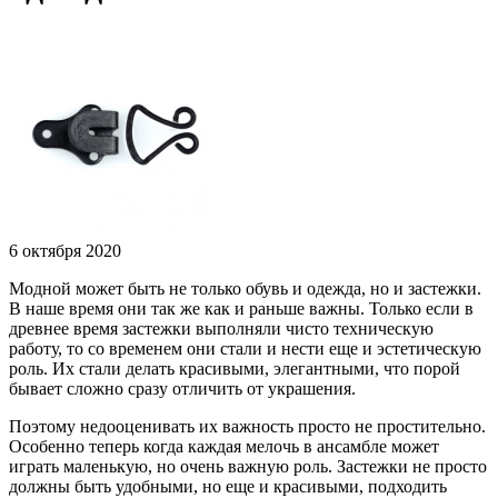
6 октября 2020
Модной может быть не только обувь и одежда, но и застежки.
В наше время они так же как и раньше важны. Только если в
древнее время застежки выполняли чисто техническую
работу, то со временем они стали и нести еще и эстетическую
роль. Их стали делать красивыми, элегантными, что порой
бывает сложно сразу отличить от украшения.
Поэтому недооценивать их важность просто не простительно.
Особенно теперь когда каждая мелочь в ансамбле может
играть маленькую, но очень важную роль. Застежки не просто
должны быть удобными, но еще и красивыми, подходить