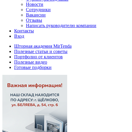
Новости
Сотрудники
Вакансии
Отзывы
Написать руководителю компании
Контакты
Вход
Шторная академия MirTenda
Полезные статьи и советы
Портфолио от клиентов
Полезные видео
Готовые подборки