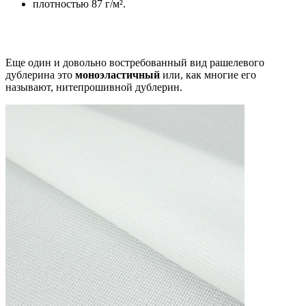
плотностью 87 г/м².
Еще один и довольно востребованный вид рашелевого
дублерина это
моноэластичный
или, как многие его
называют, нитепрошивной дублерин.