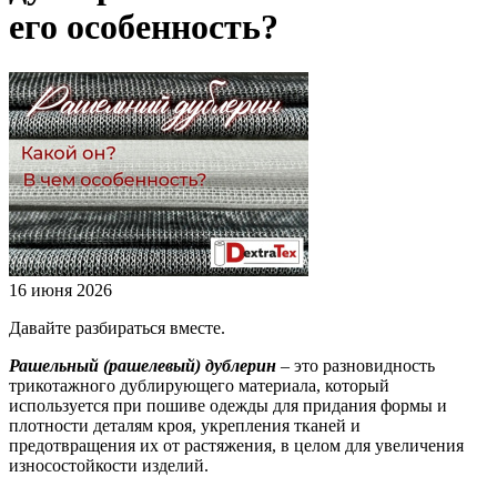
его особенность?
16 июня 2026
Давайте разбираться вместе.
Рашельный (рашелевый) дублерин
– это разновидность
трикотажного дублирующего материала, который
используется при пошиве одежды для придания формы и
плотности деталям кроя, укрепления тканей и
предотвращения их от растяжения, в целом для увеличения
износостойкости изделий.