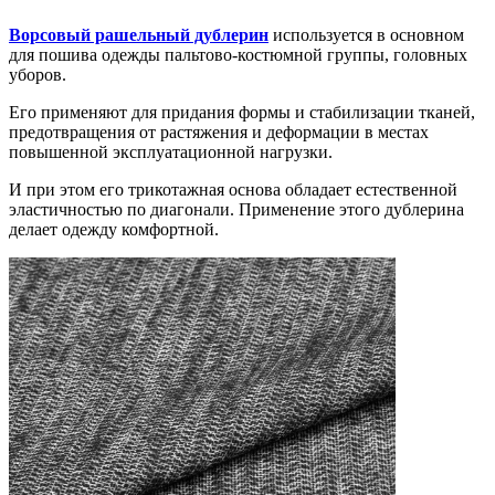
Ворсовый рашельный дублерин
используется в основном
для пошива одежды пальтово-костюмной группы, головных
уборов.
Его применяют для придания формы и стабилизации тканей,
предотвращения от растяжения и деформации в местах
повышенной эксплуатационной нагрузки.
И при этом его трикотажная основа обладает естественной
эластичностью по диагонали. Применение этого дублерина
делает одежду комфортной.