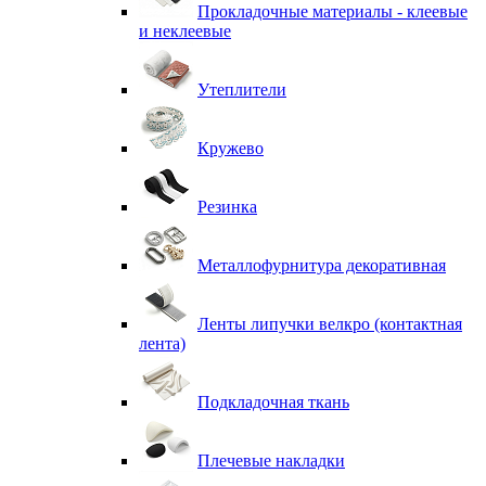
Прокладочные материалы - клеевые
и неклеевые
Утеплители
Кружево
Резинка
Металлофурнитура декоративная
Ленты липучки велкро (контактная
лента)
Подкладочная ткань
Плечевые накладки