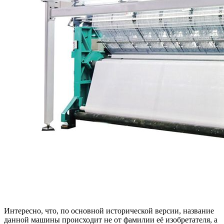
Интересно, что, по основной исторической версии, название
данной машины происходит не от фамилии её изобретателя, а