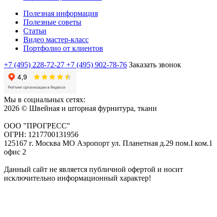
Полезная информация
Полезные советы
Статьи
Видео мастер-класс
Портфолио от клиентов
+7 (495) 228-72-27
+7 (495) 902-78-76
Заказать звонок
Мы в социальных сетях:
2026 © Швейная и шторная фурнитура, ткани
ООО "ПРОГРЕСС"
ОГРН: 1217700131956
125167 г. Москва МО Аэропорт ул. Планетная д.29 пом.I ком.1
офис 2
Данный сайт не является публичной офертой и носит
исключительно информационный характер!