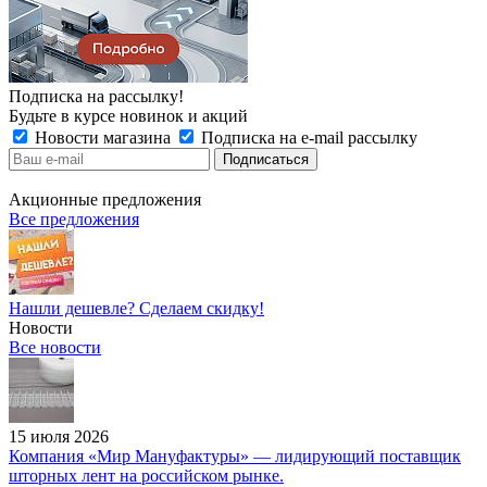
Подписка на рассылку!
Будьте в курсе новинок и акций
Новости магазина
Подписка на e-mail рассылку
Акционные предложения
Все предложения
Нашли дешевле? Сделаем скидку!
Новости
Все новости
15 июля 2026
Компания «Мир Мануфактуры» — лидирующий поставщик
шторных лент на российском рынке.