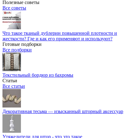
Полезные советы
Все советы
Что такое тканый дублерин повышенной плотности и
жесткости? Где и как его применяют и используют?
Готовые подборки
Все подборки
Текстильный бордюр из бахромы
Статьи
Все статьи
Декоративная тесьма — изысканный шторный аксессуар
Утяжелители для штор - что это такое