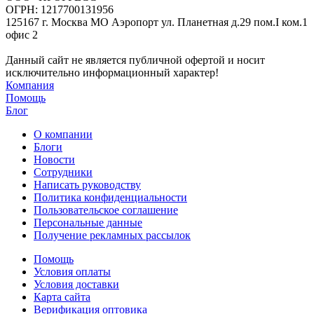
ОГРН: 1217700131956
125167 г. Москва МО Аэропорт ул. Планетная д.29 пом.I ком.1
офис 2
Данный сайт не является публичной офертой и носит
исключительно информационный характер!
Компания
Помощь
Блог
О компании
Блоги
Новости
Сотрудники
Написать руководству
Политика конфиденциальности
Пользовательское соглашение
Персональные данные
Получение рекламных рассылок
Помощь
Условия оплаты
Условия доставки
Карта сайта
Верификация оптовика