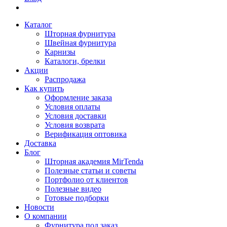
Каталог
Шторная фурнитура
Швейная фурнитура
Карнизы
Каталоги, брелки
Акции
Распродажа
Как купить
Оформление заказа
Условия оплаты
Условия доставки
Условия возврата
Верификация оптовика
Доставка
Блог
Шторная академия MirTenda
Полезные статьи и советы
Портфолио от клиентов
Полезные видео
Готовые подборки
Новости
О компании
Фурнитура под заказ