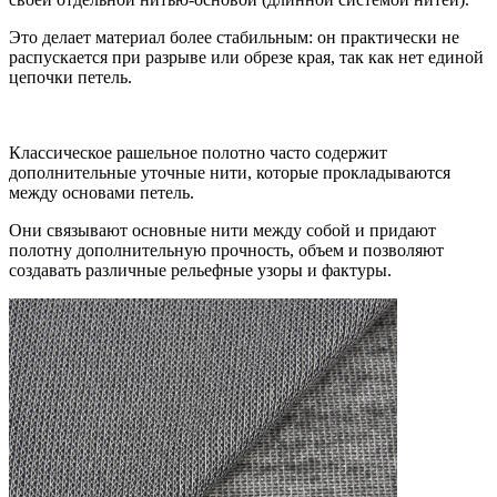
Это делает материал более стабильным: он практически не
распускается при разрыве или обрезе края, так как нет единой
цепочки петель.
Классическое рашельное полотно часто содержит
дополнительные уточные нити, которые прокладываются
между основами петель.
Они связывают основные нити между собой и придают
полотну дополнительную прочность, объем и позволяют
создавать различные рельефные узоры и фактуры.