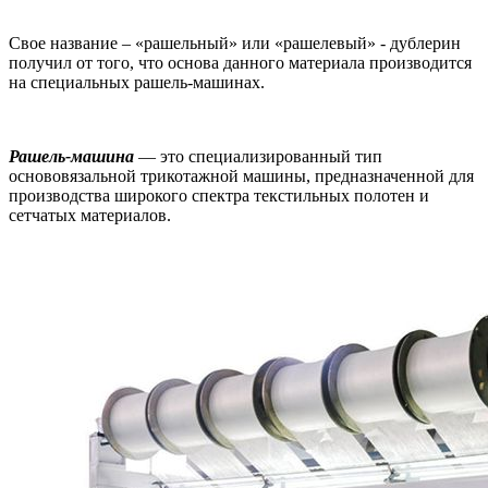
Свое название – «рашельный» или «рашелевый» - дублерин
получил от того, что основа данного материала производится
на специальных рашель-машинах.
Рашель-машина
— это специализированный тип
основовязальной трикотажной машины, предназначенной для
производства широкого спектра текстильных полотен и
сетчатых материалов.