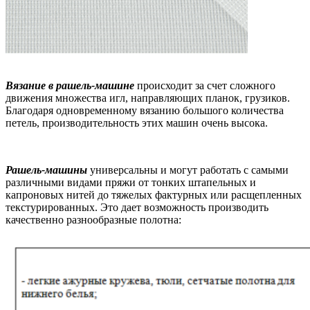
Вязание в рашель-машине
происходит за счет сложного
движения множества игл, направляющих планок, грузиков.
Благодаря одновременному вязанию большого количества
петель, производительность этих машин очень высока.
Рашель-машины
универсальны и могут работать с самыми
различными видами пряжи от тонких штапельных и
капроновых нитей до тяжелых фактурных или расщепленных
текстурированных. Это дает возможность производить
качественно разнообразные полотна: