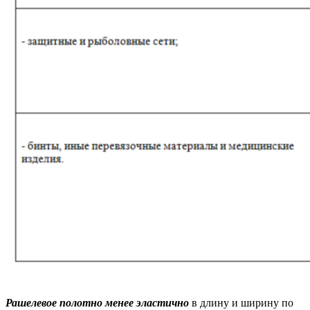
Рашелевое полотно менее эластично
в длину и ширину по