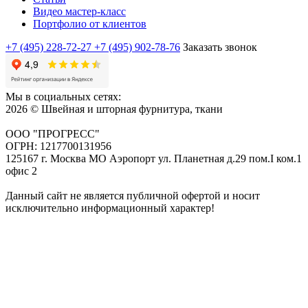
Видео мастер-класс
Портфолио от клиентов
+7 (495) 228-72-27
+7 (495) 902-78-76
Заказать звонок
Мы в социальных сетях:
2026 © Швейная и шторная фурнитура, ткани
ООО "ПРОГРЕСС"
ОГРН: 1217700131956
125167 г. Москва МО Аэропорт ул. Планетная д.29 пом.I ком.1
офис 2
Данный сайт не является публичной офертой и носит
исключительно информационный характер!