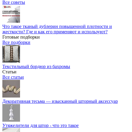
Все советы
Что такое тканый дублерин повышенной плотности и
жесткости? Где и как его применяют и используют?
Готовые подборки
Все подборки
Текстильный бордюр из бахромы
Статьи
Все статьи
Декоративная тесьма — изысканный шторный аксессуар
Утяжелители для штор - что это такое