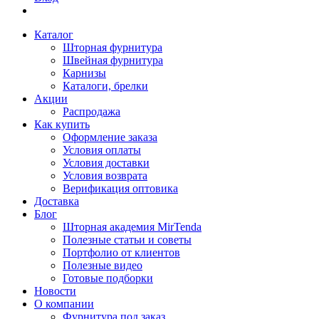
Каталог
Шторная фурнитура
Швейная фурнитура
Карнизы
Каталоги, брелки
Акции
Распродажа
Как купить
Оформление заказа
Условия оплаты
Условия доставки
Условия возврата
Верификация оптовика
Доставка
Блог
Шторная академия MirTenda
Полезные статьи и советы
Портфолио от клиентов
Полезные видео
Готовые подборки
Новости
О компании
Фурнитура под заказ