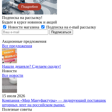
Подписка на рассылку!
Будьте в курсе новинок и акций
Новости магазина
Подписка на e-mail рассылку
Акционные предложения
Все предложения
Нашли дешевле? Сделаем скидку!
Новости
Все новости
15 июля 2026
Компания «Мир Мануфактуры» — лидирующий поставщик
шторных лент на российском рынке.
Полезные советы