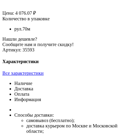
Цена: 4 076.07 ₽
Количество в упаковке
рул.70м
Нашли дешевле?
Сообщите нам и получите скидку!
Артикул:
35593
Характеристики
Все характеристики
Наличие
Доставка
Оплата
Информация
Способы доставки:
самовывоз (бесплатно);
доставка курьером по Москве и Московской
области;