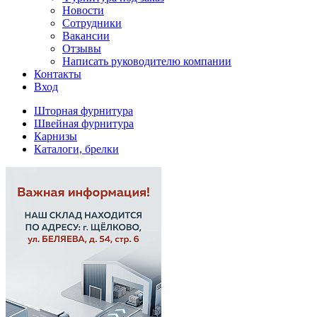
Новости
Сотрудники
Вакансии
Отзывы
Написать руководителю компании
Контакты
Вход
Шторная фурнитура
Швейная фурнитура
Карнизы
Каталоги, брелки