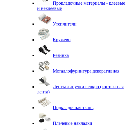
Прокладочные материалы - клеевые
и неклеевые
Утеплители
Кружево
Резинка
Металлофурнитура декоративная
Ленты липучки велкро (контактная
лента)
Подкладочная ткань
Плечевые накладки