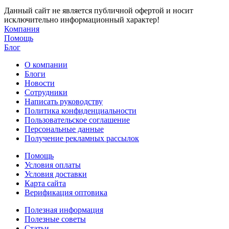
Данный сайт не является публичной офертой и носит
исключительно информационный характер!
Компания
Помощь
Блог
О компании
Блоги
Новости
Сотрудники
Написать руководству
Политика конфиденциальности
Пользовательское соглашение
Персональные данные
Получение рекламных рассылок
Помощь
Условия оплаты
Условия доставки
Карта сайта
Верификация оптовика
Полезная информация
Полезные советы
Статьи