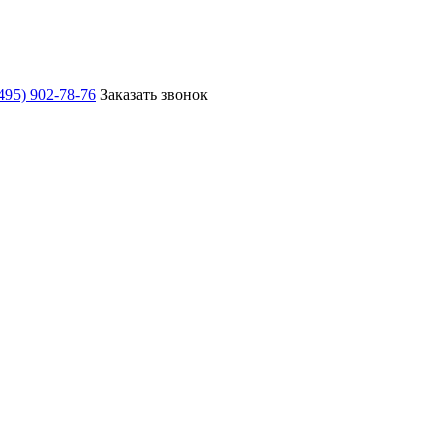
495) 902-78-76
Заказать звонок