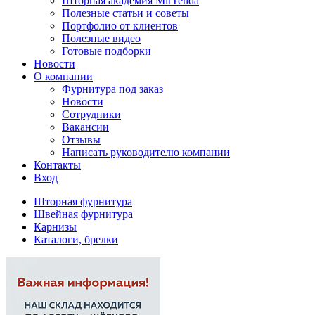
Шторная академия MirTenda
Полезные статьи и советы
Портфолио от клиентов
Полезные видео
Готовые подборки
Новости
О компании
Фурнитура под заказ
Новости
Сотрудники
Вакансии
Отзывы
Написать руководителю компании
Контакты
Вход
Шторная фурнитура
Швейная фурнитура
Карнизы
Каталоги, брелки