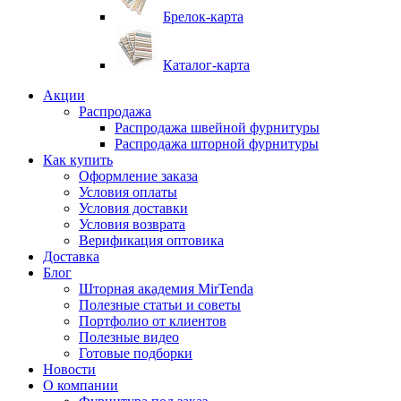
Брелок-карта
Каталог-карта
Акции
Распродажа
Распродажа швейной фурнитуры
Распродажа шторной фурнитуры
Как купить
Оформление заказа
Условия оплаты
Условия доставки
Условия возврата
Верификация оптовика
Доставка
Блог
Шторная академия MirTenda
Полезные статьи и советы
Портфолио от клиентов
Полезные видео
Готовые подборки
Новости
О компании