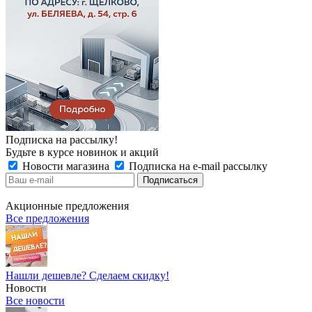
Подписка на рассылку!
Будьте в курсе новинок и акций
Новости магазина
Подписка на e-mail рассылку
Акционные предложения
Все предложения
Нашли дешевле? Сделаем скидку!
Новости
Все новости