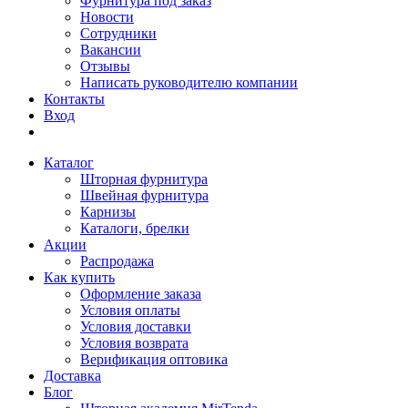
Фурнитура под заказ
Новости
Сотрудники
Вакансии
Отзывы
Написать руководителю компании
Контакты
Вход
Каталог
Шторная фурнитура
Швейная фурнитура
Карнизы
Каталоги, брелки
Акции
Распродажа
Как купить
Оформление заказа
Условия оплаты
Условия доставки
Условия возврата
Верификация оптовика
Доставка
Блог