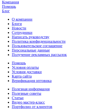
Компания
Помощь
Блог
О компании
Блоги
Новости
Сотрудники
Написать руководству
Политика конфиденциальности
Пользовательское соглашение
Персональные данные
Получение рекламных рассылок
Помощь
Условия оплаты
Условия доставки
Карта сайта
Верификация оптовика
Полезная информация
Полезные советы
Статьи
Видео мастер-класс
Портфолио от клиентов