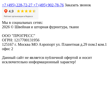
+7 (495) 228-72-27
+7 (495) 902-78-76
Заказать звонок
Мы в социальных сетях:
2026 © Швейная и шторная фурнитура, ткани
ООО "ПРОГРЕСС"
ОГРН: 1217700131956
125167 г. Москва МО Аэропорт ул. Планетная д.29 пом.I ком.1
офис 2
Данный сайт не является публичной офертой и носит
исключительно информационный характер!