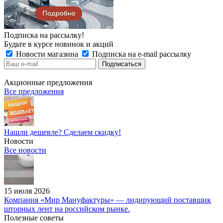
Подписка на рассылку!
Будьте в курсе новинок и акций
Новости магазина
Подписка на e-mail рассылку
Акционные предложения
Все предложения
Нашли дешевле? Сделаем скидку!
Новости
Все новости
15 июля 2026
Компания «Мир Мануфактуры» — лидирующий поставщик
шторных лент на российском рынке.
Полезные советы