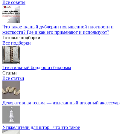
Все советы
Что такое тканый дублерин повышенной плотности и
жесткости? Где и как его применяют и используют?
Готовые подборки
Все подборки
Текстильный бордюр из бахромы
Статьи
Все статьи
Декоративная тесьма — изысканный шторный аксессуар
Утяжелители для штор - что это такое