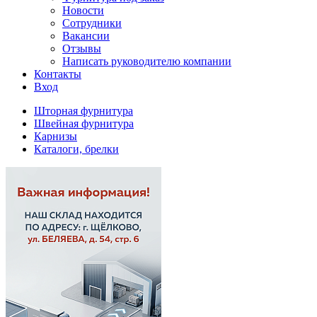
Новости
Сотрудники
Вакансии
Отзывы
Написать руководителю компании
Контакты
Вход
Шторная фурнитура
Швейная фурнитура
Карнизы
Каталоги, брелки