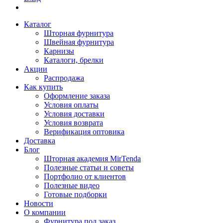
Каталог
Шторная фурнитура
Швейная фурнитура
Карнизы
Каталоги, брелки
Акции
Распродажа
Как купить
Оформление заказа
Условия оплаты
Условия доставки
Условия возврата
Верификация оптовика
Доставка
Блог
Шторная академия MirTenda
Полезные статьи и советы
Портфолио от клиентов
Полезные видео
Готовые подборки
Новости
О компании
Фурнитура под заказ