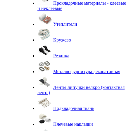
Прокладочные материалы - клеевые
и неклеевые
Утеплители
Кружево
Резинка
Металлофурнитура декоративная
Ленты липучки велкро (контактная
лента)
Подкладочная ткань
Плечевые накладки