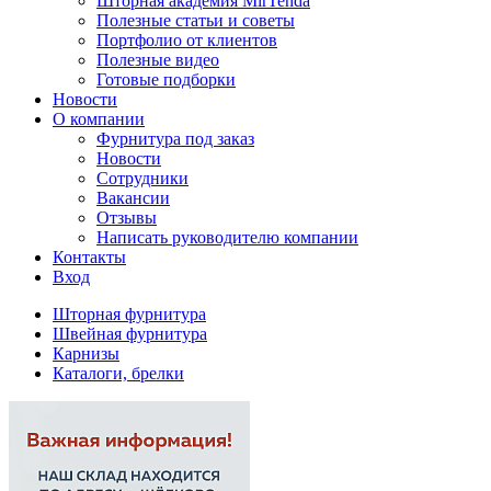
Шторная академия MirTenda
Полезные статьи и советы
Портфолио от клиентов
Полезные видео
Готовые подборки
Новости
О компании
Фурнитура под заказ
Новости
Сотрудники
Вакансии
Отзывы
Написать руководителю компании
Контакты
Вход
Шторная фурнитура
Швейная фурнитура
Карнизы
Каталоги, брелки