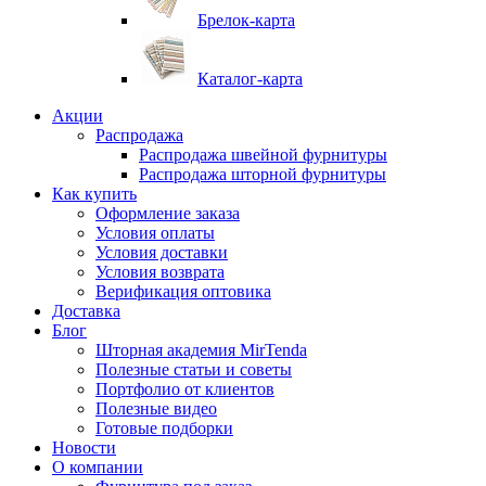
Брелок-карта
Каталог-карта
Акции
Распродажа
Распродажа швейной фурнитуры
Распродажа шторной фурнитуры
Как купить
Оформление заказа
Условия оплаты
Условия доставки
Условия возврата
Верификация оптовика
Доставка
Блог
Шторная академия MirTenda
Полезные статьи и советы
Портфолио от клиентов
Полезные видео
Готовые подборки
Новости
О компании