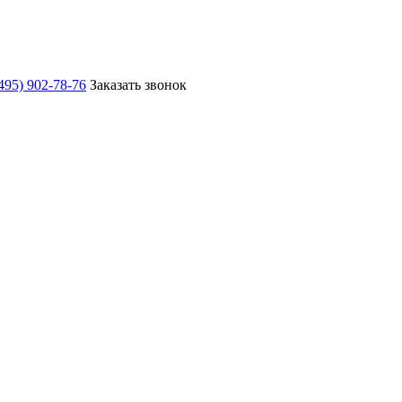
495) 902-78-76
Заказать звонок