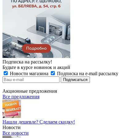
Подписка на рассылку!
Будьте в курсе новинок и акций
Новости магазина
Подписка на e-mail рассылку
Акционные предложения
Все предложения
Нашли дешевле? Сделаем скидку!
Новости
Все новости