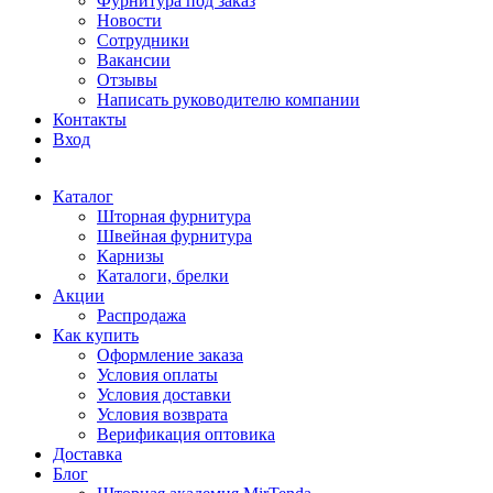
Фурнитура под заказ
Новости
Сотрудники
Вакансии
Отзывы
Написать руководителю компании
Контакты
Вход
Каталог
Шторная фурнитура
Швейная фурнитура
Карнизы
Каталоги, брелки
Акции
Распродажа
Как купить
Оформление заказа
Условия оплаты
Условия доставки
Условия возврата
Верификация оптовика
Доставка
Блог