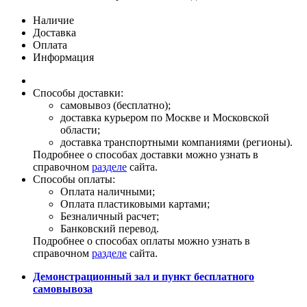
Наличие
Доставка
Оплата
Информация
Способы доставки:
самовывоз (бесплатно);
доставка курьером по Москве и Московской
области;
доставка транспортными компаниями (регионы).
Подробнее о способах доставки можно узнать в
справочном
разделе
сайта.
Способы оплаты:
Оплата наличными;
Оплата пластиковыми картами;
Безналичный расчет;
Банковский перевод.
Подробнее о способах оплаты можно узнать в
справочном
разделе
сайта.
Демонстрационный зал и пункт бесплатного
самовывоза