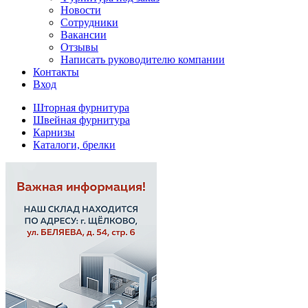
Новости
Сотрудники
Вакансии
Отзывы
Написать руководителю компании
Контакты
Вход
Шторная фурнитура
Швейная фурнитура
Карнизы
Каталоги, брелки