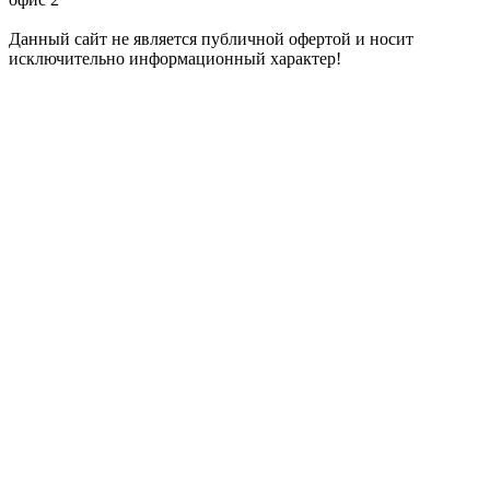
Данный сайт не является публичной офертой и носит
исключительно информационный характер!