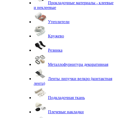
Прокладочные материалы - клеевые
и неклеевые
Утеплители
Кружево
Резинка
Металлофурнитура декоративная
Ленты липучки велкро (контактная
лента)
Подкладочная ткань
Плечевые накладки