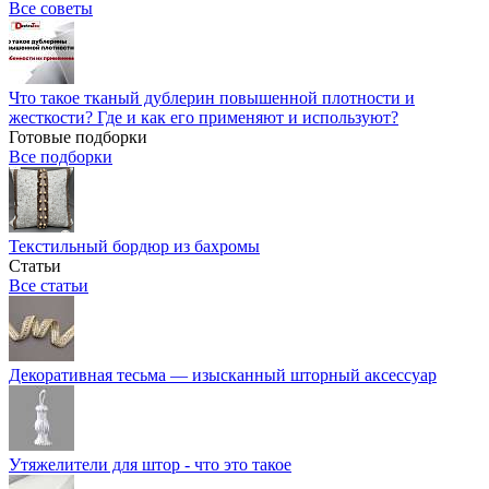
Все советы
Что такое тканый дублерин повышенной плотности и
жесткости? Где и как его применяют и используют?
Готовые подборки
Все подборки
Текстильный бордюр из бахромы
Статьи
Все статьи
Декоративная тесьма — изысканный шторный аксессуар
Утяжелители для штор - что это такое