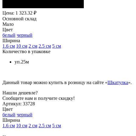
Цена: 1 323.32 ₽
Основной склад
Мало
Цвет
белый
черный
Ширина
1.6 см
10 см
2 см
2.5 см
5 см
Количество в упаковке
уп.25м
Данный товар можно купить в розницу на сайте «
Шкатулка
».
Нашли дешевле?
Сообщите нам и получите скидку!
Артикул:
33728
Цвет
белый
черный
Ширина
1.6 см
10 см
2 см
2.5 см
5 см