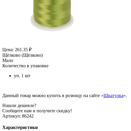
Цена: 261.35 ₽
Щёлково (Щёлково)
Мало
Количество в упаковке
уп. 1 шт
Данный товар можно купить в розницу на сайте «
Шкатулка
».
Нашли дешевле?
Сообщите нам и получите скидку!
Артикул:
86242
Характеристики