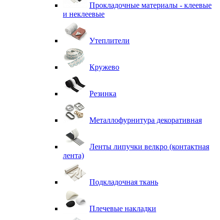
Прокладочные материалы - клеевые
и неклеевые
Утеплители
Кружево
Резинка
Металлофурнитура декоративная
Ленты липучки велкро (контактная
лента)
Подкладочная ткань
Плечевые накладки