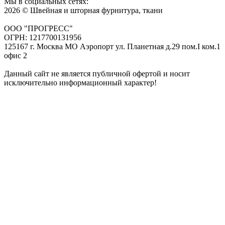
Мы в социальных сетях:
2026 © Швейная и шторная фурнитура, ткани
ООО "ПРОГРЕСС"
ОГРН: 1217700131956
125167 г. Москва МО Аэропорт ул. Планетная д.29 пом.I ком.1
офис 2
Данный сайт не является публичной офертой и носит
исключительно информационный характер!