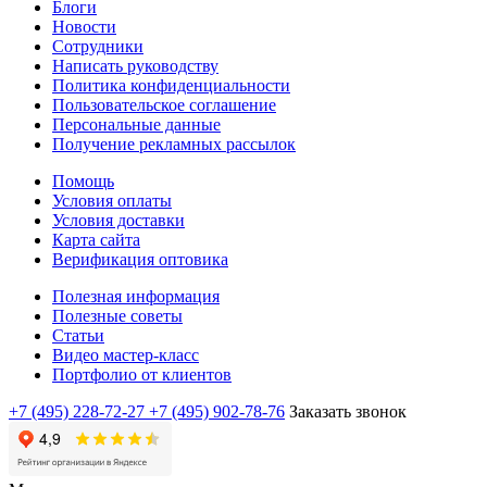
Блоги
Новости
Сотрудники
Написать руководству
Политика конфиденциальности
Пользовательское соглашение
Персональные данные
Получение рекламных рассылок
Помощь
Условия оплаты
Условия доставки
Карта сайта
Верификация оптовика
Полезная информация
Полезные советы
Статьи
Видео мастер-класс
Портфолио от клиентов
+7 (495) 228-72-27
+7 (495) 902-78-76
Заказать звонок