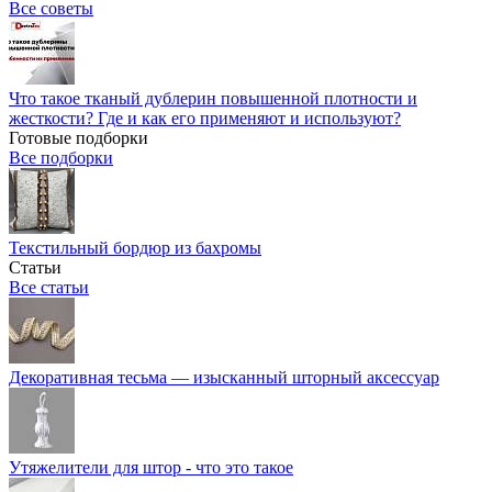
Все советы
Что такое тканый дублерин повышенной плотности и
жесткости? Где и как его применяют и используют?
Готовые подборки
Все подборки
Текстильный бордюр из бахромы
Статьи
Все статьи
Декоративная тесьма — изысканный шторный аксессуар
Утяжелители для штор - что это такое