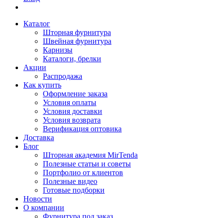
Каталог
Шторная фурнитура
Швейная фурнитура
Карнизы
Каталоги, брелки
Акции
Распродажа
Как купить
Оформление заказа
Условия оплаты
Условия доставки
Условия возврата
Верификация оптовика
Доставка
Блог
Шторная академия MirTenda
Полезные статьи и советы
Портфолио от клиентов
Полезные видео
Готовые подборки
Новости
О компании
Фурнитура под заказ