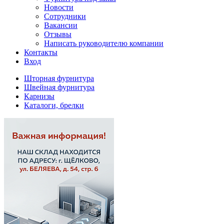
Новости
Сотрудники
Вакансии
Отзывы
Написать руководителю компании
Контакты
Вход
Шторная фурнитура
Швейная фурнитура
Карнизы
Каталоги, брелки