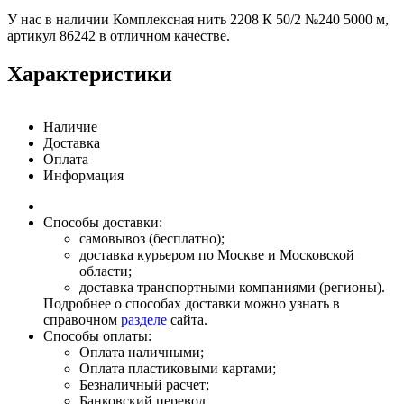
У нас в наличии Комплексная нить 2208 К 50/2 №240 5000 м,
артикул 86242 в отличном качестве.
Характеристики
Наличие
Доставка
Оплата
Информация
Способы доставки:
самовывоз (бесплатно);
доставка курьером по Москве и Московской
области;
доставка транспортными компаниями (регионы).
Подробнее о способах доставки можно узнать в
справочном
разделе
сайта.
Способы оплаты:
Оплата наличными;
Оплата пластиковыми картами;
Безналичный расчет;
Банковский перевод.