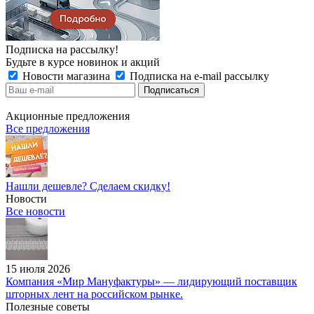
Подписка на рассылку!
Будьте в курсе новинок и акций
Новости магазина
Подписка на e-mail рассылку
Акционные предложения
Все предложения
Нашли дешевле? Сделаем скидку!
Новости
Все новости
15 июля 2026
Компания «Мир Мануфактуры» — лидирующий поставщик
шторных лент на российском рынке.
Полезные советы