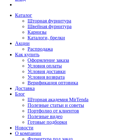
Каталог
Шторная фурнитура
Швейная фурнитура
Карнизы
Каталоги, брелки
Акции
Распродажа
Как купить
Оформление заказа
Условия оплаты
Условия доставки
Условия возврата
Верификация оптовика
Доставка
Блог
Шторная академия MirTenda
Полезные статьи и советы
Портфолио от клиентов
Полезные видео
Готовые подборки
Новости
О компании
Фурнитура под заказ