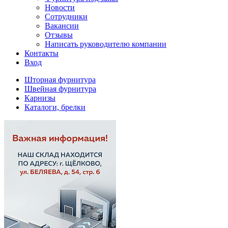
Новости
Сотрудники
Вакансии
Отзывы
Написать руководителю компании
Контакты
Вход
Шторная фурнитура
Швейная фурнитура
Карнизы
Каталоги, брелки