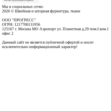
Мы в социальных сетях:
2026 © Швейная и шторная фурнитура, ткани
ООО "ПРОГРЕСС"
ОГРН: 1217700131956
125167 г. Москва МО Аэропорт ул. Планетная д.29 пом.I ком.1
офис 2
Данный сайт не является публичной офертой и носит
исключительно информационный характер!