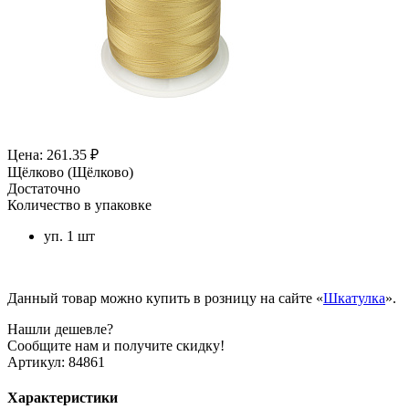
Цена: 261.35 ₽
Щёлково (Щёлково)
Достаточно
Количество в упаковке
уп. 1 шт
Данный товар можно купить в розницу на сайте «
Шкатулка
».
Нашли дешевле?
Сообщите нам и получите скидку!
Артикул:
84861
Характеристики