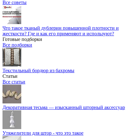
Все советы
Что такое тканый дублерин повышенной плотности и
жесткости? Где и как его применяют и используют?
Готовые подборки
Все подборки
Текстильный бордюр из бахромы
Статьи
Все статьи
Декоративная тесьма — изысканный шторный аксессуар
Утяжелители для штор - что это такое