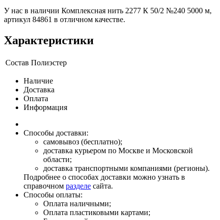
У нас в наличии Комплексная нить 2277 К 50/2 №240 5000 м,
артикул 84861 в отличном качестве.
Характеристики
Состав
Полиэстер
Наличие
Доставка
Оплата
Информация
Способы доставки:
самовывоз (бесплатно);
доставка курьером по Москве и Московской
области;
доставка транспортными компаниями (регионы).
Подробнее о способах доставки можно узнать в
справочном
разделе
сайта.
Способы оплаты:
Оплата наличными;
Оплата пластиковыми картами;