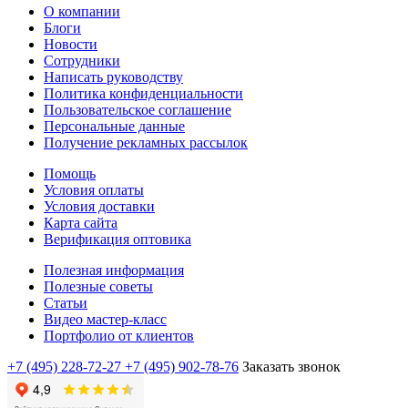
О компании
Блоги
Новости
Сотрудники
Написать руководству
Политика конфиденциальности
Пользовательское соглашение
Персональные данные
Получение рекламных рассылок
Помощь
Условия оплаты
Условия доставки
Карта сайта
Верификация оптовика
Полезная информация
Полезные советы
Статьи
Видео мастер-класс
Портфолио от клиентов
+7 (495) 228-72-27
+7 (495) 902-78-76
Заказать звонок