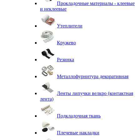
Прокладочные материалы - клеевые
и неклеевые
Утеплители
Кружево
Резинка
Металлофурнитура декоративная
Ленты липучки велкро (контактная
лента)
Подкладочная ткань
Плечевые накладки